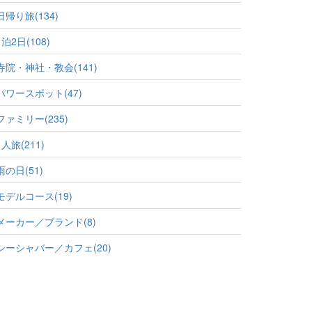
日帰り旅(134)
1泊2日(108)
寺院・神社・教会(141)
パワースポット(47)
ファミリー(235)
1人旅(211)
雨の日(51)
モデルコース(19)
メーカー／ブランド(8)
シーシャバー／カフェ(20)