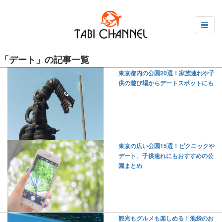
「デート」の記事一覧
東京都内の公園20選！家族連れや子
供の遊び場からデートスポットにも
東京の広い公園15選！ピクニックや
デート、子供連れにもおすすめの公
園まとめ
観光もグルメも楽しめる！池袋のお