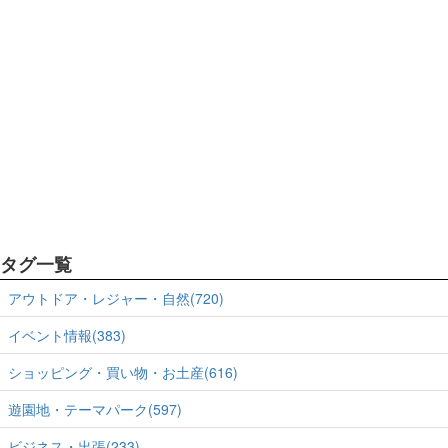
タグ一覧
アウトドア・レジャー・自然(720)
イベント情報(383)
ショッピング・買い物・お土産(616)
遊園地・テーマパーク(597)
ビジネス・出張(233)