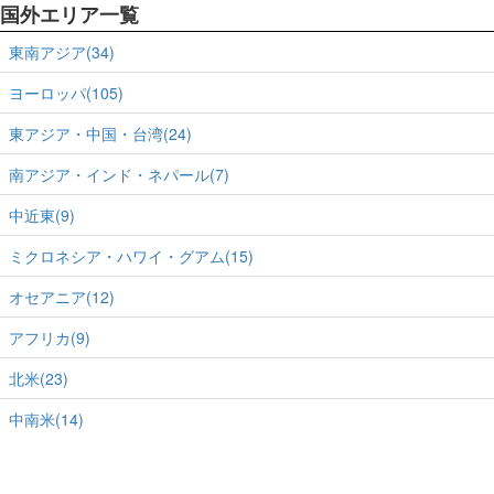
国外エリア一覧
東南アジア(34)
ヨーロッパ(105)
東アジア・中国・台湾(24)
南アジア・インド・ネパール(7)
中近東(9)
ミクロネシア・ハワイ・グアム(15)
オセアニア(12)
アフリカ(9)
北米(23)
中南米(14)