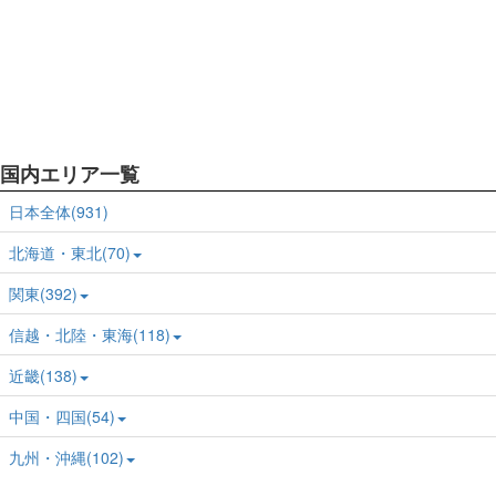
国内エリア一覧
日本全体(931)
北海道・東北(70)
関東(392)
信越・北陸・東海(118)
近畿(138)
中国・四国(54)
九州・沖縄(102)