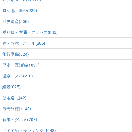
ロケ地、舞台(220)
世界遺産(205)
乗り物・交通・アクセス(885)
宿・旅館・ホテル(285)
旅行準備(524)
歴史・豆知識(1094)
温泉・スパ(210)
絶景(625)
聖地巡礼(42)
観光旅行(1145)
食事・グルメ(707)
おすすめ／ランキング(1043)