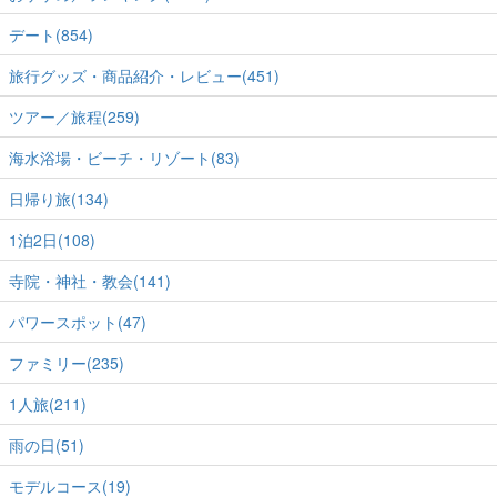
デート(854)
旅行グッズ・商品紹介・レビュー(451)
ツアー／旅程(259)
海水浴場・ビーチ・リゾート(83)
日帰り旅(134)
1泊2日(108)
寺院・神社・教会(141)
パワースポット(47)
ファミリー(235)
1人旅(211)
雨の日(51)
モデルコース(19)