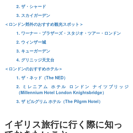
2. ザ・シャード
3. スカイガーデン
＜ロンドン郊外のおすすめ観光スポット＞
1. ワーナー・ブラザーズ・スタジオ・ツアー・ロンドン
2. ウィンザー城
3. キューガーデン
4. グリニッジ天文台
＜ロンドンのおすすめホテル＞
1. ザ・ネッド（The NED）
2. ミレニアム ホテル ロンドン ナイツブリッジ
（Millennium Hotel London Knightsbridge）
3. ザ ピルグリム ホテル（The Pilgrm Hotel）
イギリス旅行に行く際に知っ