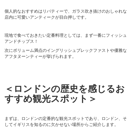
個人的なおすすめはリバティーで、ガラス吹き抜けのおしゃれな
店内に可愛いアンティークが目白押しです。
現地で食べておきたい定番料理としては、まず一番にフィッシュ
アンドチップス！
次にボリューム満点のイングリッシュブレックファストや優雅な
アフタヌーンティーが挙げられます。
＜ロンドンの歴史を感じるお
すすめ観光スポット＞
まずは、ロンドンの定番的な観光スポットであり、ロンドン、そ
してイギリスを知るのに欠かせない場所からご紹介します。