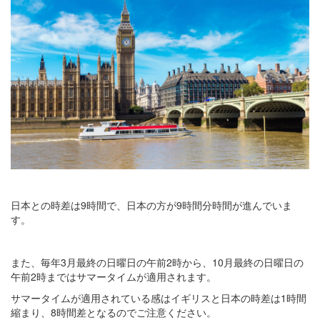
日本との時差は9時間で、日本の方が9時間分時間が進んでいま
す。
また、毎年3月最終の日曜日の午前2時から、10月最終の日曜日の
午前2時まではサマータイムが適用されます。
サマータイムが適用されている感はイギリスと日本の時差は1時間
縮まり、8時間差となるのでご注意ください。