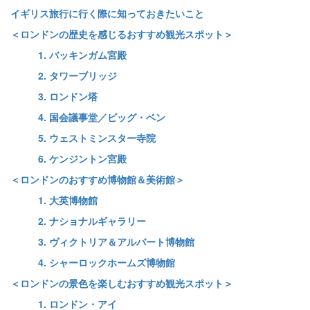
イギリス旅行に行く際に知っておきたいこと
＜ロンドンの歴史を感じるおすすめ観光スポット＞
1. バッキンガム宮殿
2. タワーブリッジ
3. ロンドン塔
4. 国会議事堂／ビッグ・ベン
5. ウェストミンスター寺院
6. ケンジントン宮殿
＜ロンドンのおすすめ博物館＆美術館＞
1. 大英博物館
2. ナショナルギャラリー
3. ヴィクトリア＆アルバート博物館
4. シャーロックホームズ博物館
＜ロンドンの景色を楽しむおすすめ観光スポット＞
1. ロンドン・アイ