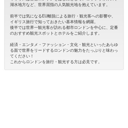
湖水地方など、世界屈指の人気観光地を抱えています。
前半では気になるEU離脱による旅行・観光客への影響や、
イギリス旅行で知っておきたい基本情報を網羅。
後半では世界一観光客が訪れる都市ロンドンを中心に、定番
のおすすめ観光スポットとホテルをご紹介します。
経済・エンタメ・ファッション・文化・観光といったあらゆ
る面で世界をリードするロンドンの魅力をたっぷりと味わっ
てください！
これからロンドンを旅行・観光する方は必見です。