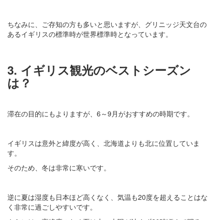
ちなみに、ご存知の方も多いと思いますが、グリニッジ天文台の
あるイギリスの標準時が世界標準時となっています。
3. イギリス観光のベストシーズン
は？
滞在の目的にもよりますが、6～9月がおすすめの時期です。
イギリスは意外と緯度が高く、北海道よりも北に位置していま
す。
そのため、冬は非常に寒いです。
逆に夏は湿度も日本ほど高くなく、気温も20度を超えることはな
く非常に過ごしやすいです。