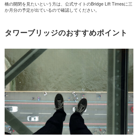
橋の開閉を見たいという方は、公式サイトのBridge Lift Timesに三
か月分の予定が出ているので確認してください。
タワーブリッジのおすすめポイント