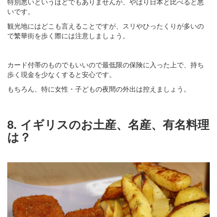
特別悪いというほどでもありませんが、やはり日本と比べると悪
いです。
観光地にはどこも言えることですが、スリやひったくりが多いの
で繁華街を歩く際には注意しましょう。
カード付帯のものでもいいので最低限の保険に入った上で、持ち
歩く現金を少なくすると安心です。
もちろん、特に女性・子どもの夜間の外出は控えましょう。
8. イギリスのお土産、名産、有名料理
は？