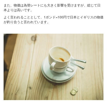
また、物価は為替レートにも大きく影響を受けますが、総じて日
本よりは高いです。
よく言われることとして、1ポンド=100円で日本とイギリスの物価
が釣り合うと言われています。