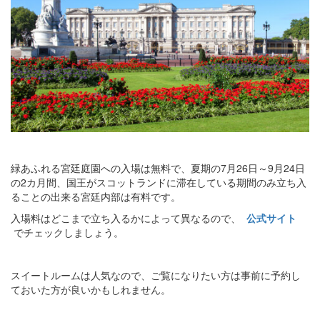
緑あふれる宮廷庭園への入場は無料で、夏期の7月26日～9月24日
の2カ月間、国王がスコットランドに滞在している期間のみ立ち入
ることの出来る宮廷内部は有料です。
入場料はどこまで立ち入るかによって異なるので、
公式サイト
でチェックしましょう。
スイートルームは人気なので、ご覧になりたい方は事前に予約し
ておいた方が良いかもしれません。