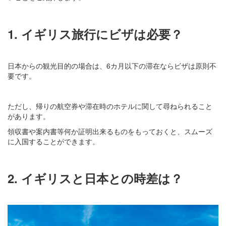
1. イギリス旅行にビザは必要？
日本からの観光目的の場合は、6カ月以下の滞在ならビザは原則不
要です。
ただし、帰りの航空券や滞在時のホテルに関して尋ねられること
があります。
領収書や案内書等何か証明出来るものをもっておくと、スムーズ
に入国することができます。
2. イギリスと日本との時差は？