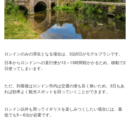
ロンドンのみの滞在となる場合は、3泊5日がモデルプランです。
日本からロンドンへの直行便が12～13時間程かかるため、移動で2
日使ってしまいます。
ただ、到着後はロンドン市内は交通の便も良く狭いため、3日もあ
れば効率よく観光スポットを回っていくことができます。
ロンドン以外も周ってイギリスを楽しみつくしたい場合には、最
低でも5～6泊が必要です。