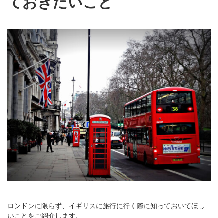
ておきたいこと
ロンドンに限らず、イギリスに旅行に行く際に知っておいてほし
いことをご紹介します。