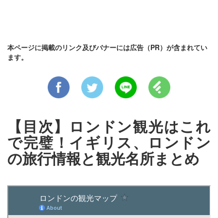
本ページに掲載のリンク及びバナーには広告（PR）が含まれてい
ます。
【目次】ロンドン観光はこれ
で完璧！イギリス、ロンドン
の旅行情報と観光名所まとめ