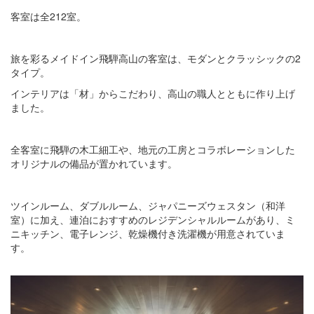
客室は全212室。
旅を彩るメイドイン飛騨高山の客室は、モダンとクラッシックの2
タイプ。
インテリアは「材」からこだわり、高山の職人とともに作り上げ
ました。
全客室に飛騨の木工細工や、地元の工房とコラボレーションした
オリジナルの備品が置かれています。
ツインルーム、ダブルルーム、ジャパニーズウェスタン（和洋
室）に加え、連泊におすすめのレジデンシャルルームがあり、ミ
ニキッチン、電子レンジ、乾燥機付き洗濯機が用意されていま
す。