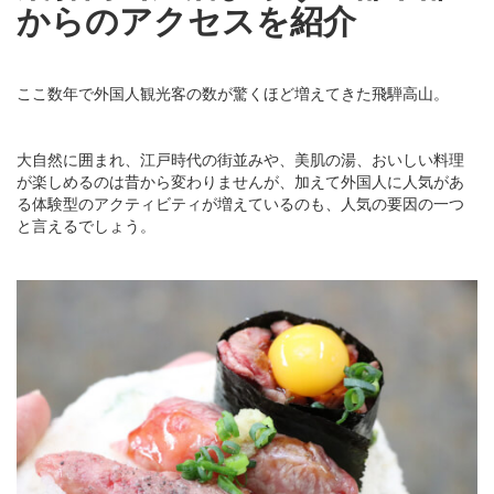
からのアクセスを紹介
ここ数年で外国人観光客の数が驚くほど増えてきた飛騨高山。
大自然に囲まれ、江戸時代の街並みや、美肌の湯、おいしい料理
が楽しめるのは昔から変わりませんが、加えて外国人に人気があ
る体験型のアクティビティが増えているのも、人気の要因の一つ
と言えるでしょう。