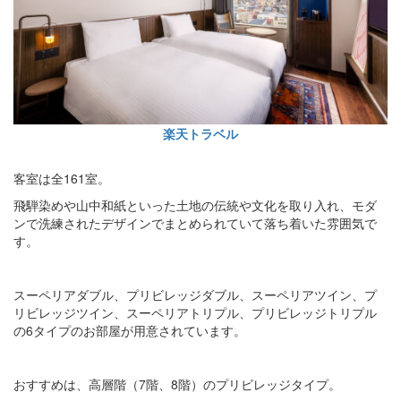
楽天トラベル
客室は全161室。
飛騨染めや山中和紙といった土地の伝統や文化を取り入れ、モダ
ンで洗練されたデザインでまとめられていて落ち着いた雰囲気で
す。
スーペリアダブル、プリビレッジダブル、スーペリアツイン、プ
リビレッジツイン、スーペリアトリプル、プリビレッジトリプル
の6タイプのお部屋が用意されています。
おすすめは、高層階（7階、8階）のプリビレッジタイプ。