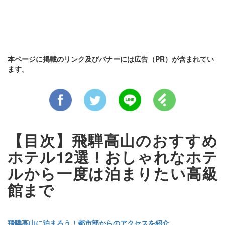
本ページに掲載のリンク及びバナーには広告（PR）が含まれてい
ます。
【目次】飛騨高山のおすすめ
ホテル12選！おしゃれなホテ
ルから一度は泊まりたい高級
館まで
飛騨高山に泊まろう！都市部からのアクセスを紹介