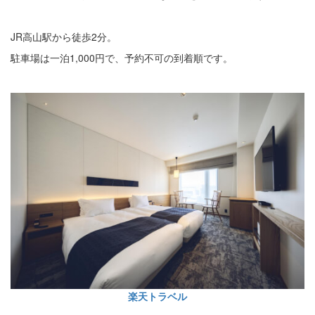
JR高山駅から徒歩2分。
駐車場は一泊1,000円で、予約不可の到着順です。
楽天トラベル