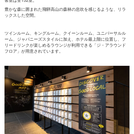
豊かな森に囲まれた飛騨高山の森林の息吹を感じるような、リラ
ックスした空間。
ツインルーム、キングルーム、クイーンルーム、ユニバーサルル
ーム、ジャパニーズスタイルに加え、ホテル最上階に位置し、フ
リードリンクが楽しめるラウンジが利用できる「ジ・アラウンド
フロア」が用意されています。