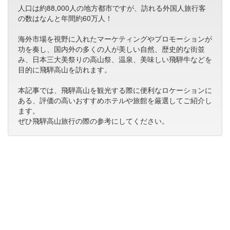
人口は約88,000人の地方都市ですが、訪れる外国人旅行客
の数はなんと年間約60万人！
海外市場を視野に入れたマーケティングやプロモーションが
功を奏し、国内外の多くの人が美しい自然、歴史的な街並
み、日本三大美祭りの高山祭、温泉、美味しい飛騨牛などを
目的に飛騨高山を訪れます。
本記事では、飛騨高山を観光する際に便利なロケーションに
ある、評価の高いおすすめホテルや旅館を厳選してご紹介し
ます。
ぜひ飛騨高山旅行の際の参考にしてください。