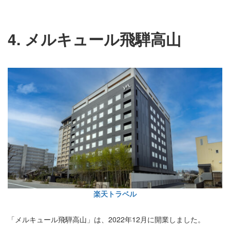
4. メルキュール飛騨高山
楽天トラベル
「メルキュール飛騨高山」は、2022年12月に開業しました。