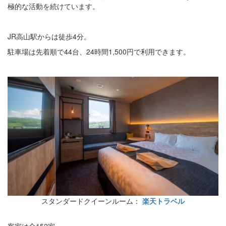
極的な活動を続けています。
JR高山駅からは徒歩4分。
駐車場は先着順で44台、24時間1,500円で利用できます。
スタンダードクイーンルーム：
楽天トラベル
客室は全152室。