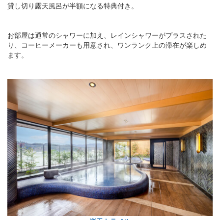
貸し切り露天風呂が半額になる特典付き。
お部屋は通常のシャワーに加え、レインシャワーがプラスされた
り、コーヒーメーカーも用意され、ワンランク上の滞在が楽しめ
ます。