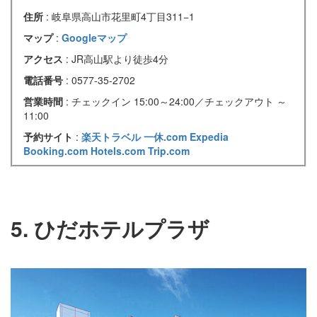
住所
: 岐阜県高山市花里町4丁目311−1
マップ
:
Googleマップ
アクセス
: JR高山駅より徒歩4分
電話番号
: 0577-35-2702
営業時間
: チェックイン 15:00～24:00／チェックアウト ～
11:00
予約サイト
:
楽天トラベル
一休.com
Expedia
Booking.com
Hotels.com
Trip.com
5. ひだホテルプラザ