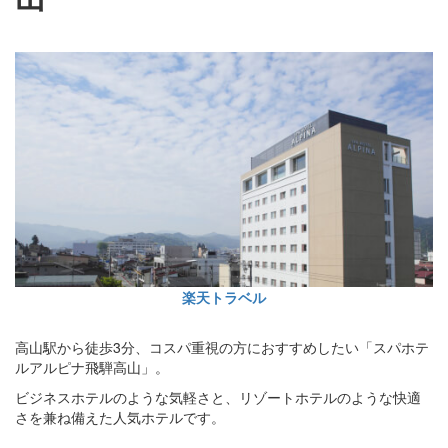
楽天トラベル
高山駅から徒歩3分、コスパ重視の方におすすめしたい「スパホテ
ルアルピナ飛騨高山」。
ビジネスホテルのような気軽さと、リゾートホテルのような快適
さを兼ね備えた人気ホテルです。