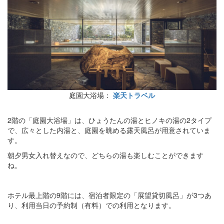
庭園大浴場：
楽天トラベル
2階の「庭園大浴場」は、ひょうたんの湯とヒノキの湯の2タイプ
で、広々とした内湯と、庭園を眺める露天風呂が用意されていま
す。
朝夕男女入れ替えなので、どちらの湯も楽しむことができます
ね。
ホテル最上階の9階には、宿泊者限定の「展望貸切風呂」が3つあ
り、利用当日の予約制（有料）での利用となります。