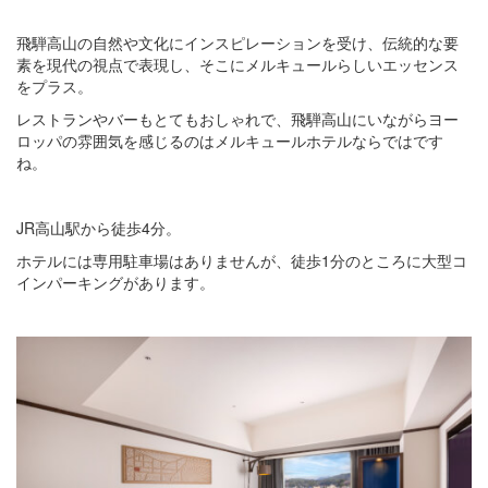
飛騨高山の自然や文化にインスピレーションを受け、伝統的な要
素を現代の視点で表現し、そこにメルキュールらしいエッセンス
をプラス。
レストランやバーもとてもおしゃれで、飛騨高山にいながらヨー
ロッパの雰囲気を感じるのはメルキュールホテルならではです
ね。
JR高山駅から徒歩4分。
ホテルには専用駐車場はありませんが、徒歩1分のところに大型コ
インパーキングがあります。