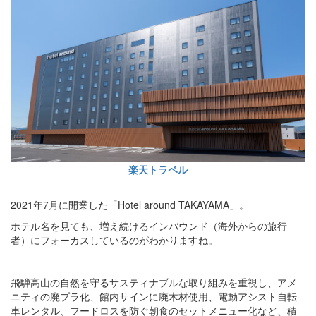
楽天トラベル
2021年7月に開業した「Hotel around TAKAYAMA」。
ホテル名を見ても、増え続けるインバウンド（海外からの旅行
者）にフォーカスしているのがわかりますね。
飛騨高山の自然を守るサスティナブルな取り組みを重視し、アメ
ニティの廃プラ化、館内サインに廃木材使用、電動アシスト自転
車レンタル、フードロスを防ぐ朝食のセットメニュー化など、積