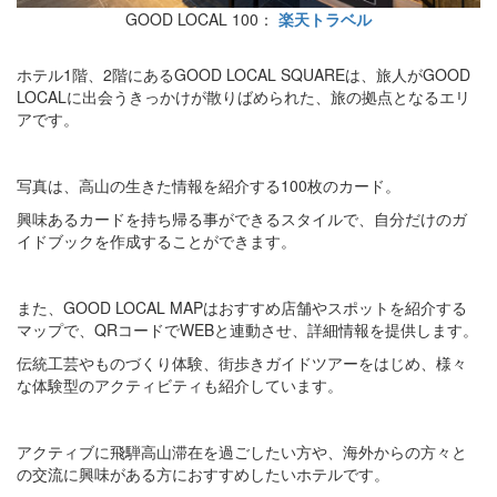
GOOD LOCAL 100：
楽天トラベル
ホテル1階、2階にあるGOOD LOCAL SQUAREは、旅人がGOOD
LOCALに出会うきっかけが散りばめられた、旅の拠点となるエリ
アです。
写真は、高山の生きた情報を紹介する100枚のカード。
興味あるカードを持ち帰る事ができるスタイルで、自分だけのガ
イドブックを作成することができます。
また、GOOD LOCAL MAPはおすすめ店舗やスポットを紹介する
マップで、QRコードでWEBと連動させ、詳細情報を提供します。
伝統工芸やものづくり体験、街歩きガイドツアーをはじめ、様々
な体験型のアクティビティも紹介しています。
アクティブに飛騨高山滞在を過ごしたい方や、海外からの方々と
の交流に興味がある方におすすめしたいホテルです。