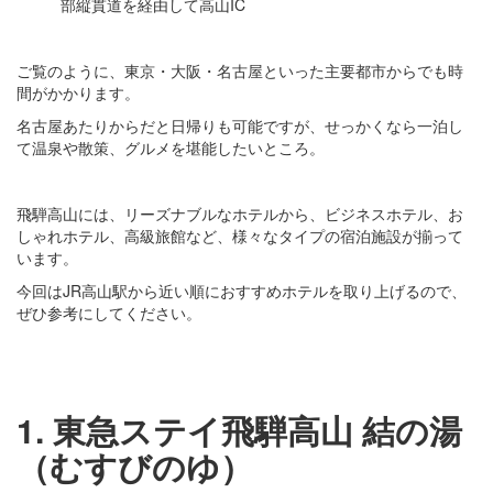
部縦貫道を経由して高山IC
ご覧のように、東京・大阪・名古屋といった主要都市からでも時
間がかかります。
名古屋あたりからだと日帰りも可能ですが、せっかくなら一泊し
て温泉や散策、グルメを堪能したいところ。
飛騨高山には、リーズナブルなホテルから、ビジネスホテル、お
しゃれホテル、高級旅館など、様々なタイプの宿泊施設が揃って
います。
今回はJR高山駅から近い順におすすめホテルを取り上げるので、
ぜひ参考にしてください。
1. 東急ステイ飛騨高山 結の湯
（むすびのゆ）