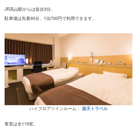
JR高山駅からは徒歩3分。
駐車場は先着90台、1泊700円で利用できます。
ハイフロアツインルーム：
楽天トラベル
客室は全119室。