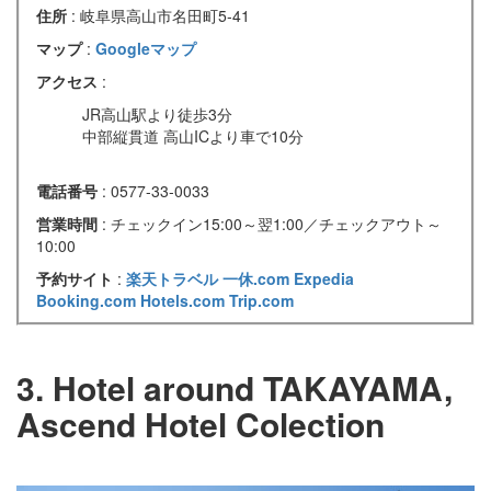
住所
: 岐阜県高山市名田町5‐41
マップ
:
Googleマップ
アクセス
:
JR高山駅より徒歩3分
中部縦貫道 高山ICより車で10分
電話番号
: 0577-33-0033
営業時間
: チェックイン15:00～翌1:00／チェックアウト～
10:00
予約サイト
:
楽天トラベル
一休.com
Expedia
Booking.com
Hotels.com
Trip.com
3. Hotel around TAKAYAMA,
Ascend Hotel Colection