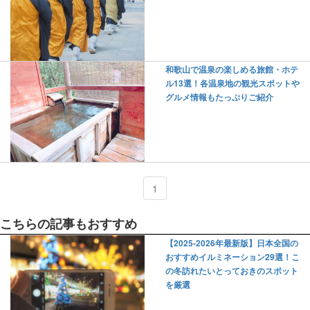
和歌山で温泉の楽しめる旅館・ホテ
ル13選！各温泉地の観光スポットや
グルメ情報もたっぷりご紹介
1
こちらの記事もおすすめ
【2025-2026年最新版】日本全国の
おすすめイルミネーション29選！こ
の冬訪れたいとっておきのスポット
を厳選