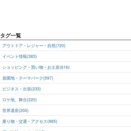
タグ一覧
アウトドア・レジャー・自然(720)
イベント情報(383)
ショッピング・買い物・お土産(616)
遊園地・テーマパーク(597)
ビジネス・出張(233)
ロケ地、舞台(220)
世界遺産(205)
乗り物・交通・アクセス(885)