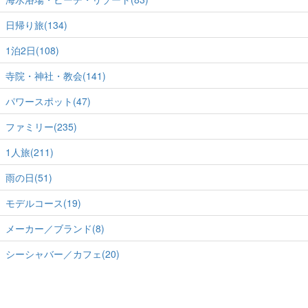
日帰り旅(134)
1泊2日(108)
寺院・神社・教会(141)
パワースポット(47)
ファミリー(235)
1人旅(211)
雨の日(51)
モデルコース(19)
メーカー／ブランド(8)
シーシャバー／カフェ(20)