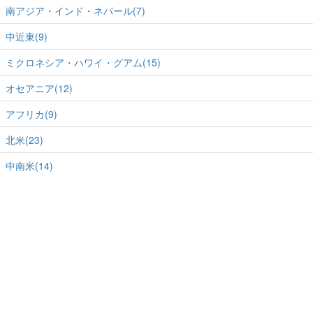
南アジア・インド・ネパール(7)
中近東(9)
ミクロネシア・ハワイ・グアム(15)
オセアニア(12)
アフリカ(9)
北米(23)
中南米(14)