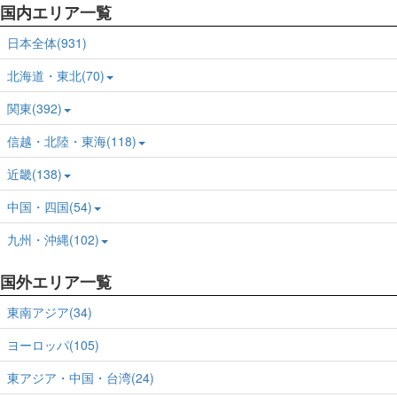
国内エリア一覧
日本全体(931)
北海道・東北(70)
関東(392)
信越・北陸・東海(118)
近畿(138)
中国・四国(54)
九州・沖縄(102)
国外エリア一覧
東南アジア(34)
ヨーロッパ(105)
東アジア・中国・台湾(24)