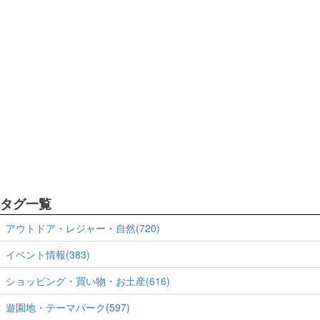
タグ一覧
アウトドア・レジャー・自然(720)
イベント情報(383)
ショッピング・買い物・お土産(616)
遊園地・テーマパーク(597)