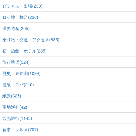
ビジネス・出張(233)
ロケ地、舞台(220)
世界遺産(205)
乗り物・交通・アクセス(885)
宿・旅館・ホテル(285)
旅行準備(524)
歴史・豆知識(1094)
温泉・スパ(210)
絶景(625)
聖地巡礼(42)
観光旅行(1145)
食事・グルメ(707)