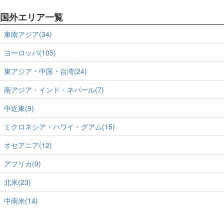
国外エリア一覧
東南アジア(34)
ヨーロッパ(105)
東アジア・中国・台湾(24)
南アジア・インド・ネパール(7)
中近東(9)
ミクロネシア・ハワイ・グアム(15)
オセアニア(12)
アフリカ(9)
北米(23)
中南米(14)