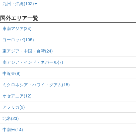
九州・沖縄(102)
国外エリア一覧
東南アジア(34)
ヨーロッパ(105)
東アジア・中国・台湾(24)
南アジア・インド・ネパール(7)
中近東(9)
ミクロネシア・ハワイ・グアム(15)
オセアニア(12)
アフリカ(9)
北米(23)
中南米(14)