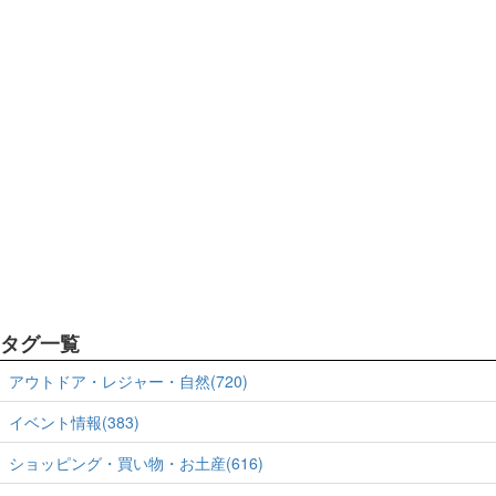
タグ一覧
アウトドア・レジャー・自然(720)
イベント情報(383)
ショッピング・買い物・お土産(616)