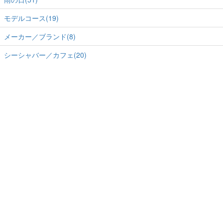
モデルコース(19)
メーカー／ブランド(8)
シーシャバー／カフェ(20)