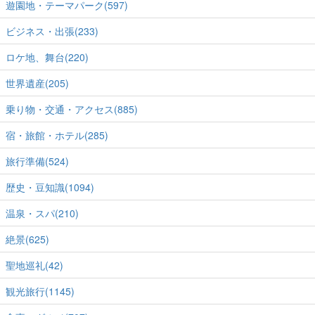
遊園地・テーマパーク(597)
ビジネス・出張(233)
ロケ地、舞台(220)
世界遺産(205)
乗り物・交通・アクセス(885)
宿・旅館・ホテル(285)
旅行準備(524)
歴史・豆知識(1094)
温泉・スパ(210)
絶景(625)
聖地巡礼(42)
観光旅行(1145)