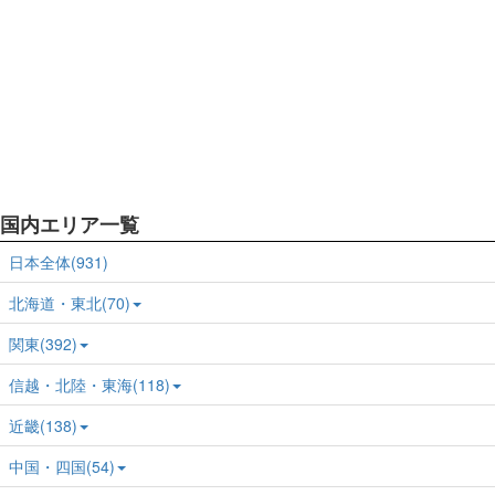
国内エリア一覧
日本全体(931)
北海道・東北(70)
関東(392)
信越・北陸・東海(118)
近畿(138)
中国・四国(54)