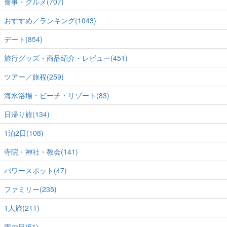
食事・グルメ(707)
おすすめ／ランキング(1043)
デート(854)
旅行グッズ・商品紹介・レビュー(451)
ツアー／旅程(259)
海水浴場・ビーチ・リゾート(83)
日帰り旅(134)
1泊2日(108)
寺院・神社・教会(141)
パワースポット(47)
ファミリー(235)
1人旅(211)
雨の日(51)