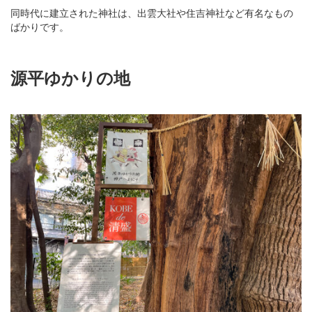
同時代に建立された神社は、出雲大社や住吉神社など有名なもの
ばかりです。
源平ゆかりの地