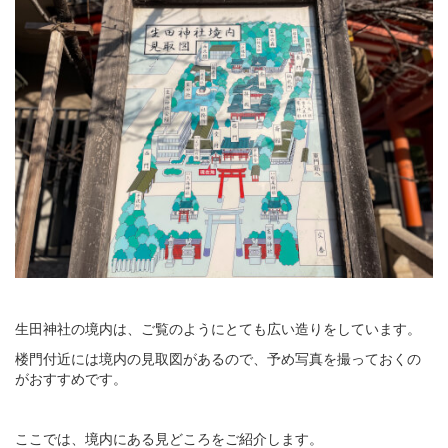
生田神社の境内は、ご覧のようにとても広い造りをしています。
楼門付近には境内の見取図があるので、予め写真を撮っておくの
がおすすめです。
ここでは、境内にある見どころをご紹介します。