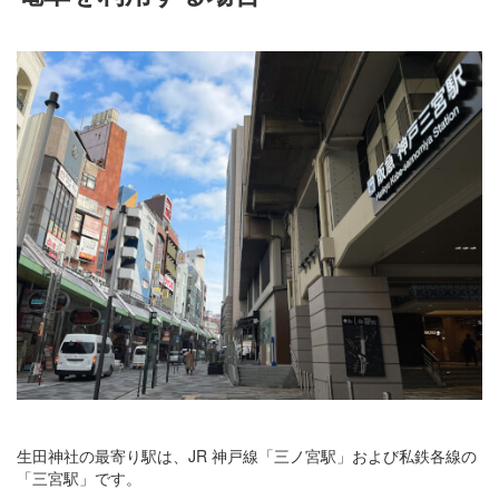
生田神社の最寄り駅は、JR 神戸線「三ノ宮駅」および私鉄各線の
「三宮駅」です。