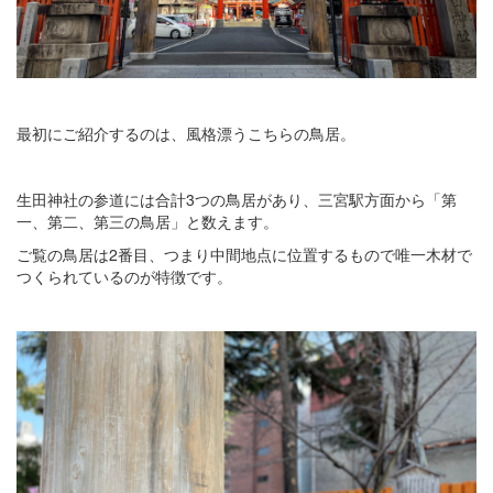
最初にご紹介するのは、風格漂うこちらの鳥居。
生田神社の参道には合計3つの鳥居があり、三宮駅方面から「第
一、第二、第三の鳥居」と数えます。
ご覧の鳥居は2番目、つまり中間地点に位置するもので唯一木材で
つくられているのが特徴です。