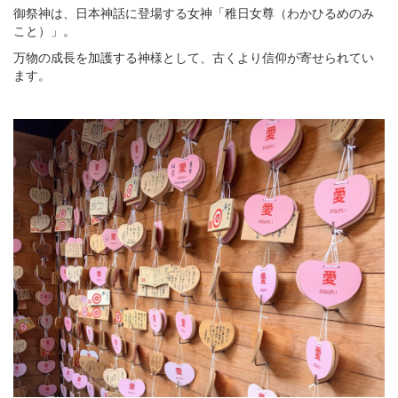
御祭神は、日本神話に登場する女神「稚日女尊（わかひるめのみ
こと）」。
万物の成長を加護する神様として、古くより信仰が寄せられてい
ます。