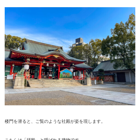
楼門を潜ると、ご覧のような社殿が姿を現します。
こちらは「拝殿」と呼ばれる建物です。