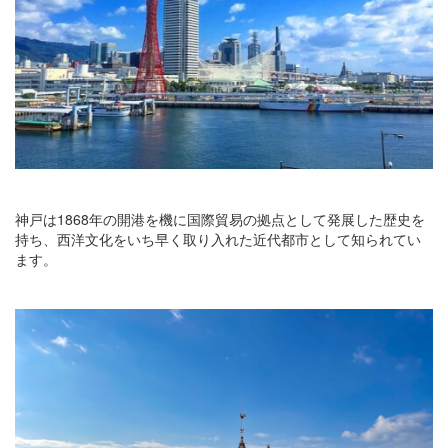
神戸は1868年の開港を機に国際貿易の拠点として発展した歴史を
持ち、西洋文化をいち早く取り入れた近代都市として知られてい
ます。