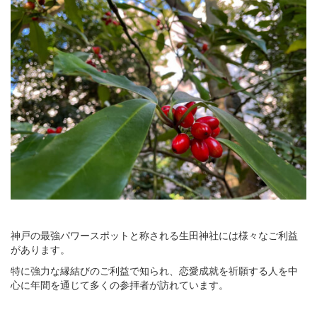
神戸の最強パワースポットと称される生田神社には様々なご利益
があります。
特に強力な縁結びのご利益で知られ、恋愛成就を祈願する人を中
心に年間を通じて多くの参拝者が訪れています。