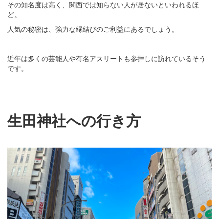
その知名度は高く、関西では知らない人が居ないといわれるほ
ど。
人気の秘密は、強力な縁結びのご利益にあるでしょう。
近年は多くの芸能人や有名アスリートも参拝しに訪れているそう
です。
生田神社への行き方