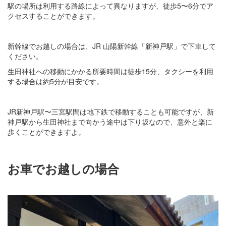
駅の場所は利用する路線によって異なりますが、徒歩5〜6分でア
クセスすることができます。
新幹線でお越しの場合は、JR 山陽新幹線「新神戸駅」で下車して
ください。
生田神社への移動にかかる所要時間は徒歩15分、タクシーを利用
する場合は約5分が目安です。
JR新神戸駅〜三宮駅間は地下鉄で移動することも可能ですが、新
神戸駅から生田神社まで向かう途中は下り坂なので、意外と楽に
歩くことができますよ。
お車でお越しの場合