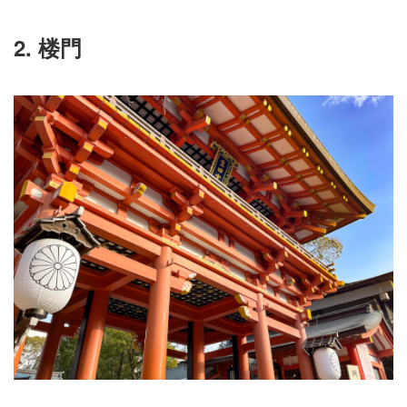
2. 楼門