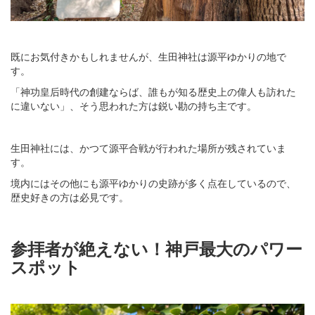
既にお気付きかもしれませんが、生田神社は源平ゆかりの地で
す。
「神功皇后時代の創建ならば、誰もが知る歴史上の偉人も訪れた
に違いない」、そう思われた方は鋭い勘の持ち主です。
生田神社には、かつて源平合戦が行われた場所が残されていま
す。
境内にはその他にも源平ゆかりの史跡が多く点在しているので、
歴史好きの方は必見です。
参拝者が絶えない！神戸最大のパワー
スポット