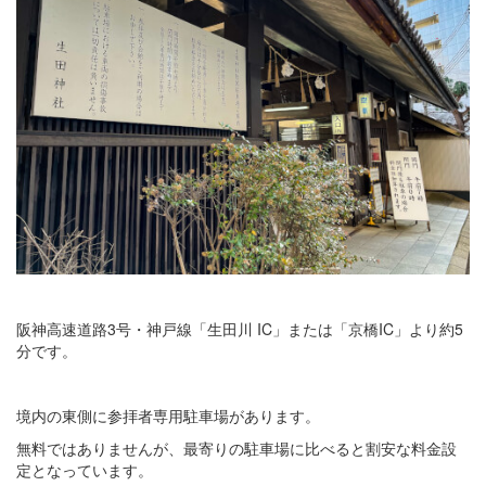
阪神高速道路3号・神戸線「生田川 IC」または「京橋IC」より約5
分です。
境内の東側に参拝者専用駐車場があります。
無料ではありませんが、最寄りの駐車場に比べると割安な料金設
定となっています。