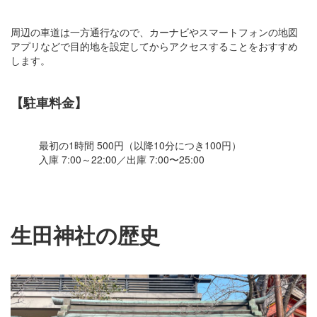
周辺の車道は一方通行なので、カーナビやスマートフォンの地図
アプリなどで目的地を設定してからアクセスすることをおすすめ
します。
【駐車料金】
最初の1時間 500円（以降10分につき100円）
入庫 7:00～22:00／出庫 7:00〜25:00
生田神社の歴史