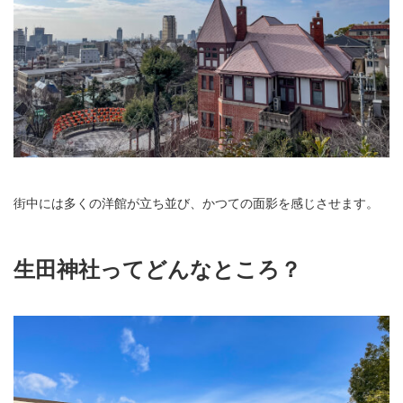
街中には多くの洋館が立ち並び、かつての面影を感じさせます。
生田神社ってどんなところ？