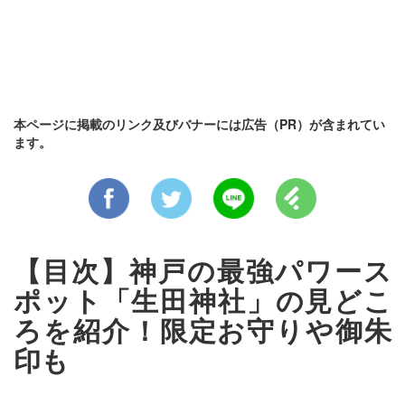
本ページに掲載のリンク及びバナーには広告（PR）が含まれてい
ます。
【目次】神戸の最強パワース
ポット「生田神社」の見どこ
ろを紹介！限定お守りや御朱
印も