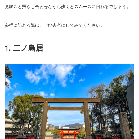
見取図と照らし合わせながら歩くとスムーズに回れるでしょう。
参拝に訪れる際は、ぜひ参考にしてみてください。
1. 二ノ鳥居