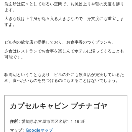
洗面所は広々として明るい空間で、お風呂上りや朝の支度も捗り
ます。
大きな鏡は上半身が丸々入る大きさなので、身支度にも重宝しま
すよ。
ビル内の飲食店と提携しており、お食事券のつくプランも。
夕食はレストランでお食事を楽しんでホテルに帰ってくることも
可能です。
駅周辺ということもあり、ビルの外にも飲食店が充実しているた
め、食べたいものを見つけるのにも困ることはないでしょう。
カプセルキャビン プチナゴヤ
住所
: 愛知県名古屋市西区名駅1-1-16 3F
マップ
:
Googleマップ