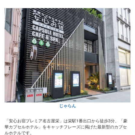
じゃらん
「安心お宿プレミア名古屋栄」は栄駅1番出口から徒歩3分、「豪
華カプセルホテル」をキャッチフレーズに掲げた最新型のカプセ
ルホテルです。