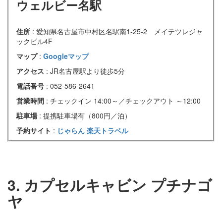
ウェルビー名駅
住所
: 愛知県名古屋市中村区名駅南1-25-2 メイテツレジャ
ックビル4F
マップ
:
Googleマップ
アクセス
: JR名古屋駅より徒歩5分
電話番号
: 052-586-2641
営業時間
: チェックイン 14:00～／チェックアウト ～12:00
駐車場
: 提携駐車場有（800円／泊）
予約サイト
:
じゃらん
楽天トラベル
3. カプセルキャビン プチナゴ
ヤ