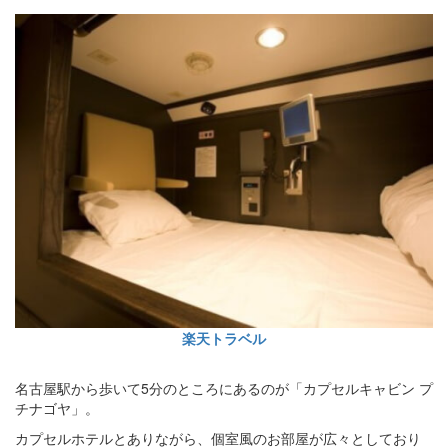
楽天トラベル
名古屋駅から歩いて5分のところにあるのが「カプセルキャビン プ
チナゴヤ」。
カプセルホテルとありながら、個室風のお部屋が広々としており