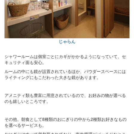
じゃらん
シャワールームは個室ごとにカギがかかるようになっていて、セ
キュリティ面も安心。
ルームの中にも鏡が設置されているほか、パウダースペースには
ライティングにもこだわった大きな鏡があります。
アメニティ類も豊富に用意されているので、お好みの物が選べる
のも嬉しいところです。
その他、朝食として8種類のおにぎりの中から2種類お好きなもの
を選べるサービスも。
おにぎりはすべて個包装されており、衛生管理がバッチリなとこ