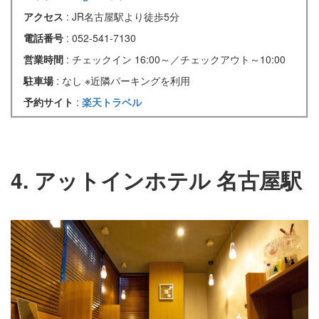
アクセス
: JR名古屋駅より徒歩5分
電話番号
: 052-541-7130
営業時間
: チェックイン 16:00～／チェックアウト～10:00
駐車場
: なし ※近隣パーキングを利用
予約サイト
:
楽天トラベル
4. アットインホテル 名古屋駅