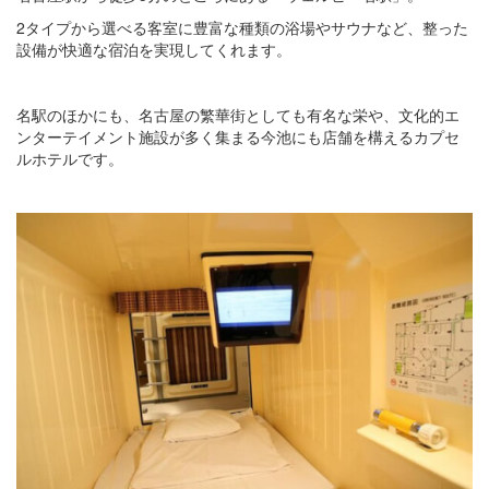
2タイプから選べる客室に豊富な種類の浴場やサウナなど、整った
設備が快適な宿泊を実現してくれます。
名駅のほかにも、名古屋の繁華街としても有名な栄や、文化的エ
ンターテイメント施設が多く集まる今池にも店舗を構えるカプセ
ルホテルです。