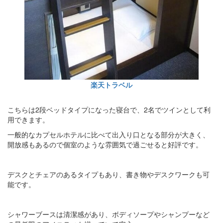
楽天トラベル
こちらは2段ベッドタイプになった寝台で、2名でツインとして利
用できます。
一般的なカプセルホテルに比べて出入り口となる部分が大きく、
開放感もあるので個室のような雰囲気で過ごせると好評です。
デスクとチェアのあるタイプもあり、書き物やデスクワークも可
能です。
シャワーブースは清潔感があり、ボディソープやシャンプーなど