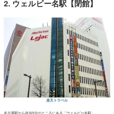
2. ウェルビー名駅【閉館】
楽天トラベル
名古屋駅から徒歩5分のところにある「ウェルビー名駅」。