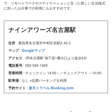
で、リモートワークやステイケーションと言った新しい生活様式
に則ったお仕事での利用にもおすすめです。
ナインアワーズ名古屋駅
住所
: 愛知県名古屋市中村区名駅2-42-2
マップ
:
Googleマップ
アクセス
: JR名古屋駅 地下道1番出口より徒歩2分
電話番号
: 052-526-1665
営業時間
: チェックイン 14:00～／チェックアウト ～10:00
駐車場
: なし ※近隣パーキングを利用
予約サイト
:
楽天トラベル
Booking.com