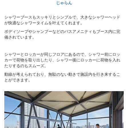
じゃらん
シャワーブースもスッキリとシンプルで、大きなシャワーヘッド
が快適なシャワータイムを叶えてくれます。
ボディソープやシャンプーなどのバスアメニティもブース内に完
備されています。
シャワーとロッカーが同じフロアにあるので、シャワー前にロッ
カーで荷物を取り出したり、シャワー後にロッカーに荷物を入れ
たりするのもスムーズ。
動線が考えられており、無駄のない動きで施設内を行き来するこ
とができます。