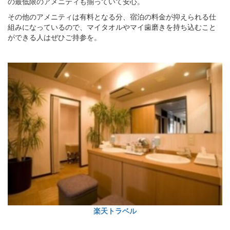
の最低限のアメニティも揃っていて安心。
その他のアメニティは有料となる分、宿泊の料金が抑えられる仕
組みになっているので、マイタオルやマイ歯磨きを持ち込むこと
ができる人はぜひご持参を。
楽天トラベル