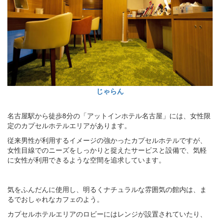
じゃらん
名古屋駅から徒歩8分の「アットインホテル名古屋」には、女性限
定のカプセルホテルエリアがあります。
従来男性が利用するイメージの強かったカプセルホテルですが、
女性目線でのニーズをしっかりと捉えたサービスと設備で、気軽
に女性が利用できるような空間を追求しています。
気をふんだんに使用し、明るくナチュラルな雰囲気の館内は、ま
るでおしゃれなカフェのよう。
カプセルホテルエリアのロビーにはレンジが設置されていたり、