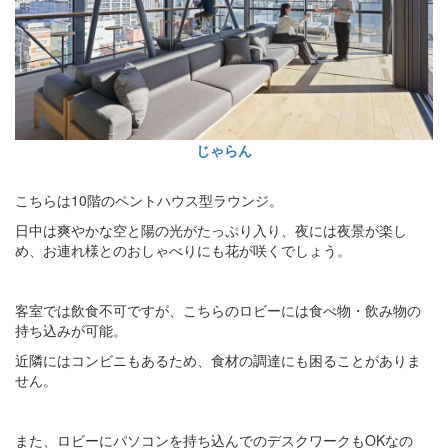
じゃらん
こちらは10階のペントハウス型ラウンジ。
日中は爽やかな空と陽の光がたっぷり入り、夜には夜景が楽し
め、お連れ様とのおしゃべりにも花が咲くでしょう。
客室では飲食不可ですが、こちらのロビーには食べ物・飲み物の
持ち込みが可能。
近隣にはコンビニもあるため、食材の調達にも困ることがありま
せん。
また、ロビーにパソコンを持ち込んでのデスクワークもOKなの