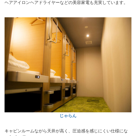
ヘアアイロンヘアドライヤーなどの美容家電も充実しています。
じゃらん
キャビンルームながら天井が高く、圧迫感を感じにくい仕様にな