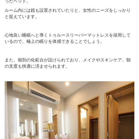
ったベッド。
ルーム内には鏡も設置されていたりと、女性のニーズをしっかり
と捉えています。
心地良い睡眠へと導くトゥルースリーパーマットレスを採用して
いるので、極上の眠りを体感できることでしょう。
また、個別の化粧台が設けられており、メイクやスキンケア、朝
の支度も快適に済ませられます。