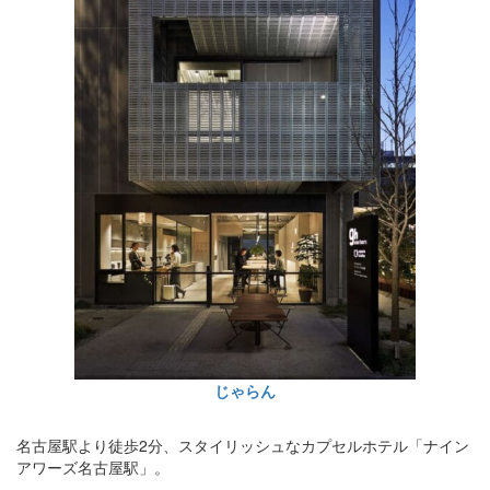
じゃらん
名古屋駅より徒歩2分、スタイリッシュなカプセルホテル「ナイン
アワーズ名古屋駅」。