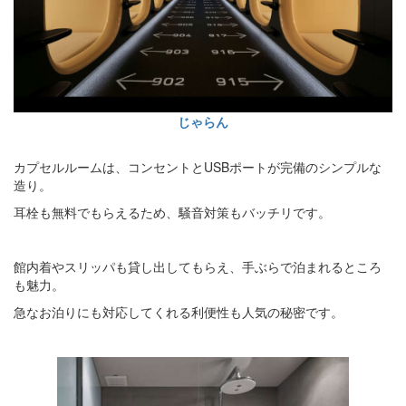
じゃらん
カプセルルームは、コンセントとUSBポートが完備のシンプルな
造り。
耳栓も無料でもらえるため、騒音対策もバッチリです。
館内着やスリッパも貸し出してもらえ、手ぶらで泊まれるところ
も魅力。
急なお泊りにも対応してくれる利便性も人気の秘密です。