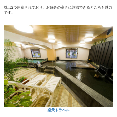
枕は2つ用意されており、お好みの高さに調節できるところも魅力
です。
楽天トラベル