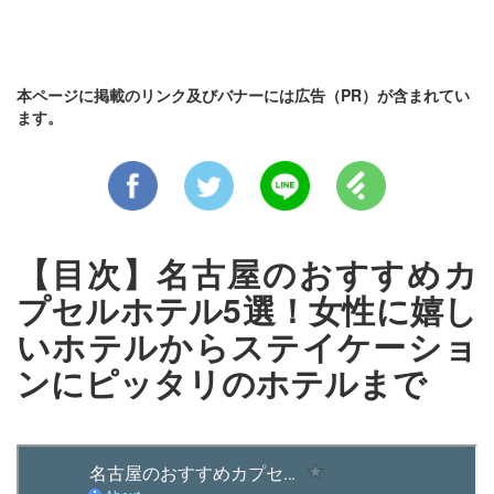
本ページに掲載のリンク及びバナーには広告（PR）が含まれてい
ます。
【目次】名古屋のおすすめカ
プセルホテル5選！女性に嬉し
いホテルからステイケーショ
ンにピッタリのホテルまで