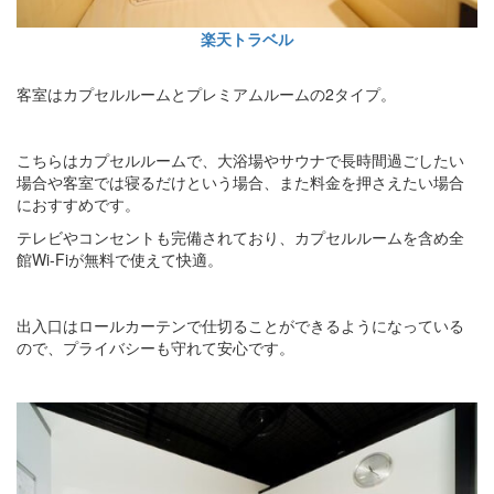
楽天トラベル
客室はカプセルルームとプレミアムルームの2タイプ。
こちらはカプセルルームで、大浴場やサウナで長時間過ごしたい
場合や客室では寝るだけという場合、また料金を押さえたい場合
におすすめです。
テレビやコンセントも完備されており、カプセルルームを含め全
館Wi-Fiが無料で使えて快適。
出入口はロールカーテンで仕切ることができるようになっている
ので、プライバシーも守れて安心です。