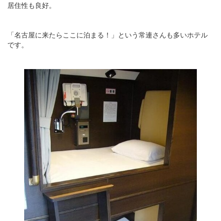
居住性も良好。
「名古屋に来たらここに泊まる！」という常連さんも多いホテル
です。