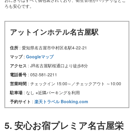
ろも安心です。
アットインホテル名古屋駅
住所
: 愛知県名古屋市中村区名駅4-22-21
マップ
:
Googleマップ
アクセス
: JR名古屋駅桜通口より徒歩8分
電話番号
: 052-581-2211
営業時間
: チェックイン 15:00～／チェックアウト ～10:00
駐車場
: なし ※近隣パーキングを利用
予約サイト
:
楽天トラベル
Booking.com
5. 安心お宿プレミア名古屋栄