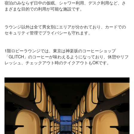
宿泊のみならず日中の仮眠、シャワー利用、デスク利用など、さ
まざまな目的での利用が可能な施設です。
ラウンジ以外は全て男女別にエリアが分かれており、カードでの
セキュリティ管理でプライバシーも守れます。
1階ロビーラウンジでは、東京は神楽坂のコーヒーショップ
「GLITCH」のコーヒーが味わえるようになっており、休憩やリフ
レッシュ、チェックアウト時のテイクアウトもOKです。