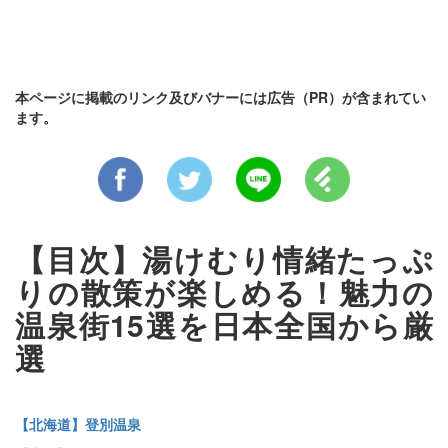
本ページに掲載のリンク及びバナーには広告（PR）が含まれてい
ます。
【目次】湯けむり情緒たっぷ
りの散策が楽しめる！魅力の
温泉街15選を日本全国から厳
選
【北海道】登別温泉