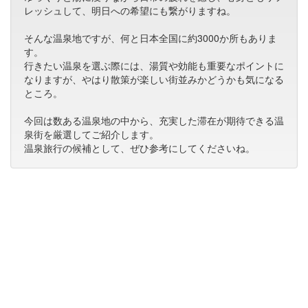
レッシュして、明日への希望にも繋がりますね。
そんな温泉地ですが、何と日本全国に約3000か所もありま
す。
行きたい温泉を選ぶ際には、湯質や効能も重要なポイントに
なりますが、やはり散策が楽しい街並みかどうかも気になる
ところ。
今回は数ある温泉地の中から、充実した滞在が期待できる温
泉街を厳選してご紹介します。
温泉旅行の候補として、ぜひ参考にしてくださいね。