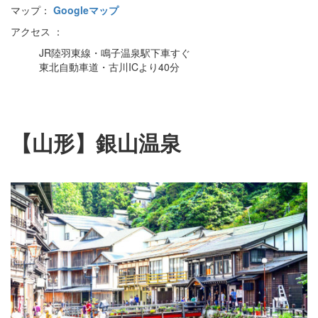
マップ：
Googleマップ
アクセス ：
JR陸羽東線・鳴子温泉駅下車すぐ
東北自動車道・古川ICより40分
【山形】銀山温泉