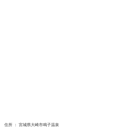
住所 ： 宮城県大崎市鳴子温泉