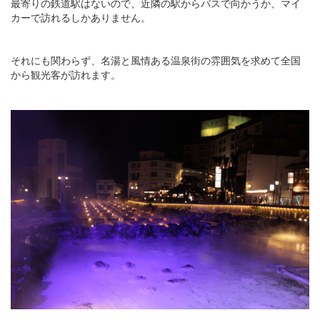
最寄りの鉄道駅はないので、近隣の駅からバスで向かうか、マイ
カーで訪れるしかありません。
それにも関わらず、名湯と風情ある温泉街の雰囲気を求めて全国
から観光客が訪れます。