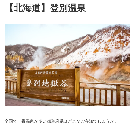
【北海道】登別温泉
全国で一番温泉が多い都道府県はどこかご存知でしょうか。