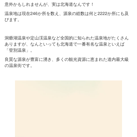
意外かもしれませんが、実は北海道なんです！
温泉地は現在246か所を数え、源泉の総数は何と2222か所にも及
びます。
洞爺湖温泉や定山渓温泉など全国的に知られた温泉地がたくさん
ありますが、なんといっても北海道で一番有名な温泉といえば
「登別温泉」。
良質な源泉が豊富に湧き、多くの観光資源に恵まれた道内最大級
の温泉街です。