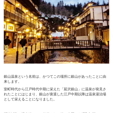
銀山温泉という名前は、かつてこの場所に銀山があったことに由
来します。
室町時代から江戸時代中期に栄えた「延沢銀山」に温泉が発見さ
れたことにはじまり、銀山が衰退した江戸中期以降は温泉湯治場
として栄えることになりました。