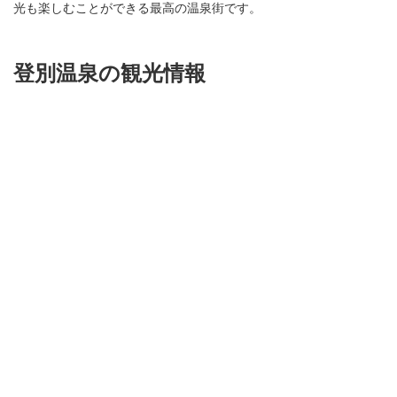
光も楽しむことができる最高の温泉街です。
登別温泉の観光情報