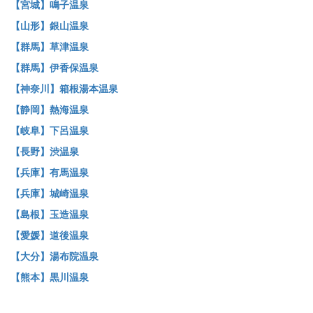
【宮城】鳴子温泉
【山形】銀山温泉
【群馬】草津温泉
【群馬】伊香保温泉
【神奈川】箱根湯本温泉
【静岡】熱海温泉
【岐阜】下呂温泉
【長野】渋温泉
【兵庫】有馬温泉
【兵庫】城崎温泉
【島根】玉造温泉
【愛媛】道後温泉
【大分】湯布院温泉
【熊本】黒川温泉