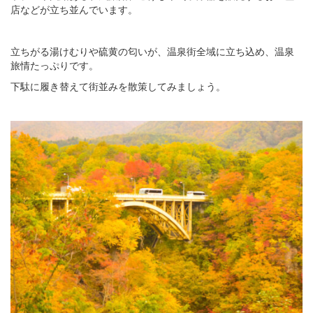
店などが立ち並んでいます。
立ちがる湯けむりや硫黄の匂いが、温泉街全域に立ち込め、温泉
旅情たっぷりです。
下駄に履き替えて街並みを散策してみましょう。