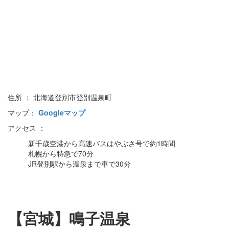
住所 ： 北海道登別市登別温泉町
マップ：
Googleマップ
アクセス ：
新千歳空港から高速バスはやぶさ号で約1時間
札幌から特急で70分
JR登別駅から温泉まで車で30分
【宮城】鳴子温泉