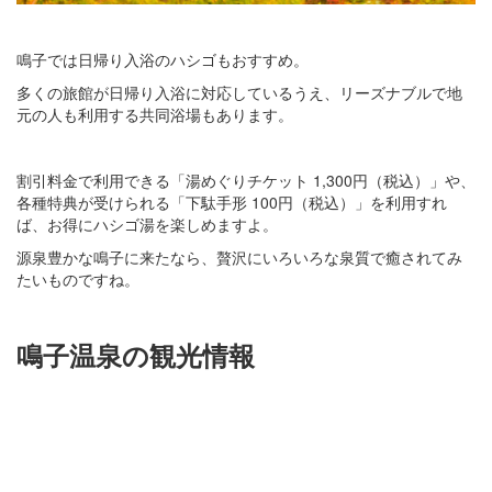
鳴子では日帰り入浴のハシゴもおすすめ。
多くの旅館が日帰り入浴に対応しているうえ、リーズナブルで地
元の人も利用する共同浴場もあります。
割引料金で利用できる「湯めぐりチケット 1,300円（税込）」や、
各種特典が受けられる「下駄手形 100円（税込）」を利用すれ
ば、お得にハシゴ湯を楽しめますよ。
源泉豊かな鳴子に来たなら、贅沢にいろいろな泉質で癒されてみ
たいものですね。
鳴子温泉の観光情報