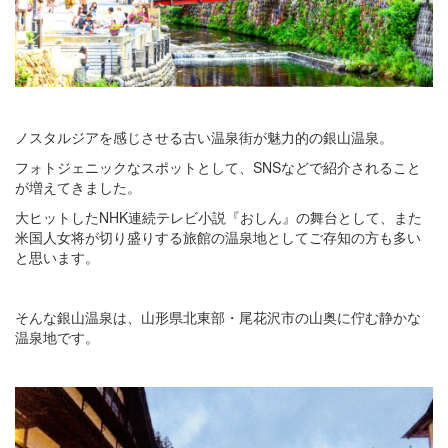
ノスタルジアを感じさせる古い温泉街が魅力的の銀山温泉。
フォトジェニックなスポットとして、SNSなどで紹介されること
が増えてきました。
大ヒットしたNHK連続テレビ小説『おしん』の舞台として、また
米国人女将が切り盛りする旅館の温泉地としてご存知の方も多い
と思います。
そんな銀山温泉は、山形県北東部・尾花沢市の山奥に佇む静かな
温泉地です。