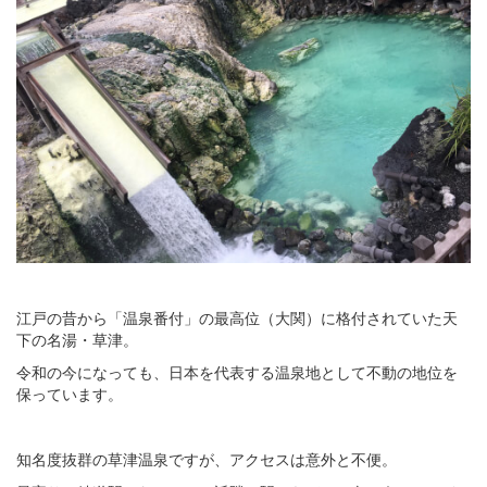
江戸の昔から「温泉番付」の最高位（大関）に格付されていた天
下の名湯・草津。
令和の今になっても、日本を代表する温泉地として不動の地位を
保っています。
知名度抜群の草津温泉ですが、アクセスは意外と不便。