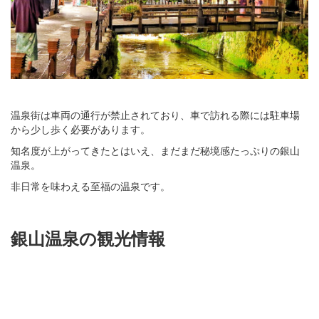
温泉街は車両の通行が禁止されており、車で訪れる際には駐車場
から少し歩く必要があります。
知名度が上がってきたとはいえ、まだまだ秘境感たっぷりの銀山
温泉。
非日常を味わえる至福の温泉です。
銀山温泉の観光情報