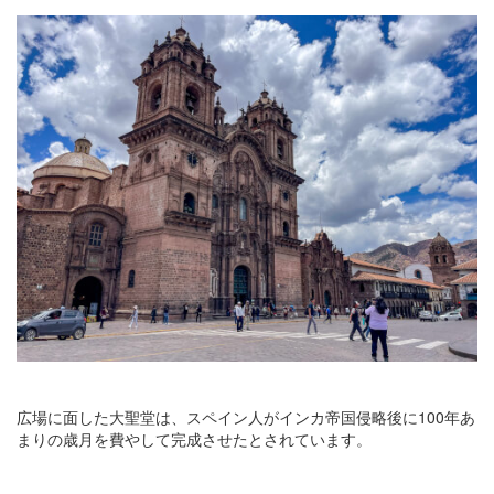
広場に面した大聖堂は、スペイン人がインカ帝国侵略後に100年あ
まりの歳月を費やして完成させたとされています。