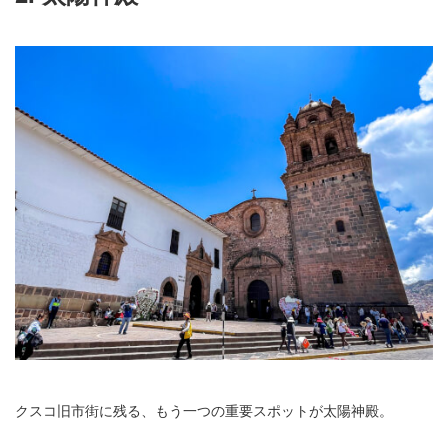
クスコ旧市街に残る、もう一つの重要スポットが太陽神殿。