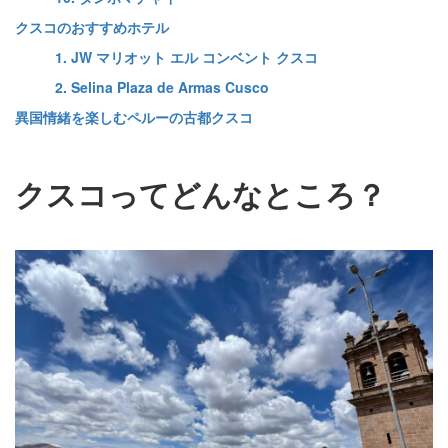
クスコのおすすめホテル
1. JW マリオット エル コンベント クスコ
2. Selina Plaza de Armas Cusco
異国情緒を楽しむペルーの古都クスコ
クスコってどんなところ？