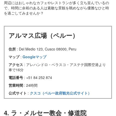
周辺にはおしゃれなカフェやレストランが多く立ち並んでいるの
で、時間に余裕のある人は素敵な景観を眺めながら優雅なひと時
を過ごしてみませんか？
アルマス広場（ペルー）
住所
: Del Medio 123, Cusco 08000, Peru
マップ
:
Googleマップ
アクセス
: アレハンドロ・ベラスコ・アステテ国際空港より
車で16分
電話番号
: +51 84 252 874
営業時間
: 24時間
公式サイト
:
クスコ（ペルー政府観光公式サイト）
4. ラ・メルセー教会・修道院