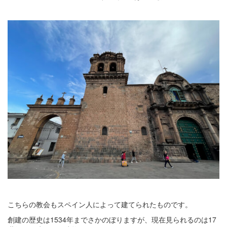
こちらの教会もスペイン人によって建てられたものです。
創建の歴史は1534年までさかのぼりますが、現在見られるのは17