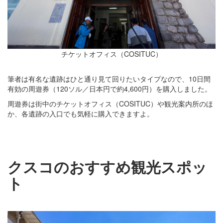
チケットオフィス（COSITUC）
筆者は有名な遺跡はひと通り見て回りたいタイプなので、10日間
有効の周遊券（120ソル／日本円で約4,600円）を購入しました。
周遊券は街中のチケットオフィス（COSITUC）や観光案内所のほ
か、各遺跡の入口でも気軽に購入できますよ。
クスコのおすすめ観光スポッ
ト