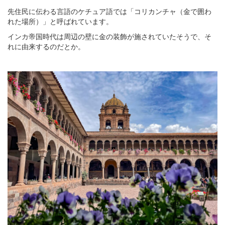
先住民に伝わる言語のケチュア語では「コリカンチャ（金で囲わ
れた場所）」と呼ばれています。
インカ帝国時代は周辺の壁に金の装飾が施されていたそうで、そ
れに由来するのだとか。