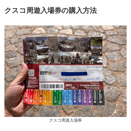
クスコ周遊入場券の購入方法
クスコ周遊入場券