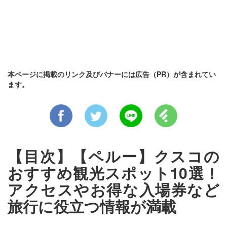
本ページに掲載のリンク及びバナーには広告（PR）が含まれてい
ます。
【目次】【ペルー】クスコの
おすすめ観光スポット10選！
アクセスやお得な入場券など
旅行に役立つ情報が満載