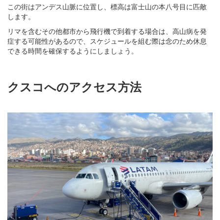
この街はアンデス山脈に位置し、標高は富士山の本八号目に匹敵
します。
リマを含むその他都市から飛行機で到着する場合は、高山病を発
症する可能性があるので、スケジュールを組む際は念のため休息
できる時間を確保するようにしましょう。
クスコへのアクセス方法