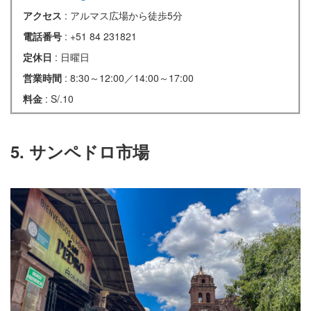
アクセス
: アルマス広場から徒歩5分
電話番号
: +51 84 231821
定休日
: 日曜日
営業時間
: 8:30～12:00／14:00～17:00
料金
: S/.10
5. サンペドロ市場