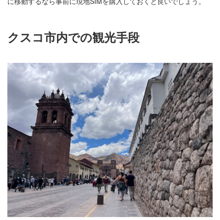
に移動するなら事前に現地SIMを購入しておくと良いでしょう。
クスコ市内での観光手段