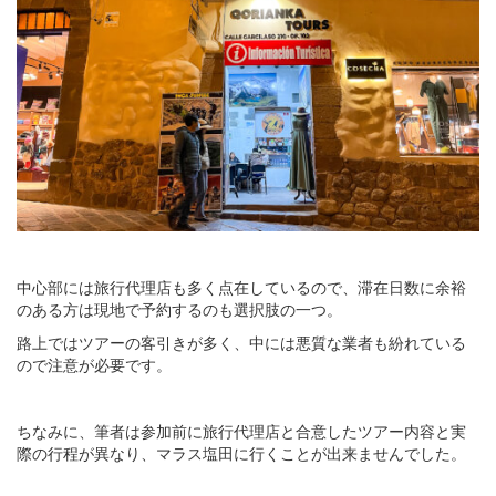
中心部には旅行代理店も多く点在しているので、滞在日数に余裕
のある方は現地で予約するのも選択肢の一つ。
路上ではツアーの客引きが多く、中には悪質な業者も紛れている
ので注意が必要です。
ちなみに、筆者は参加前に旅行代理店と合意したツアー内容と実
際の行程が異なり、マラス塩田に行くことが出来ませんでした。