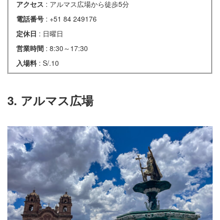
アクセス
: アルマス広場から徒歩5分
電話番号
: +51 84 249176
定休日
: 日曜日
営業時間
: 8:30～17:30
入場料
: S/.10
3. アルマス広場