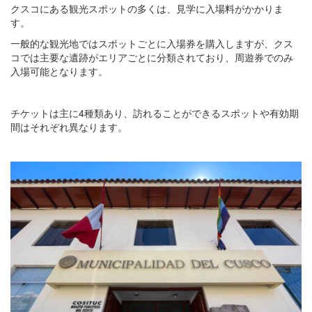
クスコにある観光スポットの多くは、見学に入場料がかかりま
す。
一般的な観光地ではスポットごとに入場券を購入しますが、クス
コでは主要な遺跡がエリアごとに分類されており、周遊券でのみ
入場可能となります。
チケットは主に4種類あり、訪れることができるスポットや有効期
間はそれぞれ異なります。