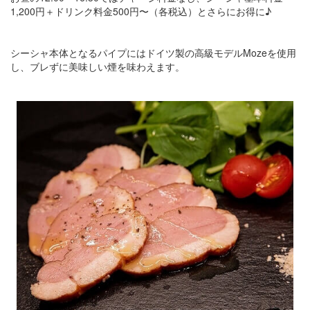
1,200円＋ドリンク料金500円〜（各税込）とさらにお得に♪
シーシャ本体となるパイプにはドイツ製の高級モデルMozeを使用
し、ブレずに美味しい煙を味わえます。