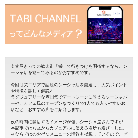
名古屋きっての歓楽街「栄」で行きつけを開拓するなら、シ
ーシャ店を巡ってみるのがおすすめです。
今回は栄エリアで話題のシーシャ店を厳選し、人気ポイント
や特徴を詳しく解説♪
ラグジュアリーな雰囲気でデートシーンに映えるシーシャバ
ーや、カフェ風のオープンなつくりで1人でも入りやすいお
店など、おすすめ店をご紹介します。
夜の時間に開店するイメージが強いシーシャ屋さんですが、
本記事ではお昼からカジュアルに使える場所も選びました。
昼ならではのお得なメニューの情報も掲載しているので、ぜ