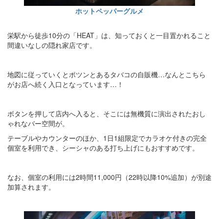
ホットペッパーグルメ
栄駅から徒歩10分の「HEAT」は、知っておくと一目置かれること
間違いなしの隠れ家店です。
地図に従っていくとポツンとあるタバコの自販機…なんとこちら
がお店へ続く入口となっています…！
ボタンを押して店内へ入ると、そこには無機質に演出されたおし
ゃれなバー空間が。
テーブルやカウンターのほか、1日1組限定でカラオケ付きの完全
個室を利用でき、シーシャのある打ち上げにもおすすめです。
なお、個室の利用には2時間11,000円（22時以降10%追加）が別途
加算されます。