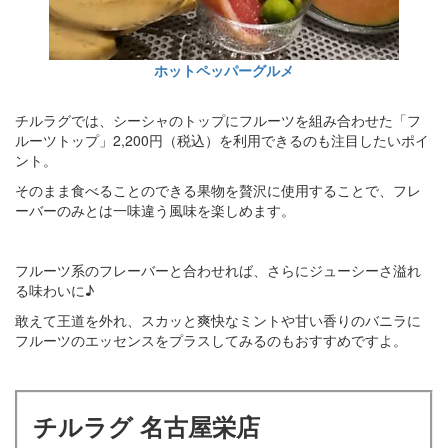
ホットペッパーグルメ
チルラグでは、シーシャのトップにフルーツを組み合わせた「フ
ルーツトップ」2,200円（税込）を利用できるのも注目したいポイ
ント。
そのまま食べることのできる果物を贅沢に使用することで、フレ
ーバーのみとは一味違う風味を楽しめます。
フルーツ系のフレーバーと合わせれば、さらにジューシーさ溢れ
る味わいに♪
敢えて王道を外れ、スカッと爽快なミントや甘い香りのバニラに
フルーツのエッセンスをプラスしてみるのもおすすめですよ。
チルラグ 名古屋栄店