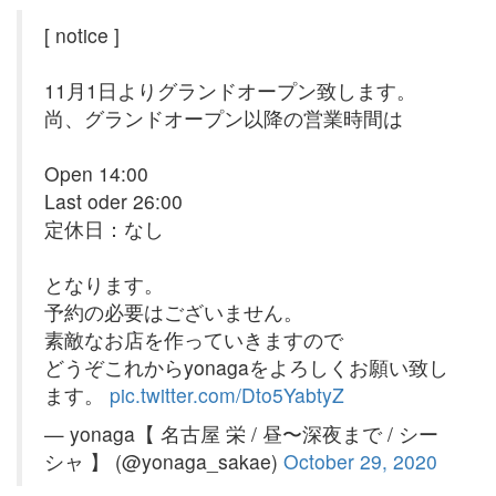
[ notice ]
11月1日よりグランドオープン致します。
尚、グランドオープン以降の営業時間は
Open 14:00
Last oder 26:00
定休日：なし
となります。
予約の必要はございません。
素敵なお店を作っていきますので
どうぞこれからyonagaをよろしくお願い致し
ます。
pic.twitter.com/Dto5YabtyZ
— yonaga【 名古屋 栄 / 昼〜深夜まで / シー
シャ 】 (@yonaga_sakae)
October 29, 2020