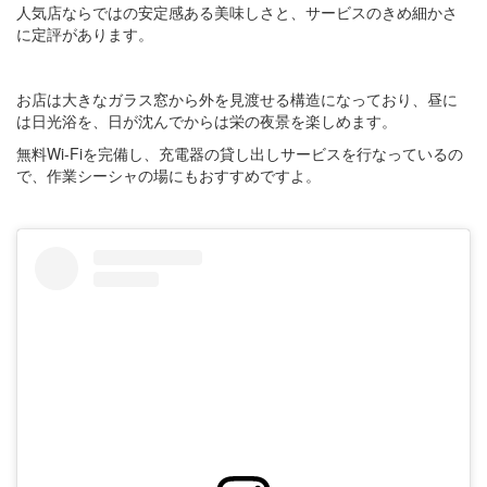
人気店ならではの安定感ある美味しさと、サービスのきめ細かさ
に定評があります。
お店は大きなガラス窓から外を見渡せる構造になっており、昼に
は日光浴を、日が沈んでからは栄の夜景を楽しめます。
無料Wi-Fiを完備し、充電器の貸し出しサービスを行なっているの
で、作業シーシャの場にもおすすめですよ。