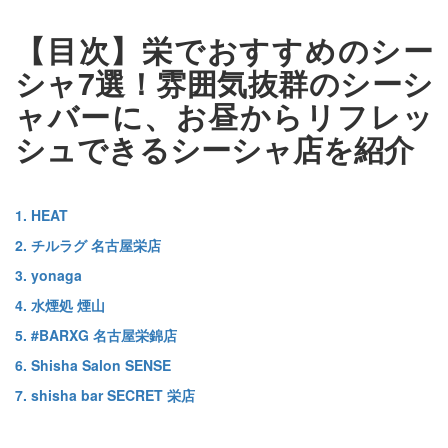
【目次】栄でおすすめのシー
シャ7選！雰囲気抜群のシーシ
ャバーに、お昼からリフレッ
シュできるシーシャ店を紹介
1. HEAT
2. チルラグ 名古屋栄店
3. yonaga
4. 水煙処 煙山
5. #BARXG 名古屋栄錦店
6. Shisha Salon SENSE
7. shisha bar SECRET 栄店