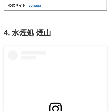
公式サイト
:
yonaga
4. 水煙処 煙山