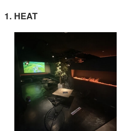
1. HEAT