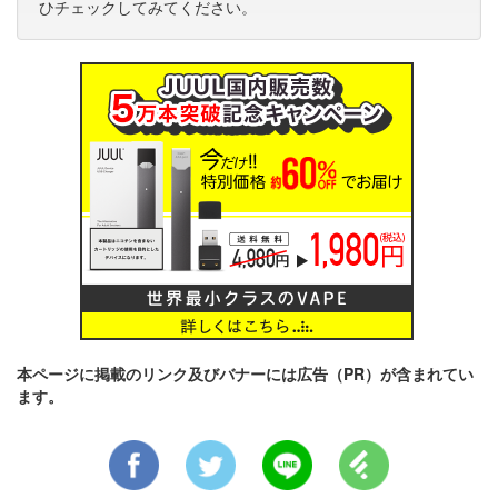
ひチェックしてみてください。
本ページに掲載のリンク及びバナーには広告（PR）が含まれてい
ます。