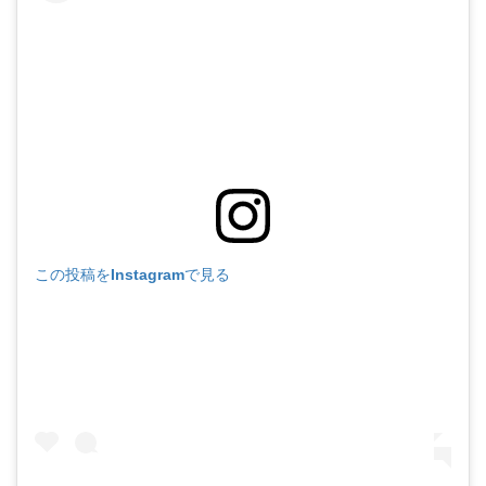
この投稿をInstagramで見る