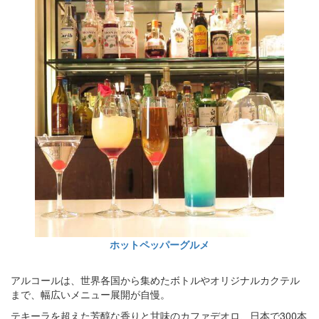
ホットペッパーグルメ
アルコールは、世界各国から集めたボトルやオリジナルカクテル
まで、幅広いメニュー展開が自慢。
テキーラを超えた芳醇な香りと甘味のカファデオロ、日本で300本