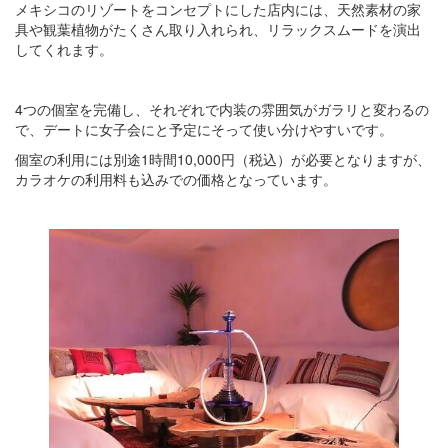
メキシコのリゾートをコンセプトにした店内には、天然素材の家
具や観葉植物がたくさん取り入れられ、リラックスムードを演出
してくれます。
4つの個室を完備し、それぞれで内装の雰囲気がガラリと変わるの
で、デートに女子会にと予定にそって使い分けやすいです。
個室の利用には別途1時間10,000円（税込）が必要となりますが、
カラオケの利用料も込みでの価格となっています。