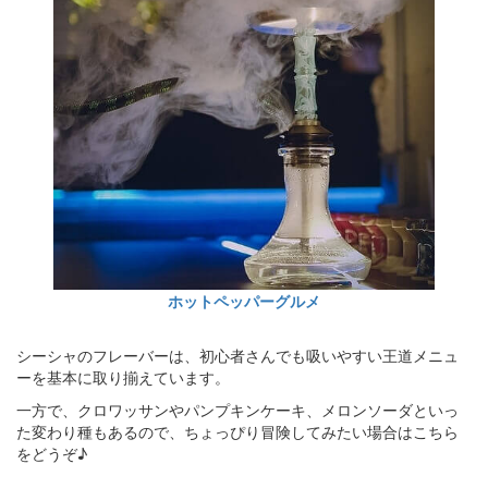
ホットペッパーグルメ
シーシャのフレーバーは、初心者さんでも吸いやすい王道メニュ
ーを基本に取り揃えています。
一方で、クロワッサンやパンプキンケーキ、メロンソーダといっ
た変わり種もあるので、ちょっぴり冒険してみたい場合はこちら
をどうぞ♪