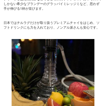
しかない希少なブランデーのグラッパイミレッジミなど、思わず
手が伸びる1杯が並びます。
日本ではチルラグだけが取り扱うプレミアムチャイをはじめ、ソ
フトドリンクにも力を入れており、ノンアル派さんも安心です。