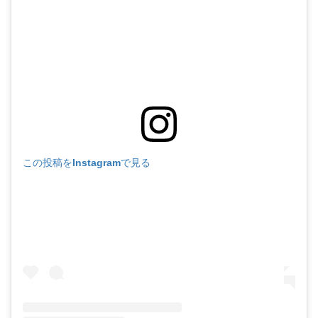
この投稿をInstagramで見る