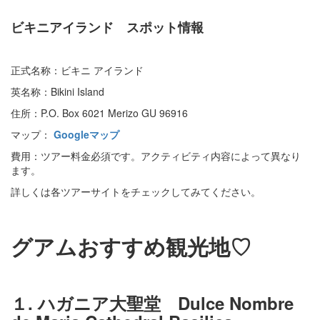
ビキニアイランド スポット情報
正式名称：ビキニ アイランド
英名称：Bikini Island
住所：P.O. Box 6021 Merizo GU 96916
マップ：
Googleマップ
費用：ツアー料金必須です。アクティビティ内容によって異なり
ます。
詳しくは各ツアーサイトをチェックしてみてください。
グアムおすすめ観光地♡
１. ハガニア大聖堂 Dulce Nombre