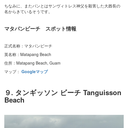
ちなみに、またパンとはサンヴィトレス神父を殺害した大酋長の
名からきているそうです。
マタパンビーチ スポット情報
正式名称：マタパンビーチ
英名称：Matapang Beach
住所：Matapang Beach, Guam
マップ：
Googleマップ
９. タンギッソン ビーチ Tanguisson
Beach