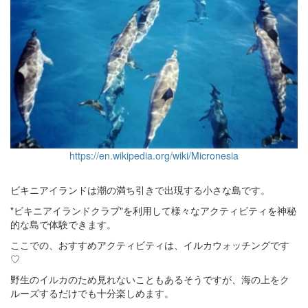
https://en.wikipedia.org/wiki/Micronesia
ビキニアイランドは潮の満ち引きで出現する小さな島です。
"ビキニアイランドクラブ"を利用して様々なアクティビティを神秘
的な島で体験できます。
ここでの、おすすめアクティビティは、イルカウォッチングです
♡
野生のイルカのため見れないこともあるそうですが、海の上をク
ルーズするだけでも十分楽しめます。