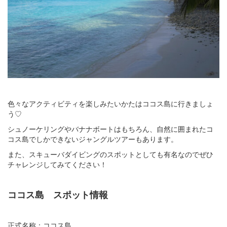
色々なアクティビティを楽しみたいかたはココス島に行きましょ
う♡
シュノーケリングやバナナボートはもちろん、自然に囲まれたコ
コス島でしかできないジャングルツアーもあります。
また、スキューバダイビングのスポットとしても有名なのでぜひ
チャレンジしてみてください！
ココス島 スポット情報
正式名称：ココス島