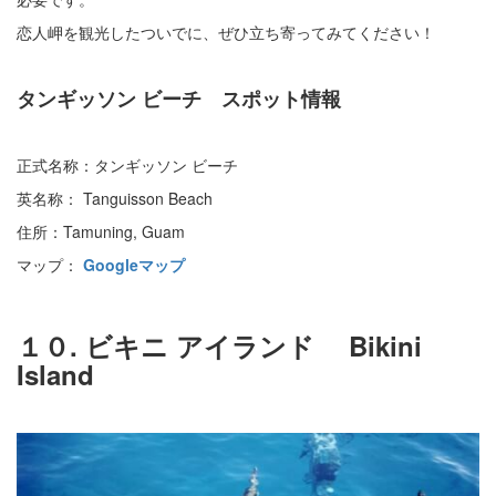
恋人岬を観光したついでに、ぜひ立ち寄ってみてください！
タンギッソン ビーチ スポット情報
正式名称：タンギッソン ビーチ
英名称： Tanguisson Beach
住所：Tamuning, Guam
マップ：
Googleマップ
１０. ビキニ アイランド Bikini
Island