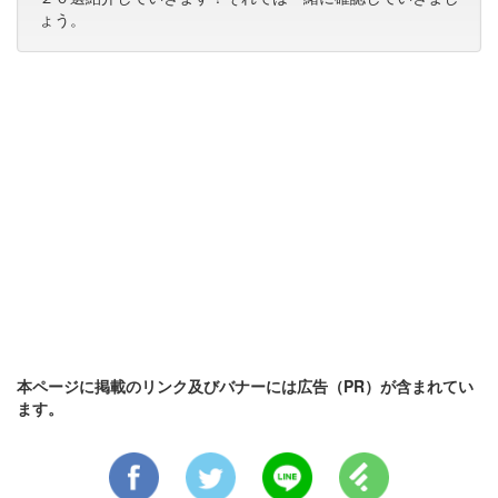
ょう。
本ページに掲載のリンク及びバナーには広告（PR）が含まれてい
ます。