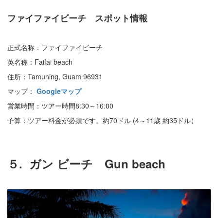
ファイファイビーチ スポット情報
正式名称：ファイファイビーチ
英名称：Faifai beach
住所：Tamuning, Guam 96931
マップ：
Googleマップ
営業時間：ツアー時間8:30～16:00
予算：ツアー料金が必須です。約70ドル (4～11歳 約35ドル）
５. ガン ビーチ Gun beach