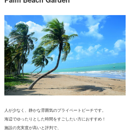
人が少なく、静かな雰囲気のプライペートビーチです。
海辺でゆったりとした時間をすごしたい方におすすめ！
施設の充実度が高いと評判で、