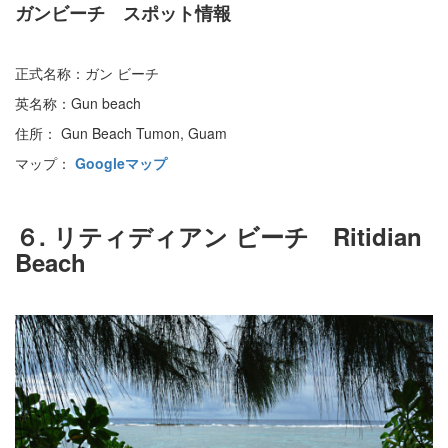
ガンビーチ スポット情報
正式名称：ガン ビーチ
英名称：Gun beach
住所： Gun Beach Tumon, Guam
マップ：
Googleマップ
６. リティディアン ビーチ Ritidian
Beach