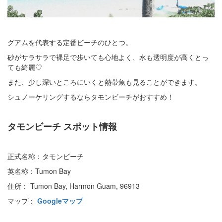
グアムを代表する定番ビーチのひとつ。
砂がサラサラで裸足で歩いても心地よく、水も透明度が高くとっ
ても綺麗♡
また、少し深いところにいくと熱帯魚も見ることができます。
シュノーケリングするならタモンビーチがおすすめ！
タモンビーチ スポット情報
正式名称：タモンビーチ
英名称：Tumon Bay
住所： Tumon Bay, Harmon Guam, 96913
マップ：
Googleマップ