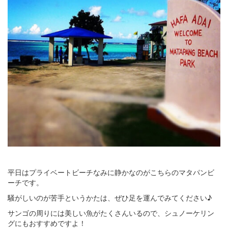
平日はプライベートビーチなみに静かなのがこちらのマタパンビ
ーチです。
騒がしいのが苦手というかたは、ぜひ足を運んでみてください♪
サンゴの周りには美しい魚がたくさんいるので、シュノーケリン
グにもおすすめですよ！