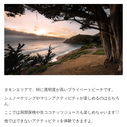
タモンエリアで、特に透明度が高いプライベートビーチです。
シュノーケリングやマリンアクティビティが楽しめるのはもちろ
ん、
ここでは洞窟探検や生ココナッツジュースも楽しめちゃいます♡
他ではできないアクティビティを体験できますよ。