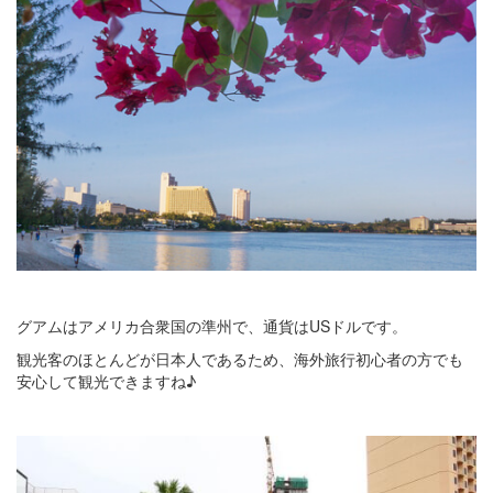
グアムはアメリカ合衆国の準州で、通貨はUSドルです。
観光客のほとんどが日本人であるため、海外旅行初心者の方でも
安心して観光できますね♪