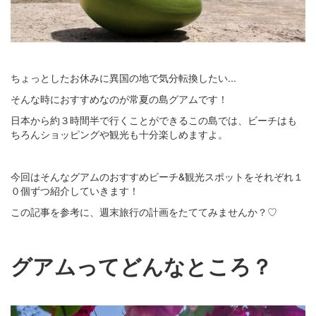
ちょっとしたお休みに異国の地で気分転換したい...
そんな時におすすめなのが常夏の島グアムです！
日本から約３時間半で行くことができるこの島では、ビーチはも
ちろんショッピングや観光も十分楽しめますよ。
今回はそんなグアムのおすすめビーチ&観光スポットをそれぞれ１
０個ずつ紹介していきます！
この記事を参考に、週末旅行の計画をたててみませんか？♡
グアムってどんなところ？