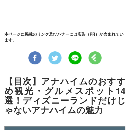
本ページに掲載のリンク及びバナーには広告（PR）が含まれてい
ます。
【目次】アナハイムのおすす
め観光・グルメスポット14
選！ディズニーランドだけじ
ゃないアナハイムの魅力