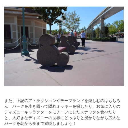
また、上記のアトラクションやテーマランドを楽しむのはもちろ
ん、パークを歩き回って隠れミッキーを探したり、お気に入りの
ディズニーキャラクターをモチーフにしたスナックを食べたり
と、大好きなディズニーの世界にどっぷりと浸かりながら広大な
パークを朝から夜まで満喫しましょう！