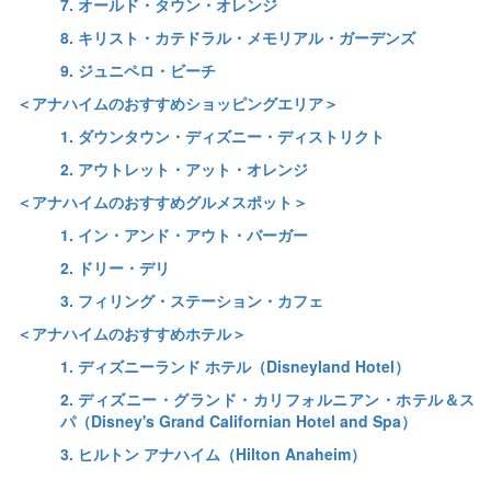
7. オールド・タウン・オレンジ
8. キリスト・カテドラル・メモリアル・ガーデンズ
9. ジュニペロ・ビーチ
＜アナハイムのおすすめショッピングエリア＞
1. ダウンタウン・ディズニー・ディストリクト
2. アウトレット・アット・オレンジ
＜アナハイムのおすすめグルメスポット＞
1. イン・アンド・アウト・バーガー
2. ドリー・デリ
3. フィリング・ステーション・カフェ
＜アナハイムのおすすめホテル＞
1. ディズニーランド ホテル（Disneyland Hotel）
2. ディズニー・グランド・カリフォルニアン・ホテル＆ス
パ（Disney's Grand Californian Hotel and Spa）
3. ヒルトン アナハイム（Hilton Anaheim）