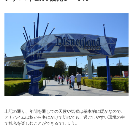
上記の通り、年間を通しての天候や気候は基本的に暖かなので、
アナハイムは秋から冬にかけて訪れても、過ごしやすい環境の中
で観光を楽しむことができるでしょう。