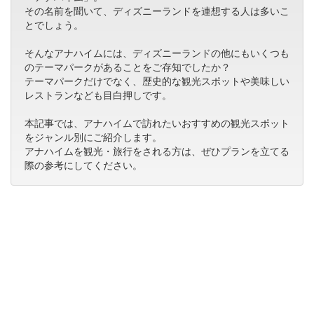
その名前を聞いて、ディズニーランドを連想する人は多いこ
とでしょう。
そんなアナハイムには、ディズニーランドの他にもいくつも
のテーマパークがあることをご存知でしたか？
テーマパークだけでなく、歴史的な観光スポットや美味しい
レストランなども目白押しです。
本記事では、アナハイムで訪れたいおすすめの観光スポット
をジャンル別にご紹介します。
アナハイムを観光・旅行をされる方は、ぜひプランを立てる
際の参考にしてください。