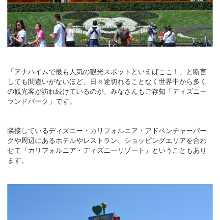
「アナハイムで最も人気の観光スポットといえばここ！」と断言
しても間違いがないほど、日々途切れることなく世界中から多く
の観光客が訪れ続けているのが、みなさんもご存知「ディズニー
ランドパーク」です。
隣接しているディズニー・カリフォルニア・アドベンチャーパー
クや周辺にあるホテルやレストラン、ショッピングエリアを合わ
せて「カリフォルニア・ディズニーリゾート」ということもあり
ます。