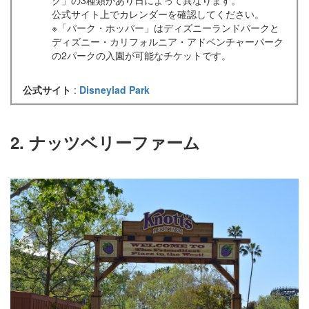
ク」の3種類があり日によって異なります。
公式サイト上でカレンダーを確認してください。
※「パーク・ホッパー」はディズニーランドパークと
ディズニー・カリフォルニア・アドベンチャーパーク
の2パークの入園が可能なチケットです。
公式サイト
:
Disneylad Park
2. ナッツベリーファーム