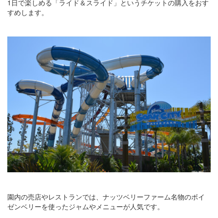
1日で楽しめる「ライド＆スライド」というチケットの購入をおす
すめします。
園内の売店やレストランでは、ナッツベリーファーム名物のボイ
ゼンベリーを使ったジャムやメニューが人気です。