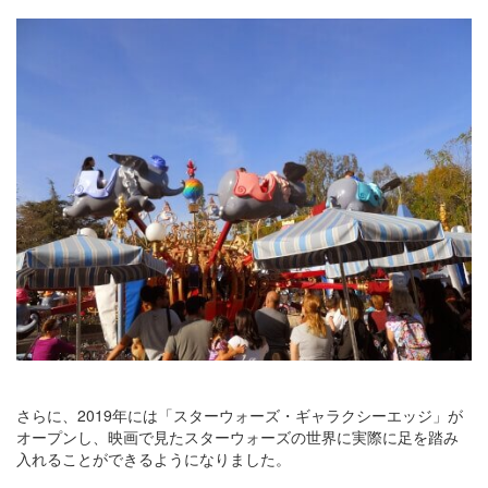
さらに、2019年には「スターウォーズ・ギャラクシーエッジ」が
オープンし、映画で見たスターウォーズの世界に実際に足を踏み
入れることができるようになりました。