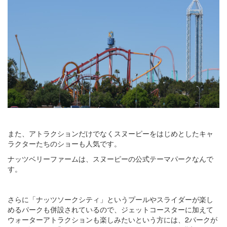
また、アトラクションだけでなくスヌーピーをはじめとしたキャ
ラクターたちのショーも人気です。
ナッツベリーファームは、スヌーピーの公式テーマパークなんで
す。
さらに「ナッツソークシティ」というプールやスライダーが楽し
めるパークも併設されているので、ジェットコースターに加えて
ウォーターアトラクションも楽しみたいという方には、2パークが