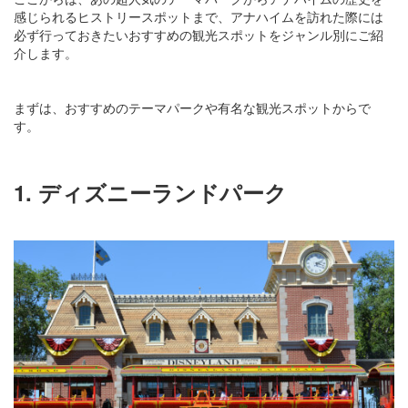
感じられるヒストリースポットまで、アナハイムを訪れた際には
必ず行っておきたいおすすめの観光スポットをジャンル別にご紹
介します。
まずは、おすすめのテーマパークや有名な観光スポットからで
す。
1. ディズニーランドパーク