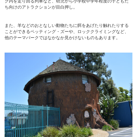
ク内を走り回る列車など、幼児から小学校中学年程度の子どもた
ち向けのアトラクションが目白押し。
また、羊などのおとなしい動物たちに餌をあげたり触れたりする
ことができるペッティング・ズーや、ロッククライミングなど、
他のテーマパークではなかなか見かけないものもあります。