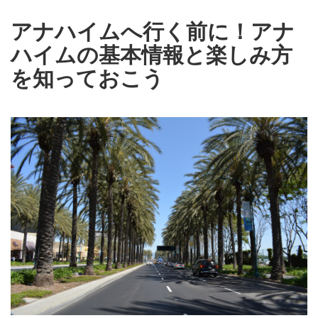
アナハイムへ行く前に！アナ
ハイムの基本情報と楽しみ方
を知っておこう