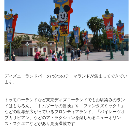
ディズニーランドパークは8つのテーマランドが集まってできてい
ます。
トゥモローランドなど東京ディズニーランドでもお馴染みのラン
ドはもちろん、「トムソーヤの冒険」や「ファンタズミック！」
などの世界が広がっているフロンティアランド、「パイレーツオ
ブカリビアン」などのアトラクションを楽しめるニューオリン
ズ・スクエアなどがあり見所満載です。