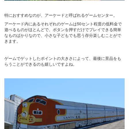
特におすすめなのが、アーケードと呼ばれるゲームセンター。
アーケード内にあるそれぞれのゲームは50セント程度の低料金で
遊べるものがほとんどで、ボタンを押すだけでプレイできる簡単
なものばかりなので、小さな子どもでも思う存分楽しむことがで
きます。
ゲームでゲットしたポイントの大きさによって、最後に景品をも
らうことができるのも嬉しいですよね。