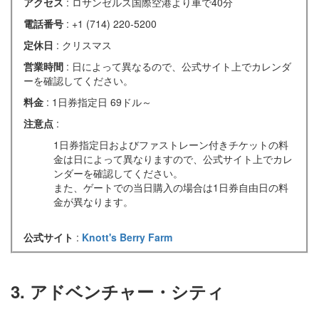
アクセス
: ロサンゼルス国際空港より車で40分
電話番号
: +1 (714) 220-5200
定休日
: クリスマス
営業時間
: 日によって異なるので、公式サイト上でカレンダ
ーを確認してください。
料金
: 1日券指定日 69ドル～
注意点
:
1日券指定日およびファストレーン付きチケットの料
金は日によって異なりますので、公式サイト上でカレ
ンダーを確認してください。
また、ゲートでの当日購入の場合は1日券自由日の料
金が異なります。
公式サイト
:
Knott's Berry Farm
3. アドベンチャー・シティ