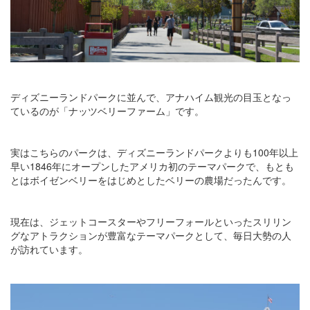
ディズニーランドパークに並んで、アナハイム観光の目玉となっ
ているのが「ナッツベリーファーム」です。
実はこちらのパークは、ディズニーランドパークよりも100年以上
早い1846年にオープンしたアメリカ初のテーマパークで、もとも
とはボイゼンベリーをはじめとしたベリーの農場だったんです。
現在は、ジェットコースターやフリーフォールといったスリリン
グなアトラクションが豊富なテーマパークとして、毎日大勢の人
が訪れています。