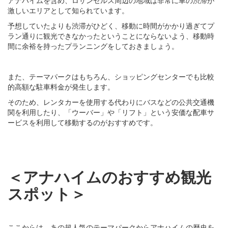
激しいエリアとして知られています。
予想していたよりも渋滞がひどく、移動に時間がかかり過ぎてプ
ラン通りに観光できなかったということにならないよう、移動時
間に余裕を持ったプランニングをしておきましょう。
また、テーマパークはもちろん、ショッピングセンターでも比較
的高額な駐車料金が発生します。
そのため、レンタカーを使用する代わりにバスなどの公共交通機
関を利用したり、「ウーバー」や「リフト」という安価な配車サ
ービスを利用して移動するのがおすすめです。
＜アナハイムのおすすめ観光
スポット＞
ここからは、あの超人気のテーマパークからアナハイムの歴史を