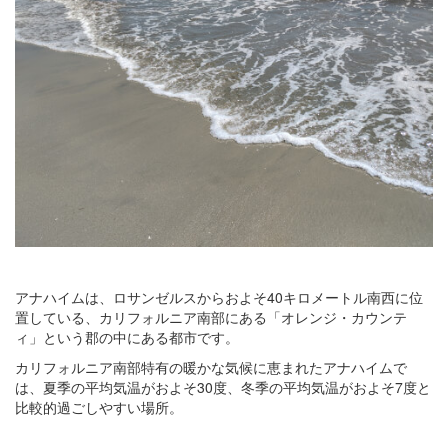
アナハイムは、ロサンゼルスからおよそ40キロメートル南西に位
置している、カリフォルニア南部にある「オレンジ・カウンテ
ィ」という郡の中にある都市です。
カリフォルニア南部特有の暖かな気候に恵まれたアナハイムで
は、夏季の平均気温がおよそ30度、冬季の平均気温がおよそ7度と
比較的過ごしやすい場所。