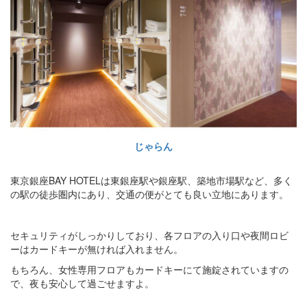
じゃらん
東京銀座BAY HOTELは東銀座駅や銀座駅、築地市場駅など、多く
の駅の徒歩圏内にあり、交通の便がとても良い立地にあります。
セキュリティがしっかりしており、各フロアの入り口や夜間ロビ
ーはカードキーが無ければ入れません。
もちろん、女性専用フロアもカードキーにて施錠されていますの
で、夜も安心して過ごせますよ。