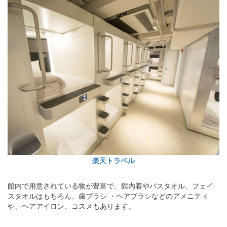
楽天トラベル
館内で用意されている物が豊富で、館内着やバスタオル、フェイ
スタオルはもちろん、歯ブラシ ・ヘアブラシなどのアメニティ
や、ヘアアイロン、コスメもあります。