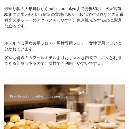
最寄り駅の人形町駅からhotel zen tokyoまで徒歩30秒、水天宮前
駅まで徒歩5分という駅近の立地にあり、お台場や渋谷などの定番
観光スポットへのアクセスもしやすく、東京観光をするのに最適
な立地です。
ホテル内は男女共用フロア・男性専用フロア・女性専用フロアに
分かれています。
客室も普通のカプセルホテルよりおしゃれな内装で、広々と利用
できる部屋もあるので、女性でも利用しやすいですよ。