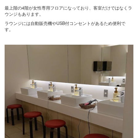
最上階の4階が女性専用フロアになっており、客室だけではなくラ
ウンジもあります。
ラウンジには自動販売機やUSB付コンセントがあるため便利で
す。