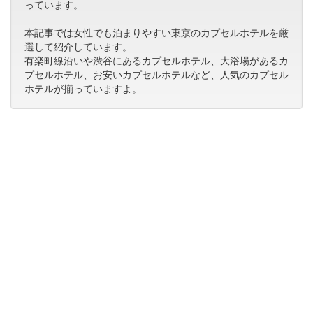
っています。
本記事では女性でも泊まりやすい東京のカプセルホテルを厳
選して紹介しています。
有楽町線沿いや渋谷にあるカプセルホテル、大浴場があるカ
プセルホテル、お安いカプセルホテルなど、人気のカプセル
ホテルが揃っていますよ。