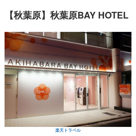
【秋葉原】秋葉原BAY HOTEL
楽天トラベル