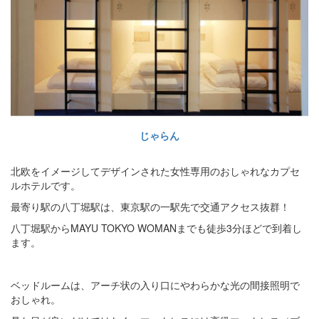
じゃらん
北欧をイメージしてデザインされた女性専用のおしゃれなカプセ
ルホテルです。
最寄り駅の八丁堀駅は、東京駅の一駅先で交通アクセス抜群！
八丁堀駅からMAYU TOKYO WOMANまでも徒歩3分ほどで到着し
ます。
ベッドルームは、アーチ状の入り口にやわらかな光の間接照明で
おしゃれ。