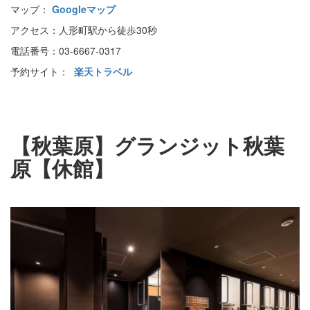
マップ：
Googleマップ
アクセス：人形町駅から徒歩30秒
電話番号：03-6667-0317
予約サイト：
楽天トラベル
【秋葉原】グランジット秋葉
原【休館】