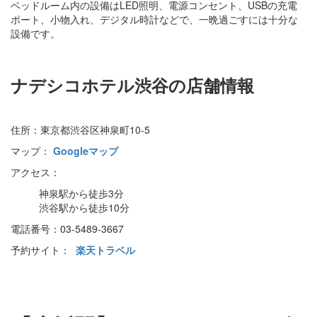
ベッドルーム内の設備はLED照明、電源コンセント、USBの充電
ポート、小物入れ、デジタル時計などで、一晩過ごすには十分な
設備です。
ナデシコホテル渋谷の店舗情報
住所：東京都渋谷区神泉町10-5
マップ：
Googleマップ
アクセス：
神泉駅から徒歩3分
渋谷駅から徒歩10分
電話番号：03-5489-3667
予約サイト：
楽天トラベル