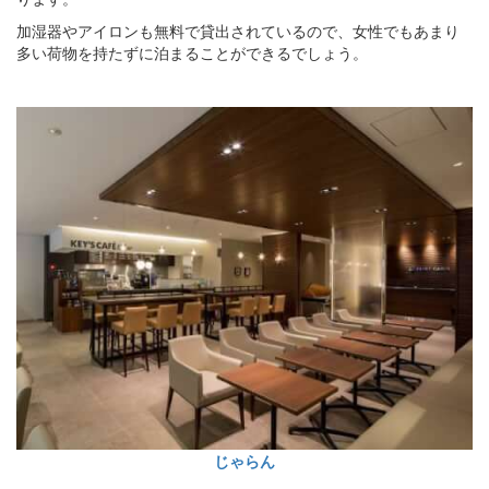
加湿器やアイロンも無料で貸出されているので、女性でもあまり
多い荷物を持たずに泊まることができるでしょう。
じゃらん