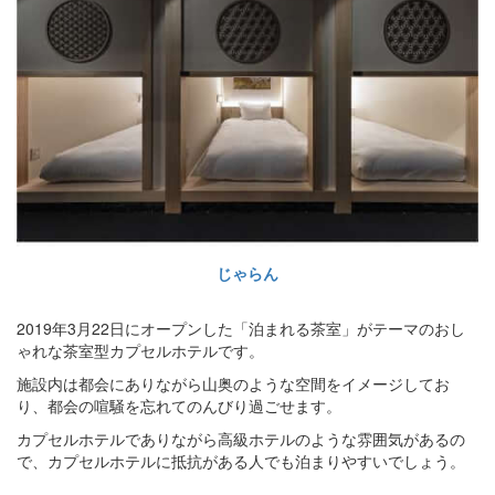
じゃらん
2019年3月22日にオープンした「泊まれる茶室」がテーマのおし
ゃれな茶室型カプセルホテルです。
施設内は都会にありながら山奥のような空間をイメージしてお
り、都会の喧騒を忘れてのんびり過ごせます。
カプセルホテルでありながら高級ホテルのような雰囲気があるの
で、カプセルホテルに抵抗がある人でも泊まりやすいでしょう。