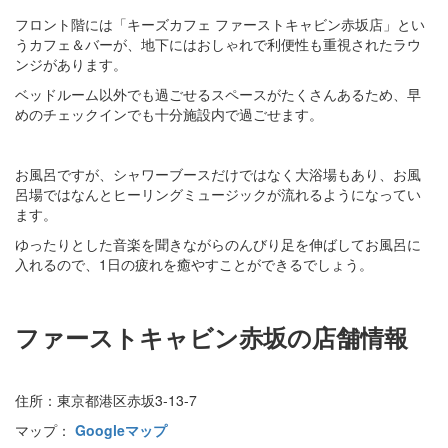
フロント階には「キーズカフェ ファーストキャビン赤坂店」とい
うカフェ＆バーが、地下にはおしゃれで利便性も重視されたラウ
ンジがあります。
ベッドルーム以外でも過ごせるスペースがたくさんあるため、早
めのチェックインでも十分施設内で過ごせます。
お風呂ですが、シャワーブースだけではなく大浴場もあり、お風
呂場ではなんとヒーリングミュージックが流れるようになってい
ます。
ゆったりとした音楽を聞きながらのんびり足を伸ばしてお風呂に
入れるので、1日の疲れを癒やすことができるでしょう。
ファーストキャビン赤坂の店舗情報
住所：東京都港区赤坂3-13-7
マップ：
Googleマップ