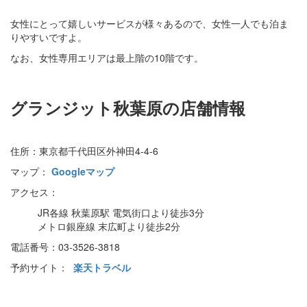
女性にとって嬉しいサービスが様々あるので、女性一人でも泊ま
りやすいですよ。
なお、女性専用エリアは最上階の10階です。
グランジット秋葉原の店舗情報
住所：東京都千代田区外神田4-4-6
マップ：
Googleマップ
アクセス：
JR各線 秋葉原駅 電気街口より徒歩3分
メトロ銀座線 末広町より徒歩2分
電話番号：03-3526-3818
予約サイト：
楽天トラベル