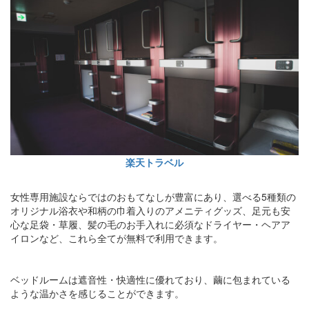
楽天トラベル
女性専用施設ならではのおもてなしが豊富にあり、選べる5種類の
オリジナル浴衣や和柄の巾着入りのアメニティグッズ、足元も安
心な足袋・草履、髪の毛のお手入れに必須なドライヤー・ヘアア
イロンなど、これら全てが無料で利用できます。
ベッドルームは遮音性・快適性に優れており、繭に包まれている
ような温かさを感じることができます。