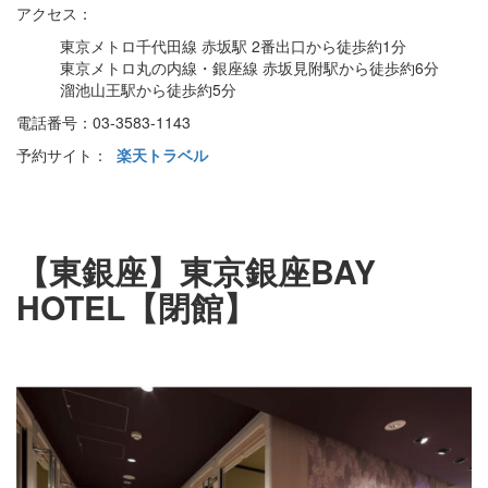
アクセス：
東京メトロ千代田線 赤坂駅 2番出口から徒歩約1分
東京メトロ丸の内線・銀座線 赤坂見附駅から徒歩約6分
溜池山王駅から徒歩約5分
電話番号：03-3583-1143
予約サイト：
楽天トラベル
【東銀座】東京銀座BAY
HOTEL【閉館】