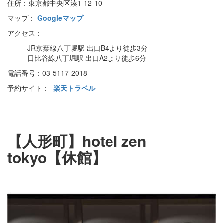
住所：東京都中央区湊1-12-10
マップ：
Googleマップ
アクセス：
JR京葉線八丁堀駅 出口B4より徒歩3分
日比谷線八丁堀駅 出口A2より徒歩6分
電話番号：03-5117-2018
予約サイト：
楽天トラベル
【人形町】hotel zen
tokyo【休館】