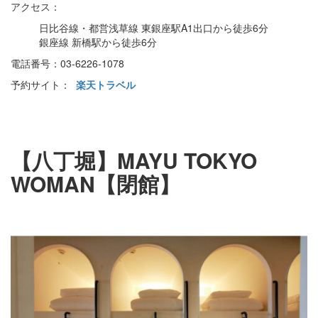
アクセス：
日比谷線・都営浅草線 東銀座駅A1出口から徒歩6分
銀座線 新橋駅から徒歩6分
電話番号：03-6226-1078
予約サイト：
楽天トラベル
【八丁堀】MAYU TOKYO
WOMAN【閉館】