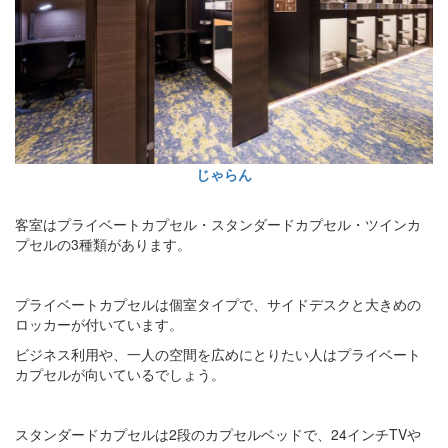
じゃらん
客室はプライベートカプセル・スタンダードカプセル・ツインカ
プセルの3種類があります。
プライベートカプセルは個室タイプで、サイドデスクと大きめの
ロッカーが付いています。
ビジネス利用や、一人の空間を広めにとりたい人はプライベート
カプセルが向いているでしょう。
スタンダードカプセルは2段のカプセルベッドで、24インチTVや