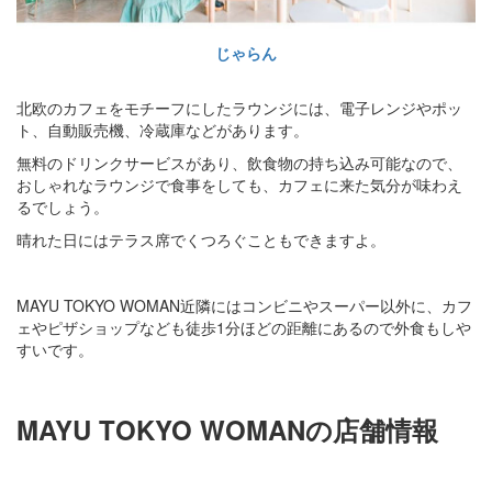
じゃらん
北欧のカフェをモチーフにしたラウンジには、電子レンジやポッ
ト、自動販売機、冷蔵庫などがあります。
無料のドリンクサービスがあり、飲食物の持ち込み可能なので、
おしゃれなラウンジで食事をしても、カフェに来た気分が味わえ
るでしょう。
晴れた日にはテラス席でくつろぐこともできますよ。
MAYU TOKYO WOMAN近隣にはコンビニやスーパー以外に、カフ
ェやピザショップなども徒歩1分ほどの距離にあるので外食もしや
すいです。
MAYU TOKYO WOMANの店舗情報