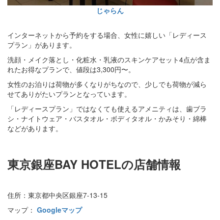
じゃらん
インターネットから予約をする場合、女性に嬉しい「レディース
プラン」があります。
洗顔・メイク落とし・化粧水・乳液のスキンケアセット4点が含ま
れたお得なプランで、値段は3,300円〜。
女性のお泊りは荷物が多くなりがちなので、少しでも荷物が減ら
せてありがたいプランとなっています。
「レディースプラン」ではなくても使えるアメニティは、歯ブラ
シ・ナイトウェア・バスタオル・ボディタオル・かみそり・綿棒
などがあります。
東京銀座BAY HOTELの店舗情報
住所：東京都中央区銀座7-13-15
マップ：
Googleマップ