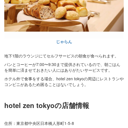
じゃらん
地下1階のラウンジにてセルフサービスの朝食が食べられます。
パンとコーヒーが7:00〜9:30まで提供されているので、朝ごはん
を簡単に済ませておきたい人にはありがたいサービスです。
ホテル外で食事をする場合、hotel zen tokyoの周辺にレストランや
コンビニがあるため困ることはないでしょう。
hotel zen tokyoの店舗情報
住所：東京都中央区日本橋人形町1-5-8