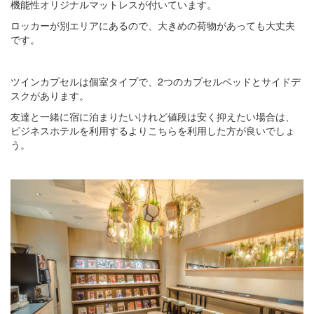
機能性オリジナルマットレスが付いています。
ロッカーが別エリアにあるので、大きめの荷物があっても大丈夫
です。
ツインカプセルは個室タイプで、2つのカプセルベッドとサイドデ
スクがあります。
友達と一緒に宿に泊まりたいけれど値段は安く抑えたい場合は、
ビジネスホテルを利用するよりこちらを利用した方が良いでしょ
う。