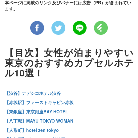
本ページに掲載のリンク及びバナーには広告（PR）が含まれてい
ます。
【目次】女性が泊まりやすい
東京のおすすめカプセルホテ
ル10選！
【渋谷】ナデシコホテル渋谷
【赤坂駅】ファーストキャビン赤坂
【東銀座】東京銀座BAY HOTEL
【八丁堀】MAYU TOKYO WOMAN
【人形町】hotel zen tokyo