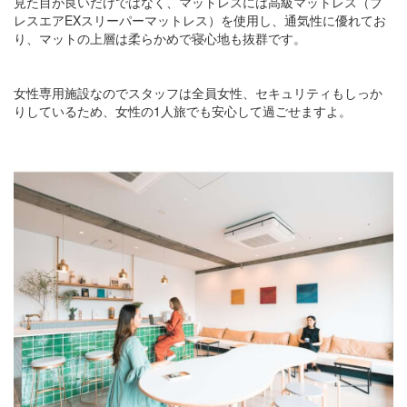
見た目が良いだけではなく、マットレスには高級マットレス（ブ
レスエアEXスリーパーマットレス）を使用し、通気性に優れてお
り、マットの上層は柔らかめで寝心地も抜群です。
女性専用施設なのでスタッフは全員女性、セキュリティもしっか
りしているため、女性の1人旅でも安心して過ごせますよ。