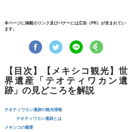
本ページに掲載のリンク及びバナーには広告（PR）が含まれてい
ます。
【目次】【メキシコ観光】世
界遺産「テオティワカン遺
跡」の見どころを解説
テオティワカン遺跡の観光情報
テオティワカン遺跡とは
メキシコの概要