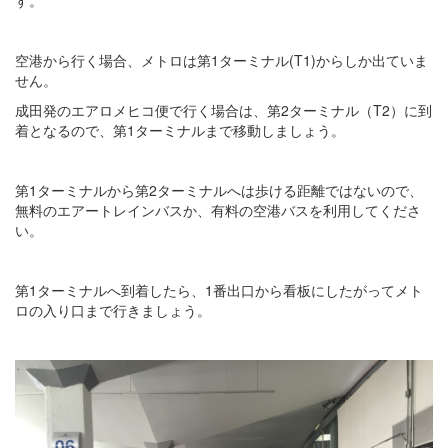
空港から行く場合、メトロは第1ターミナル(T1)からしか出ていま
せん。
成田発のエアロメヒコ便で行く場合は、第2ターミナル（T2）に到
着となるので、第1ターミナルまで移動しましょう。
第1ターミナルから第2ターミナルへは歩ける距離ではないので、
無料のエアートレインバスか、有料の空港バスを利用してくださ
い。
第1ターミナルへ到着したら、1番出口から看板にしたがってメト
ロの入り口まで行きましょう。