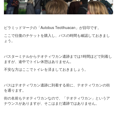
ピラミッドマークの「Autobus Teotihuacan」が目印です。
ここで往復のチケットを購入し、バスの時間も確認しておきまし
ょう。
バスターミナルからテオティワカン遺跡までは1時間ほどで到着し
ますが、途中でトイレ休憩はありません。
不安な方はここでトイレを済ましておきましょう。
バスはテオティワカン遺跡に到着する前に、テオティワカンの街
を通ります。
街の名前もテオティワカンなので、「テオティワカン」というア
ナウンスがありますが、そこはまだ遺跡ではありません。