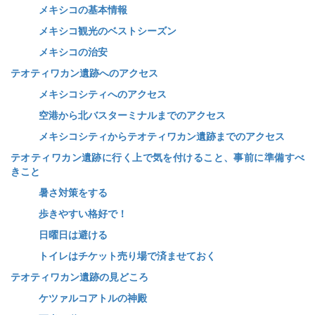
メキシコの基本情報
メキシコ観光のベストシーズン
メキシコの治安
テオティワカン遺跡へのアクセス
メキシコシティへのアクセス
空港から北バスターミナルまでのアクセス
メキシコシティからテオティワカン遺跡までのアクセス
テオティワカン遺跡に行く上で気を付けること、事前に準備すべ
きこと
暑さ対策をする
歩きやすい格好で！
日曜日は避ける
トイレはチケット売り場で済ませておく
テオティワカン遺跡の見どころ
ケツァルコアトルの神殿