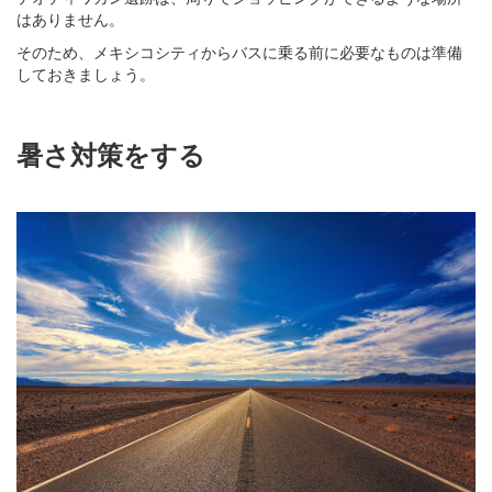
はありません。
そのため、メキシコシティからバスに乗る前に必要なものは準備
しておきましょう。
暑さ対策をする