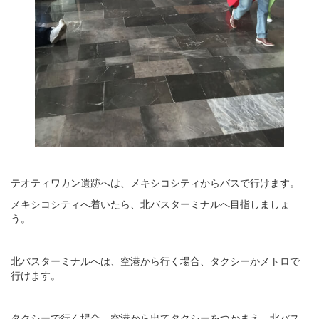
テオティワカン遺跡へは、メキシコシティからバスで行けます。
メキシコシティへ着いたら、北バスターミナルへ目指しましょ
う。
北バスターミナルへは、空港から行く場合、タクシーかメトロで
行けます。
タクシーで行く場合、空港から出てタクシーをつかまえ、北バス