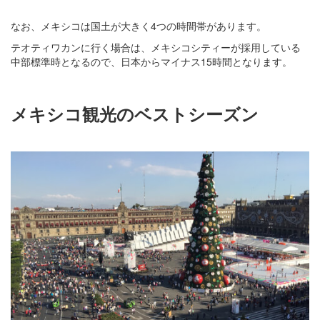
なお、メキシコは国土が大きく4つの時間帯があります。
テオティワカンに行く場合は、メキシコシティーが採用している
中部標準時となるので、日本からマイナス15時間となります。
メキシコ観光のベストシーズン