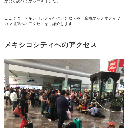
かなり調べてから行きました。
ここでは、メキシコシティへのアクセスや、空港からテオティワ
カン遺跡へのアクセスをご紹介します。
メキシコシティへのアクセス