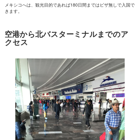
メキシコへは、観光目的であれば180日間まではビザ無しで入国で
きます。
空港から北バスターミナルまでのア
クセス