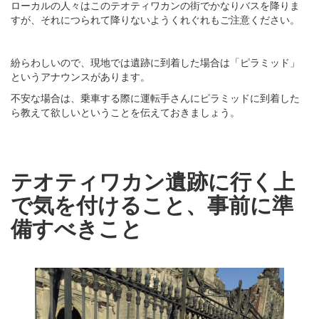
ローカルの人々はこのテオティワカンの街でかなりバスを降りま
すが、それにつられて降りないようくれぐれもご注意ください。
紛らわしいので、現地では遺跡に到着した場合は「ピラミッド」
というアナウンスがあります。
不安な場合は、乗車する際に運転手さんにピラミッドに到着した
ら教えて欲しいということを伝えておきましょう。
テオティワカン遺跡に行く上
で気を付けること、事前に準
備すべきこと