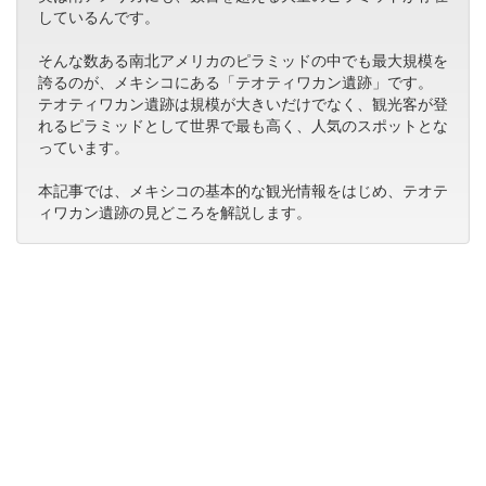
しているんです。
そんな数ある南北アメリカのピラミッドの中でも最大規模を
誇るのが、メキシコにある「テオティワカン遺跡」です。
テオティワカン遺跡は規模が大きいだけでなく、観光客が登
れるピラミッドとして世界で最も高く、人気のスポットとな
っています。
本記事では、メキシコの基本的な観光情報をはじめ、テオテ
ィワカン遺跡の見どころを解説します。