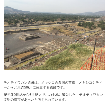
テオティワカン遺跡は、メキシコ合衆国の首都・メキシコシティ
ーから北東約50kmに位置する遺跡です。
紀元前2世紀から6世紀までこの土地に繁栄した、テオティワカン
文明の都市があったと考えられています。