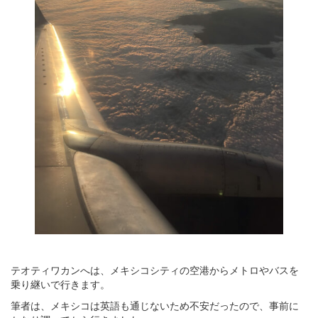
テオティワカンへは、メキシコシティの空港からメトロやバスを
乗り継いで行きます。
筆者は、メキシコは英語も通じないため不安だったので、事前に