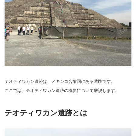
テオティワカン遺跡は、メキシコ合衆国にある遺跡です。
ここでは、テオティワカン遺跡の概要について解説します。
テオティワカン遺跡とは