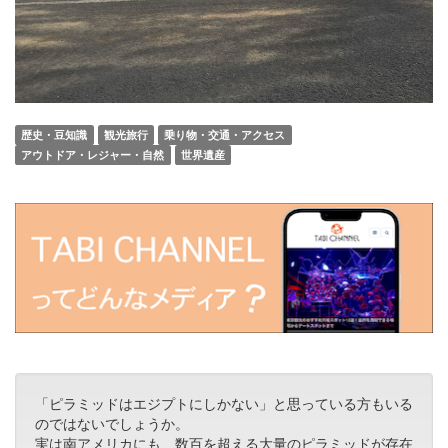
歴史・豆知識
観光旅行
乗り物・交通・アクセス
アウトドア・レジャー・自然
世界遺産
「ピラミッドはエジプトにしかない」と思っている方もいる
のではないでしょうか。
実は南アメリカにも、数百を超える大量のピラミッドが存在