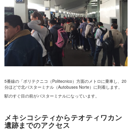
5番線の「ポリテクニコ（Politecnico）方面のメトロに乗車し、20
分ほどで北バスターミナル（Autobuses Norte）に到着します。
駅のすぐ目の前がバスターミナルになっています。
メキシコシティからテオティワカン
遺跡までのアクセス