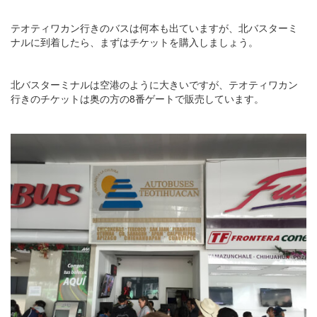
テオティワカン行きのバスは何本も出ていますが、北バスターミ
ナルに到着したら、まずはチケットを購入しましょう。
北バスターミナルは空港のように大きいですが、テオティワカン
行きのチケットは奥の方の8番ゲートで販売しています。