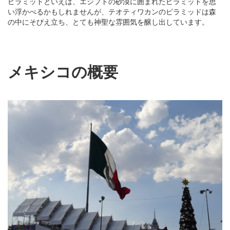
ピラミッドといえば、エジプトの砂漠に囲まれたピラミッドを思
い浮かべるかもしれませんが、テオティワカンのピラミッドは森
の中にそびえ立ち、とても神聖な雰囲気を醸し出しています。
メキシコの概要