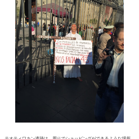
テオティワカン遺跡は、周りでショッピングができるような場所