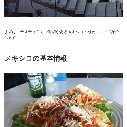
まずは、テオティワカン遺跡があるメキシコの概要について紹介
します。
メキシコの基本情報