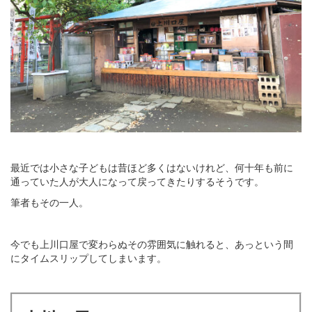
最近では小さな子どもは昔ほど多くはないけれど、何十年も前に
通っていた人が大人になって戻ってきたりするそうです。
筆者もその一人。
今でも上川口屋で変わらぬその雰囲気に触れると、あっという間
にタイムスリップしてしまいます。