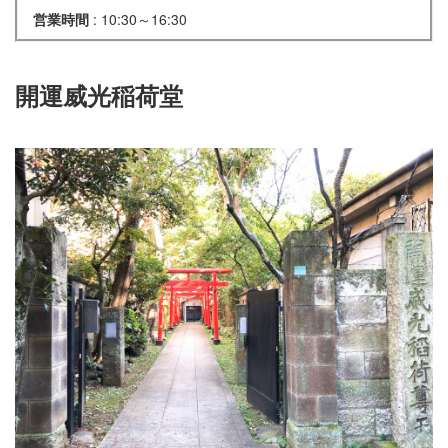
営業時間
: 10:30～16:30
開運威光稲荷堂