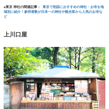
※東京 神社の関連記事：
東京で初詣におすすめの神社・お寺を地
域別に紹介！参拝者数が日本一の神社や観光客から人気のお寺な
ど
上川口屋