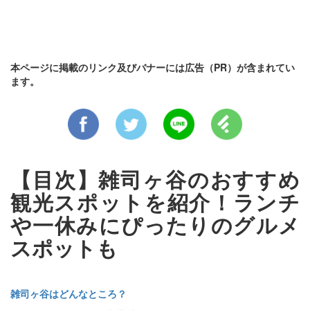
本ページに掲載のリンク及びバナーには広告（PR）が含まれてい
ます。
【目次】雑司ヶ谷のおすすめ
観光スポットを紹介！ランチ
や一休みにぴったりのグルメ
スポットも
雑司ヶ谷はどんなところ？