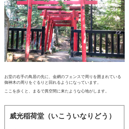
お堂の右手の鳥居の先に、金網のフェンスで周りを囲まれている
御神木の周りをぐるりと回れるようになっています。
ここを歩くと、まるで異空間に来たような心地がします。
威光稲荷堂（いこういなりどう）