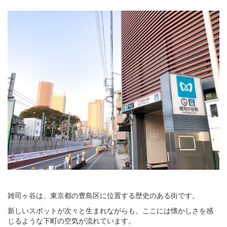
雑司ヶ谷は、東京都の豊島区に位置する歴史のある街です。
新しいスポットが次々と生まれながらも、ここには懐かしさを感
じるような下町の空気が流れています。