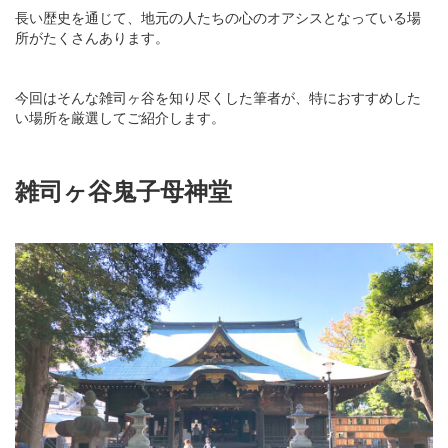
長い歴史を通じて、地元の人たちの心のオアシスとなっている場
所がたくさんあります。
今回はそんな雑司ヶ谷を知り尽くした筆者が、特におすすめした
い場所を厳選してご紹介します。
雑司ヶ谷鬼子母神堂