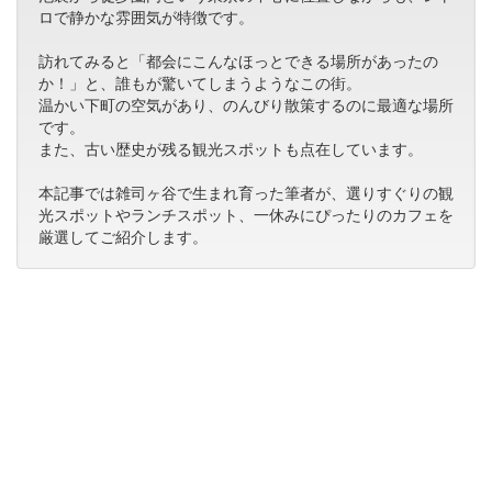
ロで静かな雰囲気が特徴です。
訪れてみると「都会にこんなほっとできる場所があったの
か！」と、誰もが驚いてしまうようなこの街。
温かい下町の空気があり、のんびり散策するのに最適な場所
です。
また、古い歴史が残る観光スポットも点在しています。
本記事では雑司ヶ谷で生まれ育った筆者が、選りすぐりの観
光スポットやランチスポット、一休みにぴったりのカフェを
厳選してご紹介します。