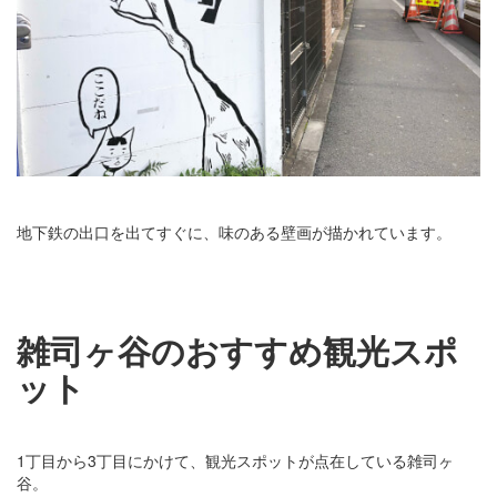
地下鉄の出口を出てすぐに、味のある壁画が描かれています。
雑司ヶ谷のおすすめ観光スポ
ット
1丁目から3丁目にかけて、観光スポットが点在している雑司ヶ
谷。