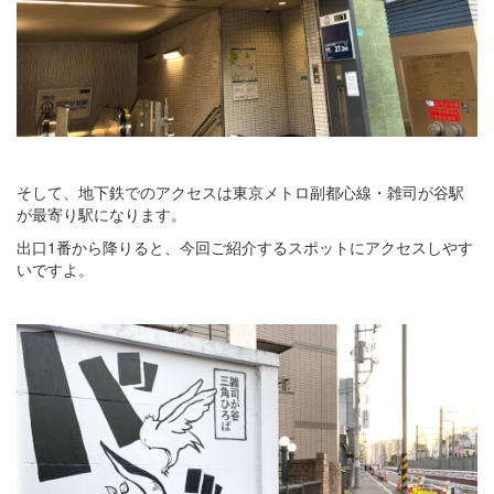
そして、地下鉄でのアクセスは東京メトロ副都心線・雑司が谷駅
が最寄り駅になります。
出口1番から降りると、今回ご紹介するスポットにアクセスしやす
いですよ。