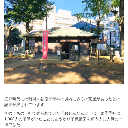
江戸時代には雑司ヶ谷鬼子母神の境内に多くの茶屋があったとの
記述が残されています。
そのうちの一軒で売られていた「おせんだんご」は、鬼子母神に
1,000人の子供がいたことにあやかり子孫繁栄を願う人に人気の一
皿でした。