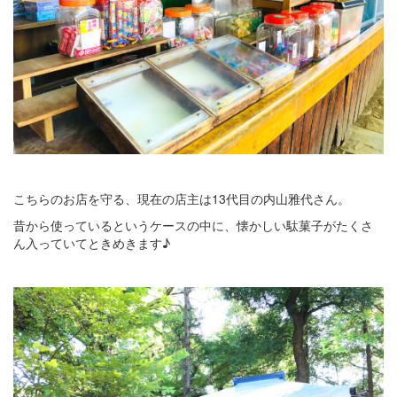
こちらのお店を守る、現在の店主は13代目の内山雅代さん。
昔から使っているというケースの中に、懐かしい駄菓子がたくさ
ん入っていてときめきます♪