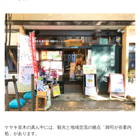
ケヤキ並木の真ん中には、観光と地域交流の拠点「雑司が谷案内
処」があります。