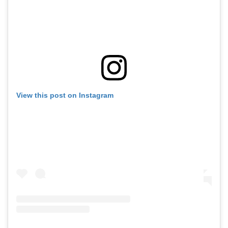
View this post on Instagram