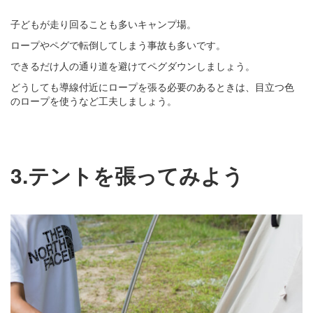
子どもが走り回ることも多いキャンプ場。
ロープやペグで転倒してしまう事故も多いです。
できるだけ人の通り道を避けてペグダウンしましょう。
どうしても導線付近にロープを張る必要のあるときは、目立つ色
のロープを使うなど工夫しましょう。
3.テントを張ってみよう