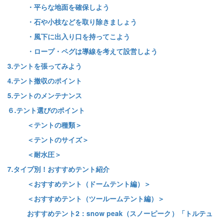
・平らな地面を確保しよう
・石や小枝などを取り除きましょう
・風下に出入り口を持ってこよう
・ロープ・ペグは導線を考えて設営しよう
3.テントを張ってみよう
4.テント撤収のポイント
5.テントのメンテナンス
６.テント選びのポイント
＜テントの種類＞
＜テントのサイズ＞
＜耐水圧＞
7.タイプ別！おすすめテント紹介
＜おすすめテント（ドームテント編）＞
＜おすすめテント（ツールームテント編）＞
おすすめテント2：snow peak（スノーピーク）「トルテュ