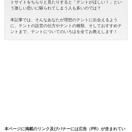
トサイトをちらりと見たりすると「テントがほしい！」とい
う激しい思いに駆られてしまう人も多いのでは？
本記事では、そんなあなたが理想のテントに出会えるよう
に、テントの設営の仕方やテントの種類、そしておすすめテ
ントまで、テントについてのいろはを全てお教えします！
本ページに掲載のリンク及びバナーには広告（PR）が含まれてい