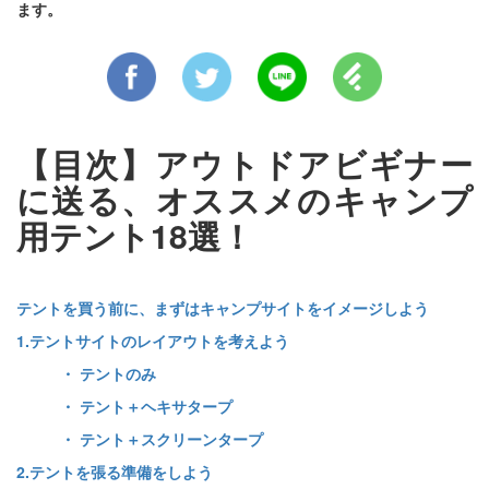
ます。
【目次】アウトドアビギナー
に送る、オススメのキャンプ
用テント18選！
テントを買う前に、まずはキャンプサイトをイメージしよう
1.テントサイトのレイアウトを考えよう
・ テントのみ
・ テント＋ヘキサタープ
・ テント＋スクリーンタープ
2.テントを張る準備をしよう