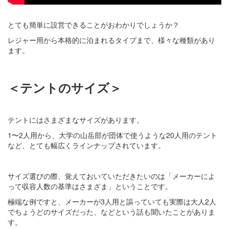
とても簡単に設営できることがおわかりでしょうか？
レジャー用から本格的に泊まれるタイプまで、様々な種類があり
ます。
＜テントのサイズ＞
テントにはさまざまなサイズがあります。
1〜2人用から、大学の山岳部が団体で使うような20人用のテント
など、とても幅広くラインナップされています。
サイズ選びの際、覚えておいていただきたいのは「メーカーによ
って収容人数の基準はさまざま」ということです。
極端な例ですと、メーカーが3人用と謳っていても実際は大人2人
でちょうどのサイズだった、などという話も聞いたことがありま
す。