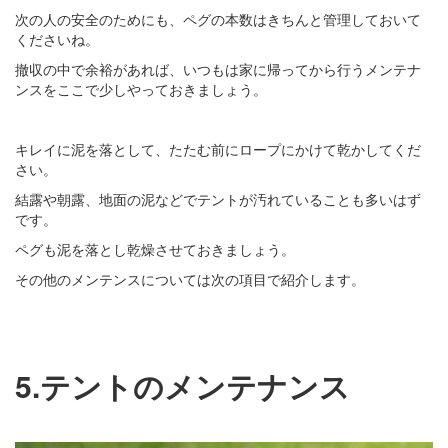
次の人の安全のためにも、ペグの本数はきちんと管理しておいて
くださいね。
撤収の中で余裕があれば、いつもは家に帰ってから行うメンテナ
ンスをここで少しやっておきましょう。
キレイに泥を落として、たたむ前にロープにかけて乾かしてくだ
さい。
結露や朝露、地面の泥などでテントが汚れていることも多いはず
です。
ペグも泥を落とし乾燥させておきましょう。
その他のメンテンスについては次の項目で紹介します。
5.テントのメンテナンス