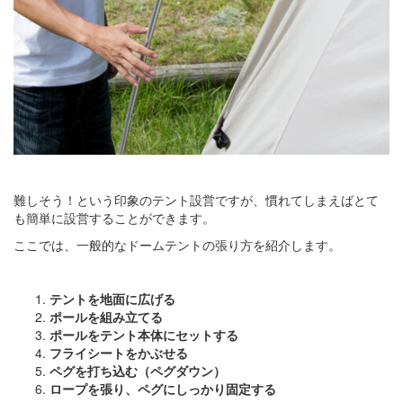
難しそう！という印象のテント設営ですが、慣れてしまえばとて
も簡単に設営することができます。
ここでは、一般的なドームテントの張り方を紹介します。
テントを地面に広げる
ポールを組み立てる
ポールをテント本体にセットする
フライシートをかぶせる
ペグを打ち込む（ペグダウン）
ロープを張り、ペグにしっかり固定する