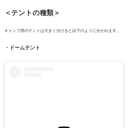
＜テントの種類＞
キャンプ用のテントは大きく分けると以下のように分かれます。
・ドームテント