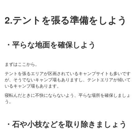
2.テントを張る準備をしよう
・平らな地面を確保しよう
まずはここから。
テントを張るエリアが区画されているキャンプサイトも多いです
が、そうでないキャンプ場もありますし、テントエリアが傾いて
いるキャンプ場もあります。
寝転んだときに不快にならないよう、平らな場所を確保しましょ
う。
・石や小枝などを取り除きましょう