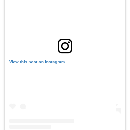
View this post on Instagram