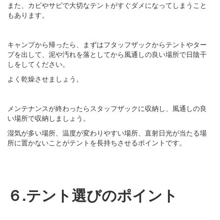
また、カビやサビで大切なテントがすぐダメになってしまうこと
もあります。
キャンプから帰ったら、まずはフタッフザックからテントやター
プを出して、泥や汚れを落としてから風通しの良い場所で日陰干
しをしてください。
よく乾燥させましょう。
メンテナンスが終わったらスタッフザックに収納し、風通しの良
い場所で収納しましょう。
湿気が多い場所、温度が変わりやすい場所、直射日光が当たる場
所に置かないことがテントを長持ちさせるポイントです。
６.テント選びのポイント