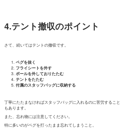
4.テント撤収のポイント
さて、続いてはテントの撤収です。
ペグを抜く
フライシートを外す
ポールを外しておりたたむ
テントをたたむ
付属のスタッフバッグに収納する
丁寧にたたまなければスタッフバッグに入れるのに苦労すること
もあります。
また、忘れ物には注意してください。
特に多いのがペグを打ったまま忘れてしまうこと。