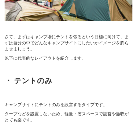
さて、まずはキャンプ場にテントを張るという目標に向けて、ま
ずは自分の中でどんなキャンプサイトにしたいかイメージを膨ら
ませましょう。
以下に代表的なレイアウトを紹介します。
・ テントのみ
キャンプサイトにテントのみを設営するタイプです。
タープなどを設置しないため、軽量・省スペースで設営や撤収が
とても楽です。