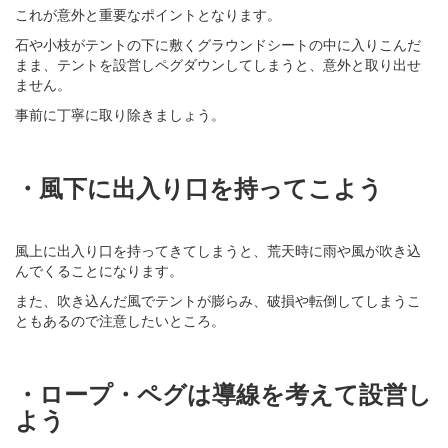
これが意外と重要なポイントとなります。
石や小枝がテントの下に敷くグラウンドシートの中に入りこんだ
まま、テントを設営しペグダウンしてしまうと、意外と取り出せ
ません。
事前に丁寧に取り除きましょう。
・風下に出入り口を持ってこよう
風上に出入り口を持ってきてしまうと、荒天時に雨や風が吹き込
んでくることになります。
また、吹き込んだ風でテントが膨らみ、破損や転倒してしまうこ
ともあるので注意したいところ。
・ロープ・ペグは導線を考えて設営し
よう