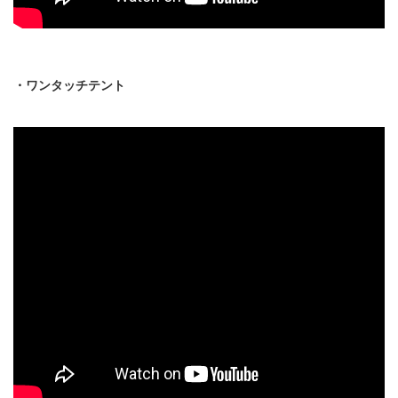
・ワンタッチテント