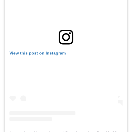
View this post on Instagram