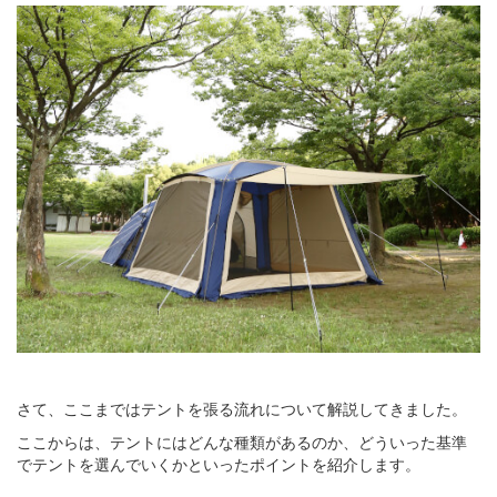
さて、ここまではテントを張る流れについて解説してきました。
ここからは、テントにはどんな種類があるのか、どういった基準
でテントを選んでいくかといったポイントを紹介します。