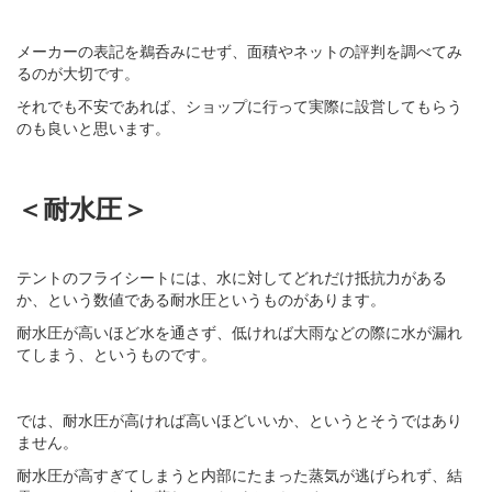
メーカーの表記を鵜呑みにせず、面積やネットの評判を調べてみ
るのが大切です。
それでも不安であれば、ショップに行って実際に設営してもらう
のも良いと思います。
＜耐水圧＞
テントのフライシートには、水に対してどれだけ抵抗力がある
か、という数値である耐水圧というものがあります。
耐水圧が高いほど水を通さず、低ければ大雨などの際に水が漏れ
てしまう、というものです。
では、耐水圧が高ければ高いほどいいか、というとそうではあり
ません。
耐水圧が高すぎてしまうと内部にたまった蒸気が逃げられず、結