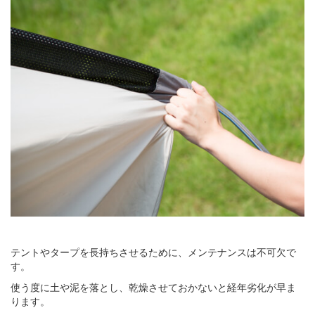
テントやタープを長持ちさせるために、メンテナンスは不可欠で
す。
使う度に土や泥を落とし、乾燥させておかないと経年劣化が早ま
ります。