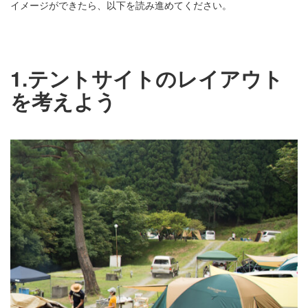
イメージができたら、以下を読み進めてください。
1.テントサイトのレイアウト
を考えよう