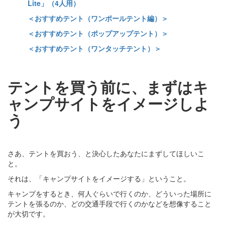
Lite」（4人用）
＜おすすめテント（ワンポールテント編）＞
＜おすすめテント（ポップアップテント）＞
＜おすすめテント（ワンタッチテント）＞
テントを買う前に、まずはキ
ャンプサイトをイメージしよ
う
さあ、テントを買おう、と決心したあなたにまずしてほしいこ
と。
それは、「キャンプサイトをイメージする」ということ。
キャンプをするとき、何人ぐらいで行くのか、どういった場所に
テントを張るのか、どの交通手段で行くのかなどを想像すること
が大切です。