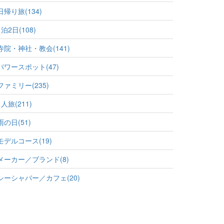
日帰り旅(134)
1泊2日(108)
寺院・神社・教会(141)
パワースポット(47)
ファミリー(235)
1人旅(211)
雨の日(51)
モデルコース(19)
メーカー／ブランド(8)
シーシャバー／カフェ(20)