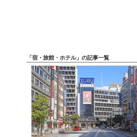
「宿・旅館・ホテル」の記事一覧