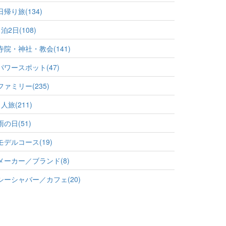
日帰り旅(134)
1泊2日(108)
寺院・神社・教会(141)
パワースポット(47)
ファミリー(235)
1人旅(211)
雨の日(51)
モデルコース(19)
メーカー／ブランド(8)
シーシャバー／カフェ(20)