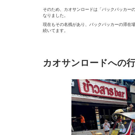
そのため、カオサンロードは「バックパッカー
なりました。
現在もその名残があり、バックパッカーの滞在
続いてます。
カオサンロードへの