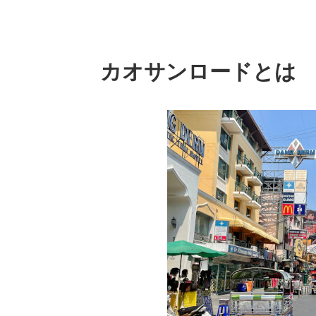
カオサンロードとは