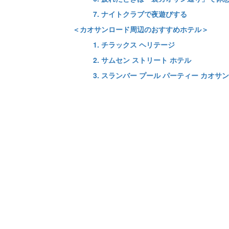
7. ナイトクラブで夜遊びする
＜カオサンロード周辺のおすすめホテル＞
1. チラックス ヘリテージ
2. サムセン ストリート ホテル
3. スランバー プール パーティー カオサン