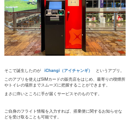
そこで誕生したのが
iChangi（アイチャンギ）
というアプリ。
このアプリを使えばSIMカードの販売店をはじめ、最寄りの喫煙所
やトイレの場所までスムーズに把握することができます。
まさに痒いところに手が届くサービスそのものです。
ご自身のフライト情報を入力すれば、搭乗便に関するお知らせな
どを受け取ることも可能です。