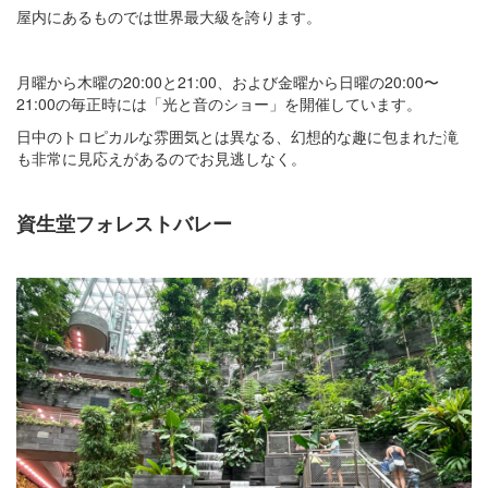
屋内にあるものでは世界最大級を誇ります。
月曜から木曜の20:00と21:00、および金曜から日曜の20:00〜
21:00の毎正時には「光と音のショー」を開催しています。
日中のトロピカルな雰囲気とは異なる、幻想的な趣に包まれた滝
も非常に見応えがあるのでお見逃しなく。
資生堂フォレストバレー