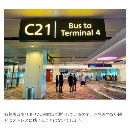
時刻表はありませんが頻繁に運行しているので、お急ぎでない限
りはストレスに感じることはないでしょう。