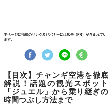
本ページに掲載のリンク及びバナーには広告（PR）が含まれてい
ます。
【目次】チャンギ空港を徹底
解説！話題の観光スポット
「ジュエル」から乗り継ぎの
時間つぶし方法まで