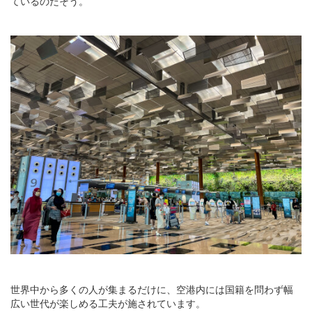
ているのだそう。
世界中から多くの人が集まるだけに、空港内には国籍を問わず幅
広い世代が楽しめる工夫が施されています。