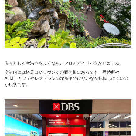
広々とした空港内を歩くなら、フロアガイドが欠かせません。
空港内には搭乗口やラウンジの案内板はあっても、両替所や
ATM、カフェやレストランの場所まではなかなか把握しにくいの
が現状です。