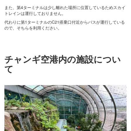
また、第4ターミナルは少し離れた場所に位置しているためスカイ
トレインは運行しておりません。
代わりに第1ターミナルのC21搭乗口付近からバスが運行している
ので、そちらを利用ください。
チャンギ空港内の施設につい
て