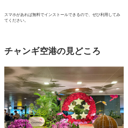
スマホがあれば無料でインストールできるので、ぜひ利用してみ
てください。
チャンギ空港の見どころ