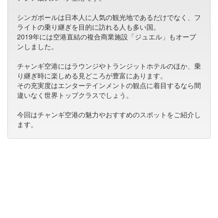
シンガポールは日本人に人気の観光地であるだけでなく、フ
ライトの乗り継ぎを目的に訪れる人も多い国。
2019年には空港直結の複合商業施設「ジュエル」もオープ
ンしました。
チャンギ空港にはラウンジやトランジットホテルのほか、乗
り継ぎ時に楽しめる見どころが豊富にあります。
その充実度はエンターテインメントの観点に着目するなら間
違いなく世界トップクラスでしょう。
今回はチャンギ空港の魅力やおすすめのスポットをご紹介し
ます。