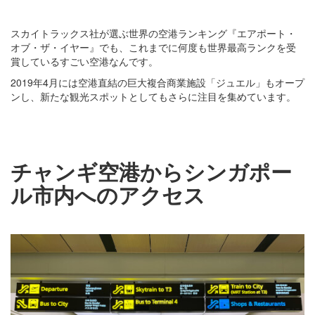
スカイトラックス社が選ぶ世界の空港ランキング『エアポート・
オブ・ザ・イヤー』でも、これまでに何度も世界最高ランクを受
賞しているすごい空港なんです。
2019年4月には空港直結の巨大複合商業施設「ジュエル」もオープ
ンし、新たな観光スポットとしてもさらに注目を集めています。
チャンギ空港からシンガポー
ル市内へのアクセス