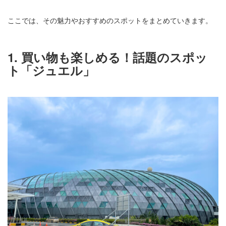
ここでは、その魅力やおすすめのスポットをまとめていきます。
1. 買い物も楽しめる！話題のスポッ
ト「ジュエル」