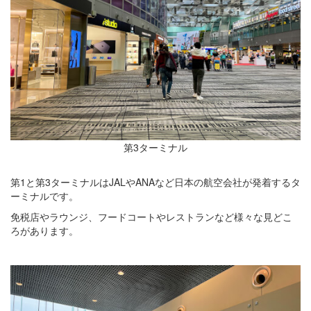
第3ターミナル
第1と第3ターミナルはJALやANAなど日本の航空会社が発着するタ
ーミナルです。
免税店やラウンジ、フードコートやレストランなど様々な見どこ
ろがあります。