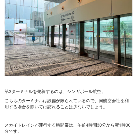
第2ターミナルを発着するのは、シンガポール航空。
こちらのターミナルは設備が限られているので、同航空会社を利
用する場合を除いては訪れることは少ないでしょう。
スカイトレインが運行する時間帯は、午前4時間30分から翌1時30
分です。