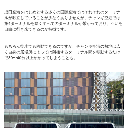
成田空港をはじめとする多くの国際空港ではそれぞれのターミナ
ルが独立していることが少なくありませんが、チャンギ空港では
第4ターミナルを除くすべてのターミナルが繋がっており、互いを
自由に行き来できるのが特徴です。
もちろん徒歩でも移動できるのですが、チャンギ空港の敷地は広
く自身の居場所によっては隣接するターミナル間を移動するだけ
で30〜40分以上かかってしまうことも。