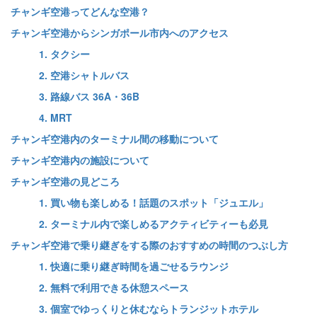
チャンギ空港ってどんな空港？
チャンギ空港からシンガポール市内へのアクセス
1. タクシー
2. 空港シャトルバス
3. 路線バス 36A・36B
4. MRT
チャンギ空港内のターミナル間の移動について
チャンギ空港内の施設について
チャンギ空港の見どころ
1. 買い物も楽しめる！話題のスポット「ジュエル」
2. ターミナル内で楽しめるアクティビティーも必見
チャンギ空港で乗り継ぎをする際のおすすめの時間のつぶし方
1. 快適に乗り継ぎ時間を過ごせるラウンジ
2. 無料で利用できる休憩スペース
3. 個室でゆっくりと休むならトランジットホテル