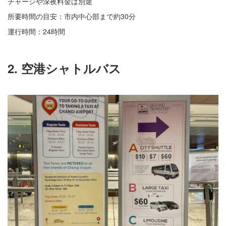
チャージや深夜料金は別途
所要時間の目安：市内中心部まで約30分
運行時間：24時間
2. 空港シャトルバス