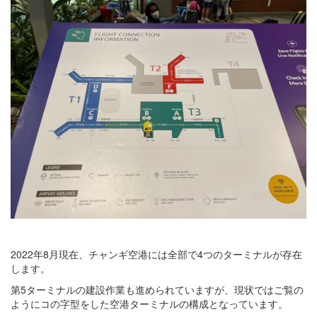
2022年8月現在、チャンギ空港には全部で4つのターミナルが存在
します。
第5ターミナルの建設作業も進められていますが、現状ではご覧の
ようにコの字型をした空港ターミナルの構成となっています。