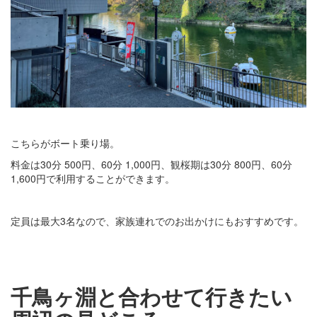
こちらがボート乗り場。
料金は30分 500円、60分 1,000円、観桜期は30分 800円、60分
1,600円で利用することができます。
定員は最大3名なので、家族連れでのお出かけにもおすすめです。
千鳥ヶ淵と合わせて行きたい