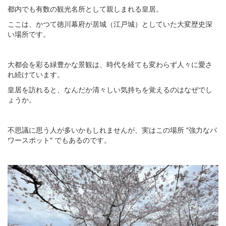
都内でも有数の観光名所として親しまれる皇居。
ここは、かつて徳川幕府が居城（江戸城）としていた大変歴史深
い場所です。
大都会を彩る緑豊かな景観は、時代を経ても変わらず人々に愛さ
れ続けています。
皇居を訪れると、なんだか清々しい気持ちを覚えるのはなぜでし
ょうか。
不思議に思う人が多いかもしれませんが、実はこの場所 "強力なパ
ワースポット" でもあるのです。