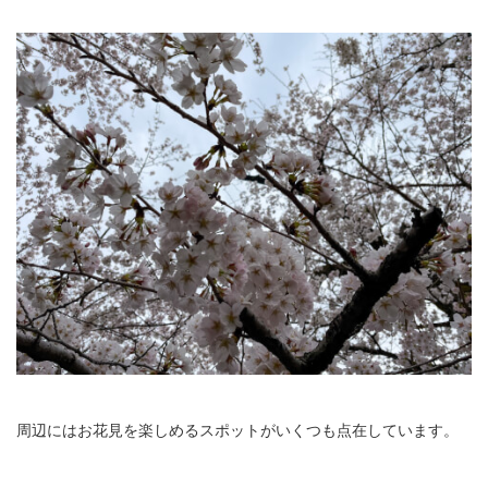
周辺にはお花見を楽しめるスポットがいくつも点在しています。