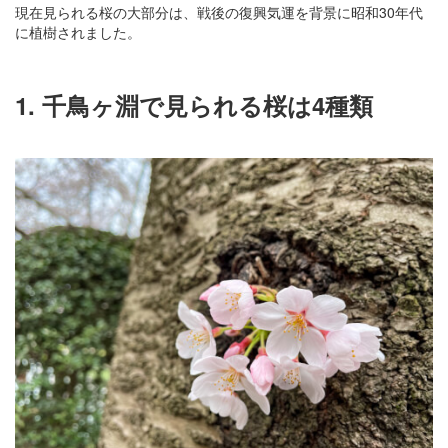
現在見られる桜の大部分は、戦後の復興気運を背景に昭和30年代
に植樹されました。
1. 千鳥ヶ淵で見られる桜は4種類