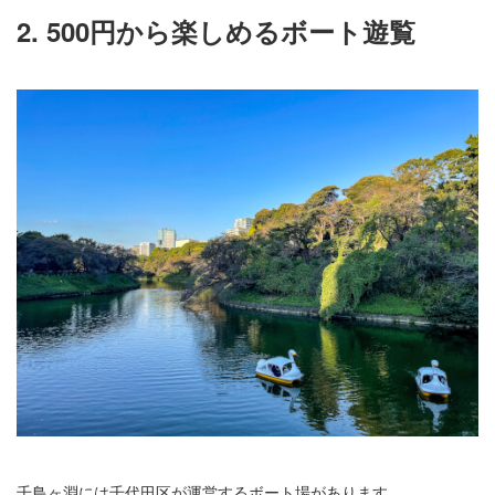
2. 500円から楽しめるボート遊覧
千鳥ヶ淵には千代田区が運営するボート場があります。