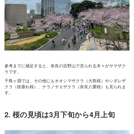
参考までに補足すると、奈良の吉野山で見られる木々がヤマザク
ラです。
千鳥ヶ淵では、その他にもオオシマザクラ（大島桜）やシダレザ
クラ（枝垂れ桜）、ナラノヤエザクラ（奈良八重桜）も見られま
す。
2. 桜の見頃は3月下旬から4月上旬