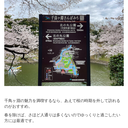
千鳥ヶ淵の魅力を満喫するなら、あえて桜の時期を外して訪れる
のがおすすめ。
春を除けば、さほど人通りは多くないのでゆっくりと過ごしたい
方には最適です。