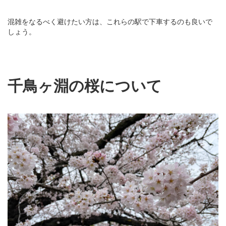
混雑をなるべく避けたい方は、これらの駅で下車するのも良いで
しょう。
千鳥ヶ淵の桜について