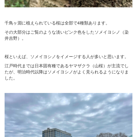
千鳥ヶ淵に植えられている桜は全部で4種類あります。
その大部分はご覧のような淡いピンク色をしたソメイヨシノ（染
井吉野）。
桜といえば、ソメイヨシノをイメージする人が多いと思います。
江戸時代までは日本固有種であるヤマザクラ（山桜）が主流でし
たが、明治時代以降はソメイヨシノがよく見られるようになりま
した。