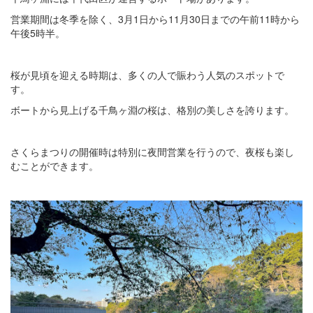
営業期間は冬季を除く、3月1日から11月30日までの午前11時から
午後5時半。
桜が見頃を迎える時期は、多くの人で賑わう人気のスポットで
す。
ボートから見上げる千鳥ヶ淵の桜は、格別の美しさを誇ります。
さくらまつりの開催時は特別に夜間営業を行うので、夜桜も楽し
むことができます。