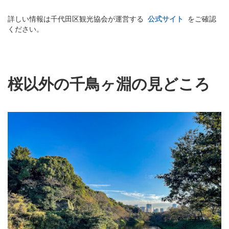
詳しい情報は千代田区観光協会が運営する
公式サイト
をご確認
ください。
桜以外の千鳥ヶ淵の見どころ