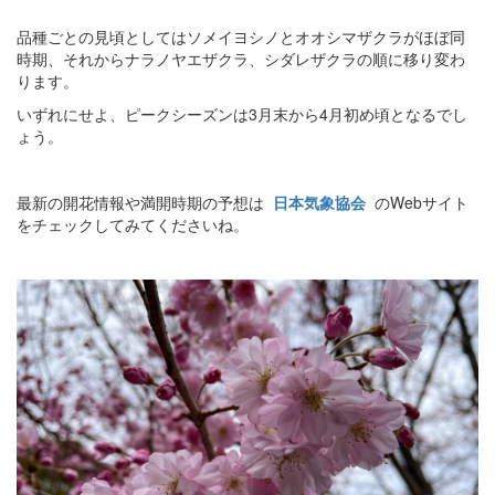
品種ごとの見頃としてはソメイヨシノとオオシマザクラがほぼ同
時期、それからナラノヤエザクラ、シダレザクラの順に移り変わ
ります。
いずれにせよ、ピークシーズンは3月末から4月初め頃となるでし
ょう。
最新の開花情報や満開時期の予想は
日本気象協会
のWebサイト
をチェックしてみてくださいね。