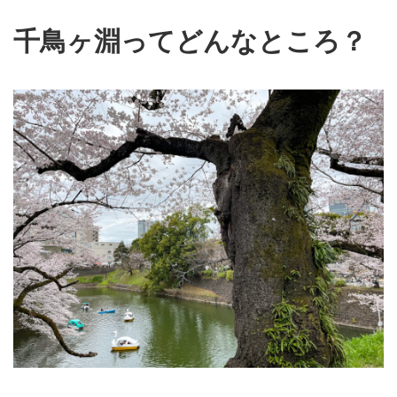
千鳥ヶ淵ってどんなところ？