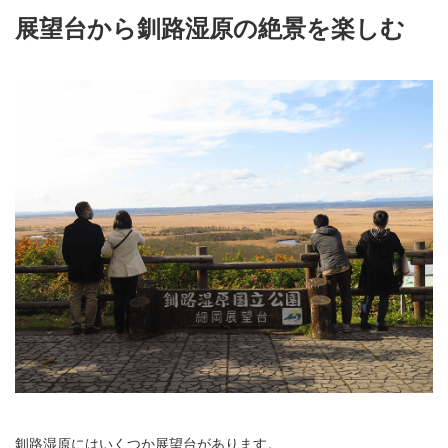
展望台から釧路湿原の絶景を楽しむ
釧路湿原にはいくつか展望台があります。