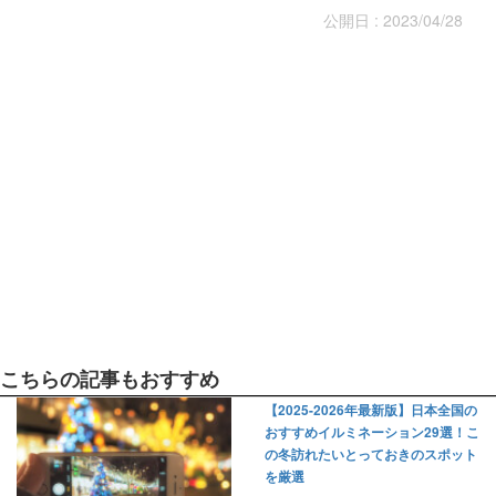
公開日 : 2023/04/28
こちらの記事もおすすめ
【2025-2026年最新版】日本全国の
おすすめイルミネーション29選！こ
の冬訪れたいとっておきのスポット
を厳選