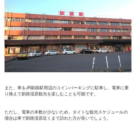
また、車をJR釧路駅周辺のコインパーキングに駐車し、電車に乗
り換えて釧路湿原観光を楽しむことも可能です。
ただし、電車の本数が少ないため、タイトな観光スケジュールの
場合は車で釧路湿原近くまで訪れた方が良いでしょう。