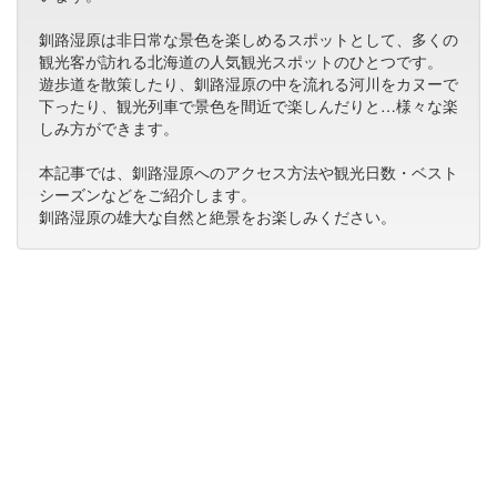
釧路湿原は非日常な景色を楽しめるスポットとして、多くの
観光客が訪れる北海道の人気観光スポットのひとつです。
遊歩道を散策したり、釧路湿原の中を流れる河川をカヌーで
下ったり、観光列車で景色を間近で楽しんだりと…様々な楽
しみ方ができます。
本記事では、釧路湿原へのアクセス方法や観光日数・ベスト
シーズンなどをご紹介します。
釧路湿原の雄大な自然と絶景をお楽しみください。