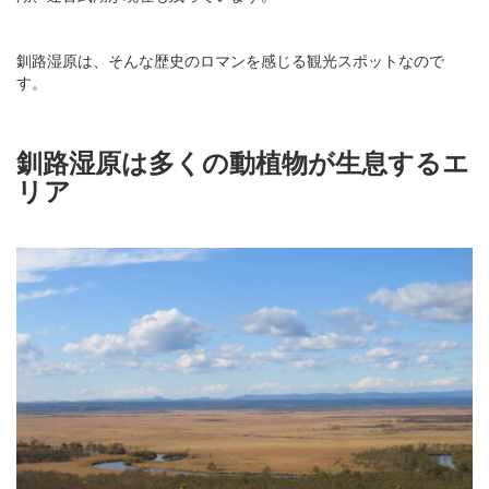
釧路湿原は、そんな歴史のロマンを感じる観光スポットなので
す。
釧路湿原は多くの動植物が生息するエ
リア