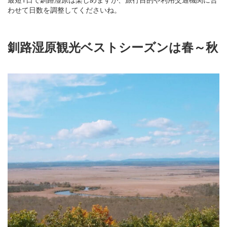
わせて日数を調整してくださいね。
釧路湿原観光ベストシーズンは春～秋