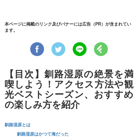
本ページに掲載のリンク及びバナーには広告（PR）が含まれてい
ます。
【目次】釧路湿原の絶景を満
喫しよう！アクセス方法や観
光ベストシーズン、おすすめ
の楽しみ方を紹介
釧路湿原とは
釧路湿原はかつて海だった