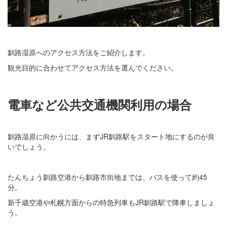
釧路湿原へのアクセス方法をご紹介します。
観光目的に合わせてアクセス方法を選んでください。
電車など公共交通機関利用の場合
釧路湿原に向かうには、まずJR釧路駅をスタート地にするのが良
いでしょう。
たんちょう釧路空港から釧路市街地までは、バスを使って約45
分。
新千歳空港や札幌方面からの特急列車もJR釧路駅で降車しましょ
う。