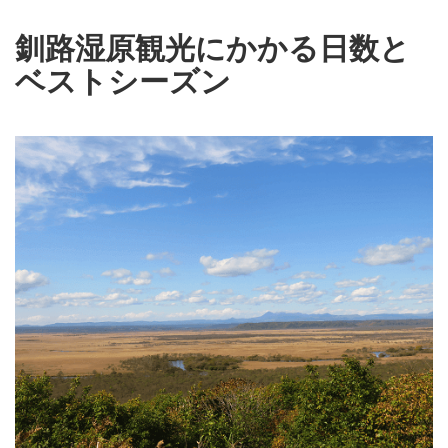
釧路湿原観光にかかる日数と
ベストシーズン