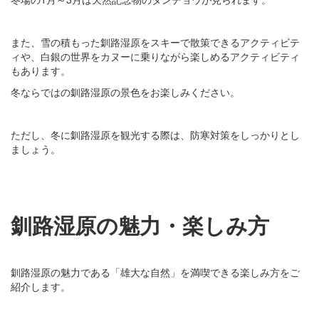
また、雪の積もった釧路湿原をスキーで散策できるアクティビテ
ィや、白銀の世界をカヌーに乗りながら楽しめるアクティビティ
もあります。
冬ならではの釧路湿原の景色をお楽しみください。
ただし、冬に釧路湿原を観光する際は、防寒対策をしっかりとし
ましょう。
釧路湿原の魅力・楽しみ方
釧路湿原の魅力である「雄大な自然」を満喫できる楽しみ方をご
紹介します。