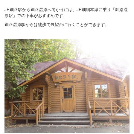
JR釧路駅から釧路湿原へ向かうには、JR釧網本線に乗り「釧路湿
原駅」での下車がおすすめです。
釧路湿原駅からは徒歩で展望台に行くことができます。