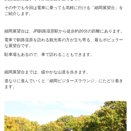
その中でも今回は電車に乗っても気軽に行ける「細岡展望台」を
ご紹介します。
細岡展望台は、JR釧路湿原駅から徒歩約20分の距離にあります。
電車で釧路湿原を訪れる観光客の方が立ち寄る、最もポピュラー
な展望台です。
駐車場もあるので、車で訪れることもできます。
細岡展望台までは、緩やかな山道を歩きます。
道なりに進んでいくと「細岡ビジターズラウンジ」にたどり着き
ます。