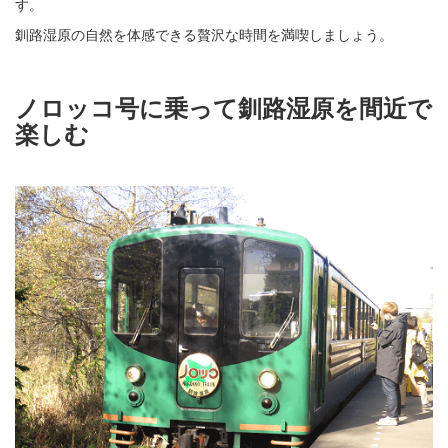
す。
釧路湿原の自然を体感できる贅沢な時間を満喫しましょう。
ノロッコ号に乗って釧路湿原を間近で
楽しむ