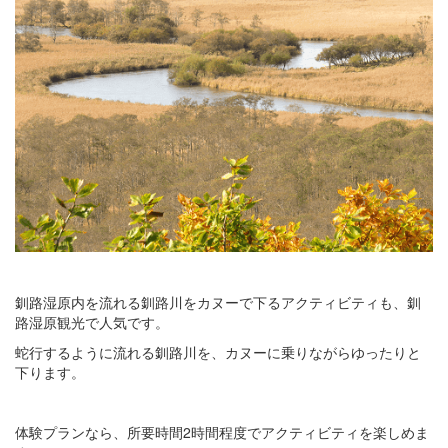
釧路湿原内を流れる釧路川をカヌーで下るアクティビティも、釧
路湿原観光で人気です。
蛇行するように流れる釧路川を、カヌーに乗りながらゆったりと
下ります。
体験プランなら、所要時間2時間程度でアクティビティを楽しめま