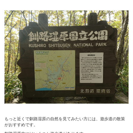
もっと近くで釧路湿原の自然を見てみたい方には、遊歩道の散策
がおすすめです。