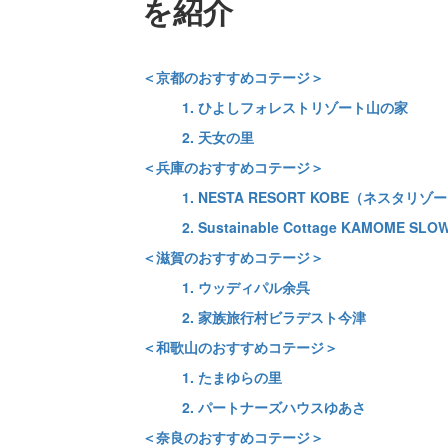
を紹介
＜京都のおすすめコテージ＞
1. ひよしフォレストリゾート山の家
2. 天女の里
＜兵庫のおすすめコテージ＞
1. NESTA RESORT KOBE（ネスタリ
2. Sustainable Cottage KAMOME SLO
＜滋賀のおすすめコテージ＞
1. ウッディパル余呉
2. 家族旅行村ビラデスト今津
＜和歌山のおすすめコテージ＞
1. たまゆらの里
2. パートナーズハウスゆあさ
＜奈良のおすすめコテージ＞