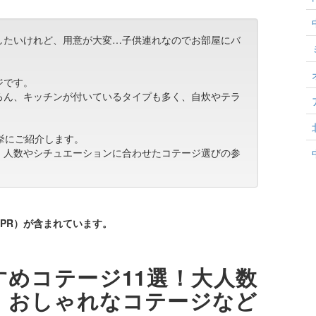
したいけれど、用意が大変…子供連れなのでお部屋にバ
ジです。
ろん、キッチンが付いているタイプも多く、自炊やテラ
挙にご紹介します。
、人数やシチュエーションに合わせたコテージ選びの参
PR）が含まれています。
めコテージ11選！大人数
・おしゃれなコテージなど