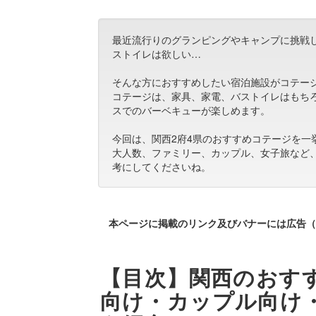
最近流行りのグランピングやキャンプに挑戦
ストイレは欲しい…
そんな方におすすめしたい宿泊施設がコテー
コテージは、家具、家電、バストイレはもち
スでのバーベキューが楽しめます。
今回は、関西2府4県のおすすめコテージを一
大人数、ファミリー、カップル、女子旅など
考にしてくださいね。
本ページに掲載のリンク及びバナーには広告（
【目次】関西のおすす
向け・カップル向け