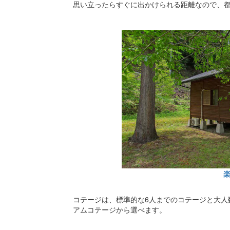
思い立ったらすぐに出かけられる距離なので、
コテージは、標準的な6人までのコテージと大人
アムコテージから選べます。