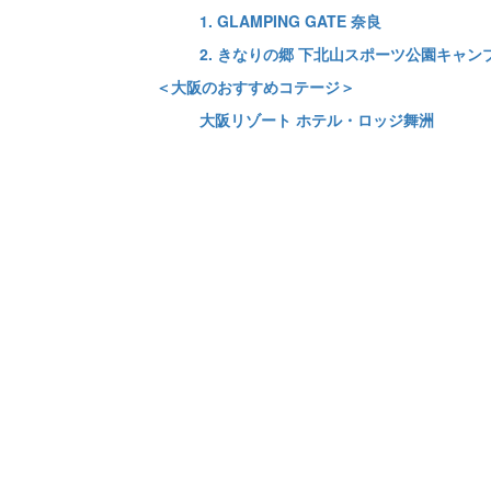
1. GLAMPING GATE 奈良
2. きなりの郷 下北山スポーツ公園キャン
＜大阪のおすすめコテージ＞
大阪リゾート ホテル・ロッジ舞洲