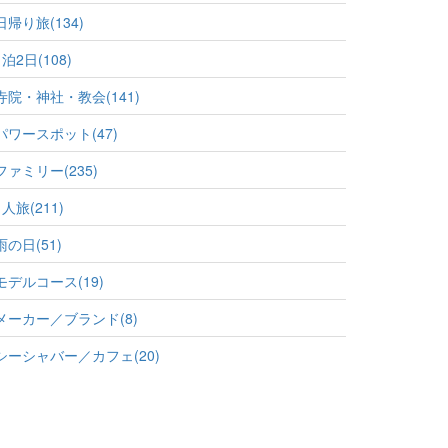
日帰り旅(134)
1泊2日(108)
寺院・神社・教会(141)
パワースポット(47)
ファミリー(235)
1人旅(211)
雨の日(51)
モデルコース(19)
メーカー／ブランド(8)
シーシャバー／カフェ(20)