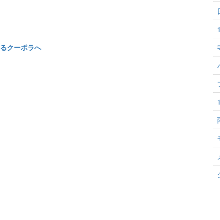
るクーポラへ