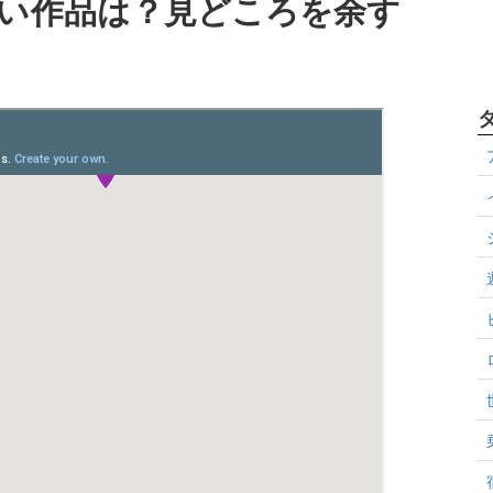
い作品は？見どころを余す