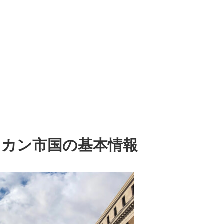
チカン市国の基本情報