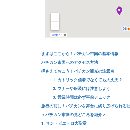
まずはここから！バチカン市国の基本情報
バチカン市国へのアクセス方法
押さえておこう！バチカン観光の注意点
1. カトリック信者でなくても大丈夫？
2. マナーや服装には注意しよう
3. 営業時間は必ず事前チェック
旅行の前に！バチカンを舞台に繰り広げられる
＜バチカン市国の見どころを紹介＞
1. サン・ピエトロ大聖堂