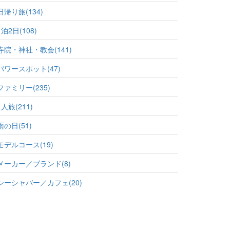
日帰り旅(134)
1泊2日(108)
寺院・神社・教会(141)
パワースポット(47)
ファミリー(235)
1人旅(211)
雨の日(51)
モデルコース(19)
メーカー／ブランド(8)
シーシャバー／カフェ(20)