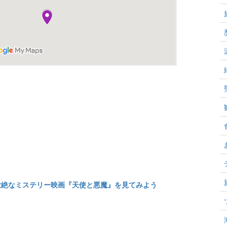
壮絶なミステリー映画『天使と悪魔』を見てみよう