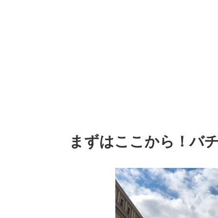
まずはここから！バ