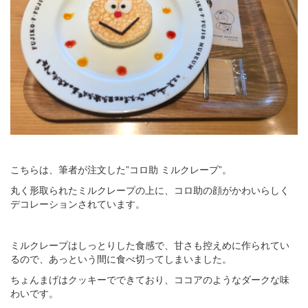
こちらは、筆者が注文した”コロ助 ミルクレープ”。
丸く形取られたミルクレープの上に、コロ助の顔がかわいらしく
デコレーションされています。
ミルクレープはしっとりした食感で、甘さも控えめに作られてい
るので、あっという間に食べ切ってしまいました。
ちょんまげはクッキーでできており、ココアのようなダークな味
わいです。