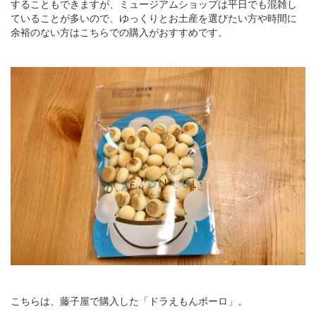
することもできますが、ミュージアムショップは平日でも混雑し
ていることが多いので、ゆっくりとお土産を選びたい方や時間に
余裕のない方はこちらでの購入がおすすめです。
こちらは、藤子屋で購入した「ドラえもんボーロ」。