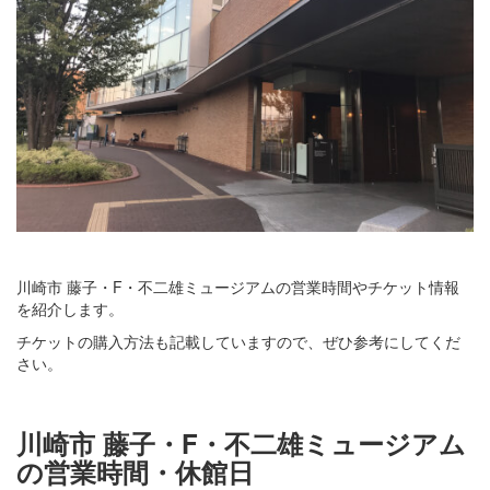
川崎市 藤子・F・不二雄ミュージアムの営業時間やチケット情報
を紹介します。
チケットの購入方法も記載していますので、ぜひ参考にしてくだ
さい。
川崎市 藤子・F・不二雄ミュージアム
の営業時間・休館日