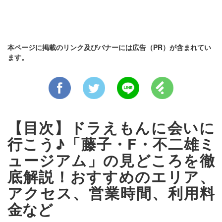
本ページに掲載のリンク及びバナーには広告（PR）が含まれてい
ます。
【目次】ドラえもんに会いに
行こう♪「藤子・F・不二雄ミ
ュージアム」の見どころを徹
底解説！おすすめのエリア、
アクセス、営業時間、利用料
金など