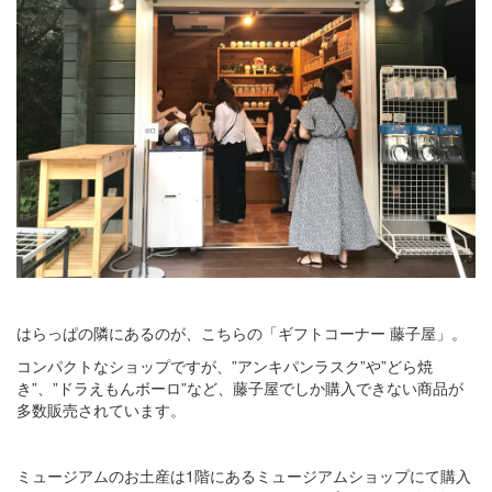
はらっぱの隣にあるのが、こちらの「ギフトコーナー 藤子屋」。
コンパクトなショップですが、”アンキパンラスク”や”どら焼
き”、”ドラえもんボーロ”など、藤子屋でしか購入できない商品が
多数販売されています。
ミュージアムのお土産は1階にあるミュージアムショップにて購入