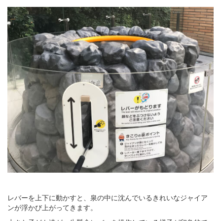
レバーを上下に動かすと、泉の中に沈んでいるきれいなジャイア
ンが浮かび上がってきます。