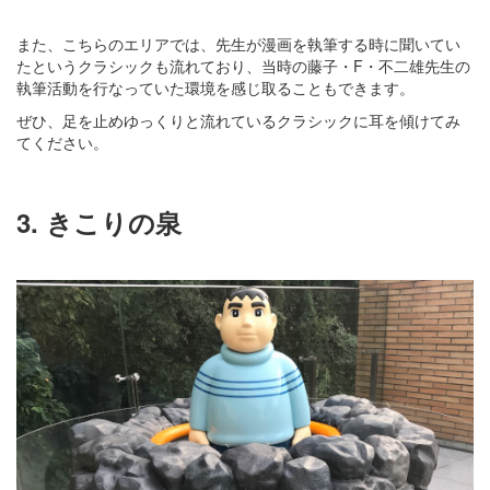
また、こちらのエリアでは、先生が漫画を執筆する時に聞いてい
たというクラシックも流れており、当時の藤子・F・不二雄先生の
執筆活動を行なっていた環境を感じ取ることもできます。
ぜひ、足を止めゆっくりと流れているクラシックに耳を傾けてみ
てください。
3. きこりの泉