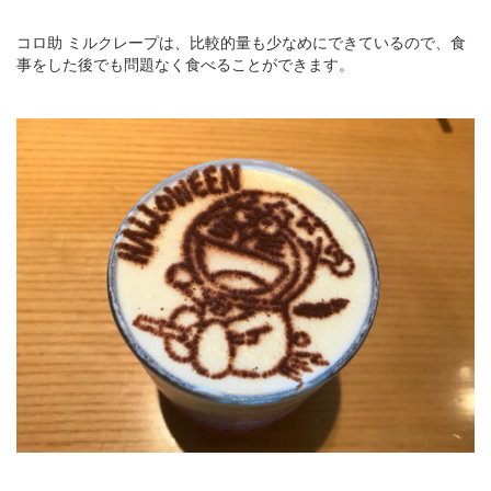
コロ助 ミルクレープは、比較的量も少なめにできているので、食
事をした後でも問題なく食べることができます。