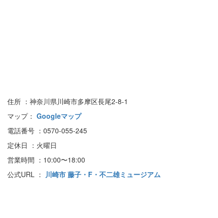
住所 ：神奈川県川崎市多摩区長尾2-8-1
マップ：
Googleマップ
電話番号 ：0570-055-245
定休日 ：火曜日
営業時間 ：10:00〜18:00
公式URL ：
川崎市 藤子・F・不二雄ミュージアム