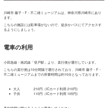
川崎市 藤子・F・不二雄ミュージアムは、神奈川県川崎市にあり
ます。
こちらの施設には駐車場がないので、徒歩かバスにてアクセスす
るようにしましょう。
電車の利用
小田急線・南武線「登戸駅」より、直行便が運行しています。
こちらの直行便は10分間隔で運行されており、川崎市 藤子・F・
不二雄ミュージアムまでの所要時間は約10分となっております。
大人 210円（ICカード利用 210円)
子供 110円（ICカード利用 105円)