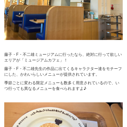
藤子・F・不二雄ミュージアムに行ったなら、絶対に行って欲しい
エリアが「ミュージアムカフェ」！
藤子・F・不二雄先生の作品に出てくるキャラクター達をモチーフ
にした、かわいらしいメニューが提供されています。
季節ごとに変わる限定メニューも数多く用意されているので、い
つ行っても異なるメニューを食べられますよ♪