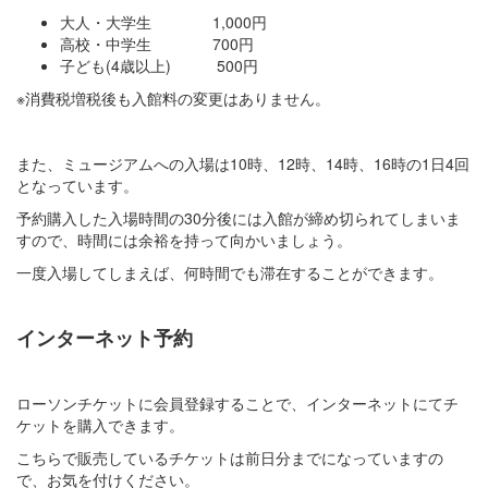
大人・大学生 1,000円
高校・中学生 700円
子ども(4歳以上) 500円
※消費税増税後も入館料の変更はありません。
また、ミュージアムへの入場は10時、12時、14時、16時の1日4回
となっています。
予約購入した入場時間の30分後には入館が締め切られてしまいま
すので、時間には余裕を持って向かいましょう。
一度入場してしまえば、何時間でも滞在することができます。
インターネット予約
ローソンチケットに会員登録することで、インターネットにてチ
ケットを購入できます。
こちらで販売しているチケットは前日分までになっていますの
で、お気を付けください。