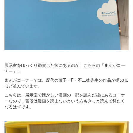
展示室をゆっくり鑑賞した後にあるのが、こちらの「まんがコー
ナー」！
まんがコーナーでは、歴代の藤子・F・不二雄先生の作品が棚50点
ほど並んでいます。
こちらは、展示室で懐かしい漫画の一部を読んだ後にあるコーナ
ーなので、普段は漫画を読まないという方もきっと読んで見たく
なるはずです。