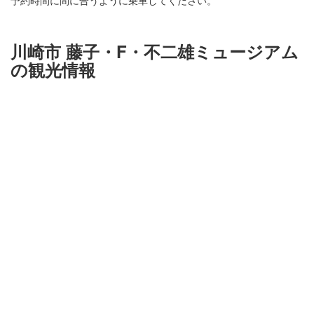
予約時間に間に合うように乗車してください。
川崎市 藤子・F・不二雄ミュージアム
の観光情報