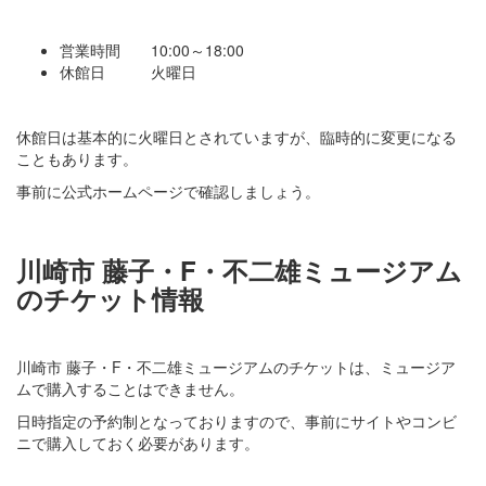
営業時間 10:00～18:00
休館日 火曜日
休館日は基本的に火曜日とされていますが、臨時的に変更になる
こともあります。
事前に公式ホームページで確認しましょう。
川崎市 藤子・F・不二雄ミュージアム
のチケット情報
川崎市 藤子・F・不二雄ミュージアムのチケットは、ミュージア
ムで購入することはできません。
日時指定の予約制となっておりますので、事前にサイトやコンビ
ニで購入しておく必要があります。