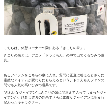
こちらは、休憩コーナーの隣にある「きこりの泉」。
きこりの泉とは、アニメ「ドラえもん」の中で出てくるひみつ道
具。
あるアイテムをこちらの泉に入れ、質問に正直に答えるとさらに
素敵なアイテムが変わりにもらえるという、ドラえもんファンの
間でも人気の高いひみつ道具です。
”きれいなジャイアン”はきこりの泉に間違えて入ってしまったジャ
イアンが、ひみつ道具の効果でさらに素敵なジャイアンに生まれ
変わったキャラクター。