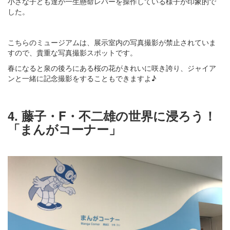
小さな子ども達が一生懸命レバーを操作している様子が印象的で
した。
こちらのミュージアムは、展示室内の写真撮影が禁止されていま
すので、貴重な写真撮影スポットです。
春になると泉の後ろにある桜の花がきれいに咲き誇り、ジャイア
ンと一緒に記念撮影をすることもできますよ♪
4. 藤子・F・不二雄の世界に浸ろう！
「まんがコーナー」