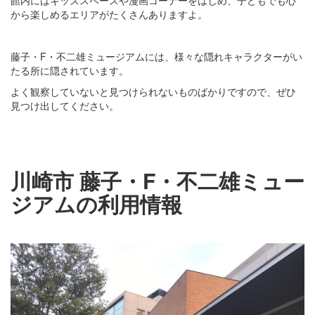
館内にはキッズスペースや漫画コーナーをはじめ、子どもでも心
から楽しめるエリアがたくさんありますよ。
藤子・F・不二雄ミュージアムには、様々な隠れキャラクターがい
たる所に隠されています。
よく観察していないと見つけられないものばかりですので、ぜひ
見つけ出してください。
川崎市 藤子・F・不二雄ミュー
ジアムの利用情報