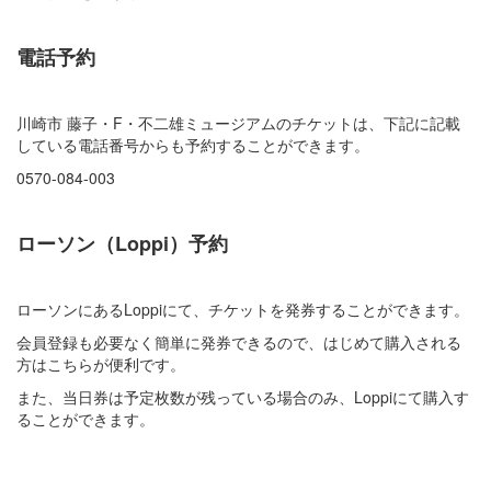
電話予約
川崎市 藤子・F・不二雄ミュージアムのチケットは、下記に記載
している電話番号からも予約することができます。
0570-084-003
ローソン（Loppi）予約
ローソンにあるLoppiにて、チケットを発券することができます。
会員登録も必要なく簡単に発券できるので、はじめて購入される
方はこちらが便利です。
また、当日券は予定枚数が残っている場合のみ、Loppiにて購入す
ることができます。