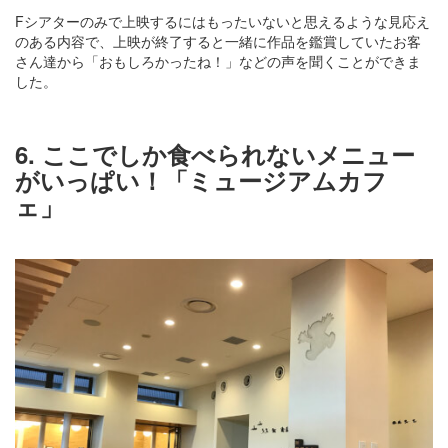
Fシアターのみで上映するにはもったいないと思えるような見応え
のある内容で、上映が終了すると一緒に作品を鑑賞していたお客
さん達から「おもしろかったね！」などの声を聞くことができま
した。
6. ここでしか食べられないメニュー
がいっぱい！「ミュージアムカフ
ェ」