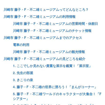
川崎市 藤子・F・不二雄ミュージアムってどんなところ？
川崎市 藤子・F・不二雄ミュージアムの利用情報
川崎市 藤子・F・不二雄ミュージアムの営業時間・休館日
川崎市 藤子・F・不二雄ミュージアムのチケット情報
川崎市 藤子・F・不二雄ミュージアムまでのアクセス
電車の利用
川崎市 藤子・F・不二雄ミュージアムの観光情報
川崎市 藤子・F・不二雄ミュージアムの見どころを紹介
1. ここでしか見れない貴重な展示を鑑賞！「展示室」
2. 先生の部屋
3. きこりの泉
4. 藤子・F・不二雄の世界に浸ろう！「まんがコーナー」
5. 藤子・F・不二雄ワールドのキャラクターが大集合！「F
シアター」