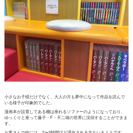
小さなお子様だけでなく、大人の方も夢中になって作品を読んで
いる様子が印象的でした。
漫画本が設置してある棚は座れるソファーのようになっており、
ゆっくりと座って藤子・F・不二雄の世界に没頭することができま
す。
お客さんの中には、2〜3時間ほど滞在される方もいるようです。