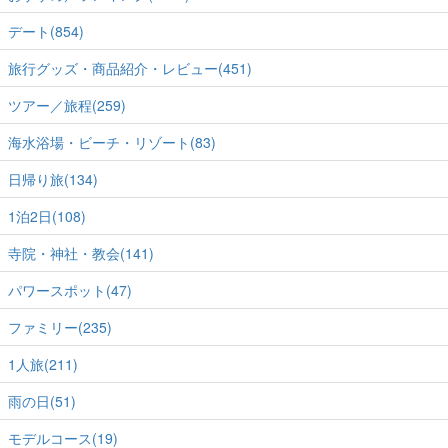
デート(854)
旅行グッズ・商品紹介・レビュー(451)
ツアー／旅程(259)
海水浴場・ビーチ・リゾート(83)
日帰り旅(134)
1泊2日(108)
寺院・神社・教会(141)
パワースポット(47)
ファミリー(235)
1人旅(211)
雨の日(51)
モデルコース(19)