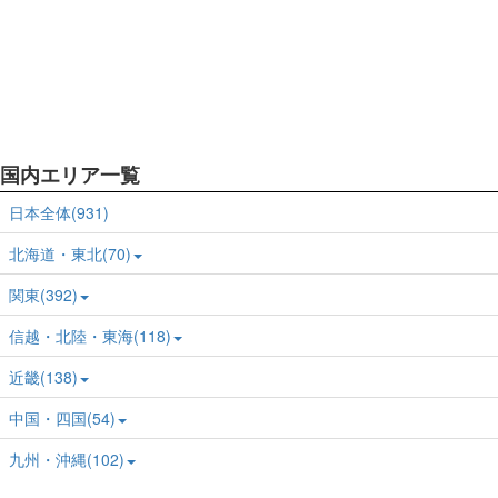
国内エリア一覧
日本全体(931)
北海道・東北(70)
関東(392)
信越・北陸・東海(118)
近畿(138)
中国・四国(54)
九州・沖縄(102)