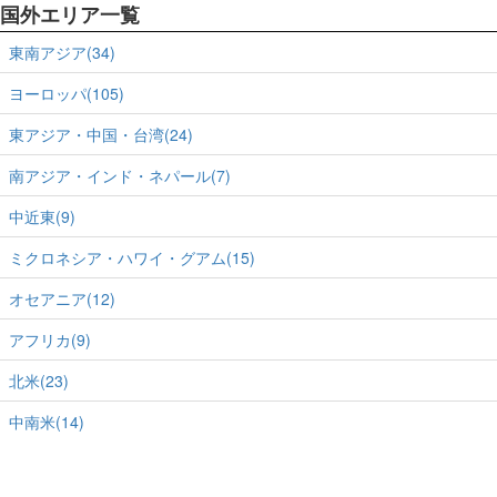
国外エリア一覧
東南アジア(34)
ヨーロッパ(105)
東アジア・中国・台湾(24)
南アジア・インド・ネパール(7)
中近東(9)
ミクロネシア・ハワイ・グアム(15)
オセアニア(12)
アフリカ(9)
北米(23)
中南米(14)