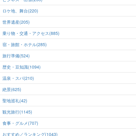
ロケ地、舞台(220)
世界遺産(205)
乗り物・交通・アクセス(885)
宿・旅館・ホテル(285)
旅行準備(524)
歴史・豆知識(1094)
温泉・スパ(210)
絶景(625)
聖地巡礼(42)
観光旅行(1145)
食事・グルメ(707)
おすすめ／ランキング(1043)