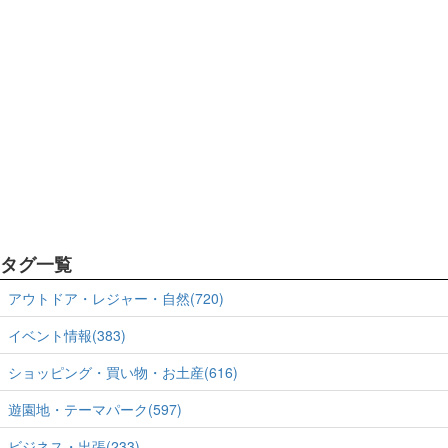
タグ一覧
アウトドア・レジャー・自然(720)
イベント情報(383)
ショッピング・買い物・お土産(616)
遊園地・テーマパーク(597)
ビジネス・出張(233)