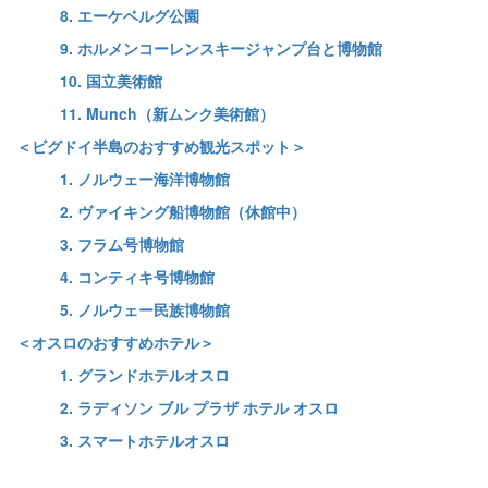
8. エーケベルグ公園
9. ホルメンコーレンスキージャンプ台と博物館
10. 国立美術館
11. Munch（新ムンク美術館）
＜ビグドイ半島のおすすめ観光スポット＞
1. ノルウェー海洋博物館
2. ヴァイキング船博物館（休館中）
3. フラム号博物館
4. コンティキ号博物館
5. ノルウェー民族博物館
＜オスロのおすすめホテル＞
1. グランドホテルオスロ
2. ラディソン ブル プラザ ホテル オスロ
3. スマートホテルオスロ