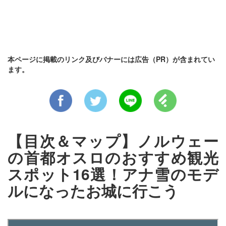
本ページに掲載のリンク及びバナーには広告（PR）が含まれてい
ます。
【目次＆マップ】ノルウェー
の首都オスロのおすすめ観光
スポット16選！アナ雪のモデ
ルになったお城に行こう