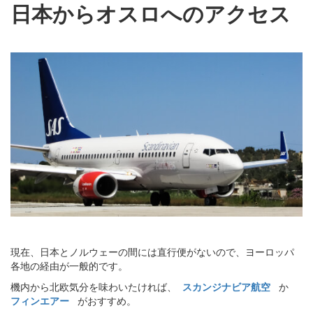
日本からオスロへのアクセス
現在、日本とノルウェーの間には直行便がないので、ヨーロッパ
各地の経由が一般的です。
機内から北欧気分を味わいたければ、
スカンジナビア航空
か
フィンエアー
がおすすめ。