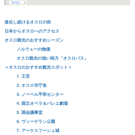
進化し続けるオスロの街
日本からオスロへのアクセス
オスロ観光のおすすめシーズン
ノルウェーの物価
オスロ観光の強い味方「オスロパス」
＜オスロのおすすめ観光スポット＞
1. 王宮
2. オスロ市庁舎
3. ノーベル平和センター
4. 国立オペラ＆バレエ劇場
5. 国会議事堂
6. ヴィーゲラン公園
7. アーケスフーシュ城