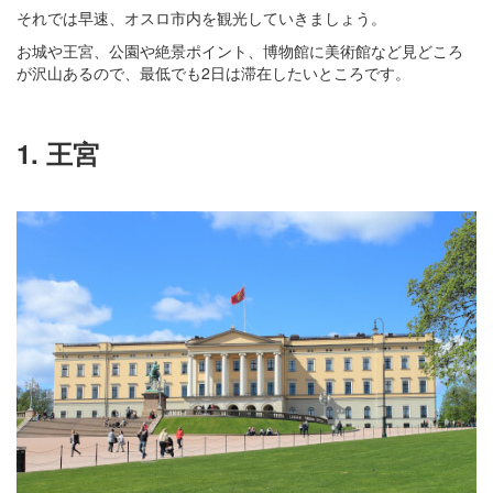
それでは早速、オスロ市内を観光していきましょう。
お城や王宮、公園や絶景ポイント、博物館に美術館など見どころ
が沢山あるので、最低でも2日は滞在したいところです。
1. 王宮