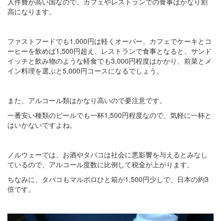
人件費が高い国なので、カフェやレストランでの食事はかなり割
高になります。
ファストフードでも1,000円は軽くオーバー、カフェでケーキとコ
ーヒーを飲めば1,500円超え、レストランで食事となると、サンド
イッチと飲み物のような軽食でも3,000円程度はかかり、前菜とメ
イン料理を選ぶと5,000円コースになるでしょう。
また、アルコール類はかなり高いので要注意です。
一番安い種類のビールでも一杯1,500円程度なので、気軽に一杯と
はいかないですよね。
ノルウェーでは、お酒やタバコは社会に悪影響を与えるとみなし
ているので、アルコール度数に比例して税金が上がります。
ちなみに、タバコもマルボロひと箱が1,500円少しで、日本の約3
倍です。