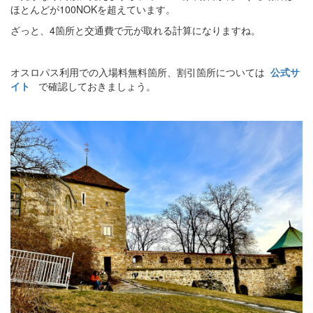
ほとんどが100NOKを超えています。
ざっと、4箇所と交通費で元が取れる計算になりますね。
オスロパス利用での入場料無料箇所、割引箇所については
公式サ
イト
で確認しておきましょう。