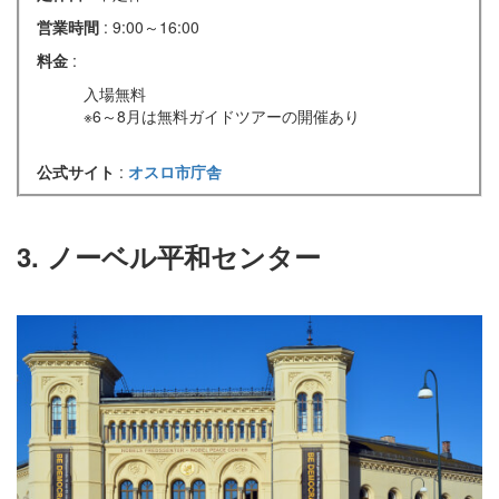
営業時間
: 9:00～16:00
料金
:
入場無料
※6～8月は無料ガイドツアーの開催あり
公式サイト
:
オスロ市庁舎
3. ノーベル平和センター