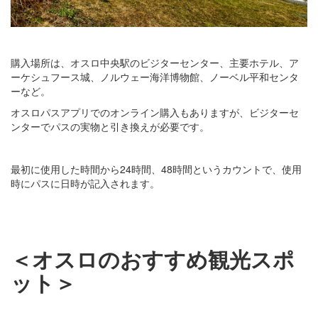
購入場所は、オスロ中央駅のビジターセンター、主要ホテル、ア
ーケシュフース城、ノルウェー海洋博物館、ノーベル平和センタ
ーなど。
オスロパスアプリでのオンライン購入もありますが、ビジターセ
ンターでパスの実物と引き換えが必要です。
最初に使用した時間から24時間、48時間というカウントで、使用
時にパスに日時が記入されます。
＜オスロのおすすめ観光スポ
ット＞