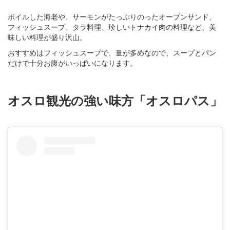
ボイルした海老や、サーモンがたっぷりのったオープンサンド、
フィッシュスープ、タラ料理、珍しいトナカイ肉の料理など、美
味しい料理が盛り沢山。
おすすめはフィッシュスープで、量が多めなので、スープとパン
だけで十分お腹がいっぱいになります。
オスロ観光の強い味方「オスロパス」