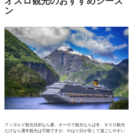
オスロ観光のおすすめシーズ
ン
フィヨルド観光目的なら夏、オーロラ観光ならば冬、オスロ観光
だけなら通年観光は可能ですが、やはり日が長くて過ごしやすい