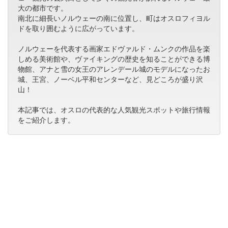
大の都市です。
南北に細長いノルウェーの南に位置し、町はオスロフィヨル
ドを取り囲むように広がっています。
ノルウェーを代表する画家エドヴァルド・ムンクの作品を楽
しめる美術館や、ヴァイキングの歴史を知ることができる博
物館、アナと雪の女王のアレンデール城のモデルになったお
城、王宮、ノーベル平和センターなど、見どころが盛り沢
山！
本記事では、オスロの代表的な人気観光スポットや旅行情報
をご紹介します。