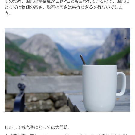
そのため、国民の幸福度が世界2位とも言われているので、国民に
とっては物価の高さ、税率の高さは納得せざるを得ないでしょ
う。
しかし！観光客にとっては大問題。