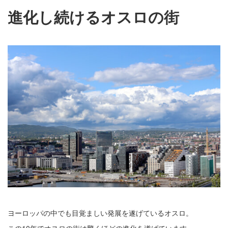
進化し続けるオスロの街
ヨーロッパの中でも目覚ましい発展を遂げているオスロ。
この10年でオスロの街は驚くほどの進化を遂げています。