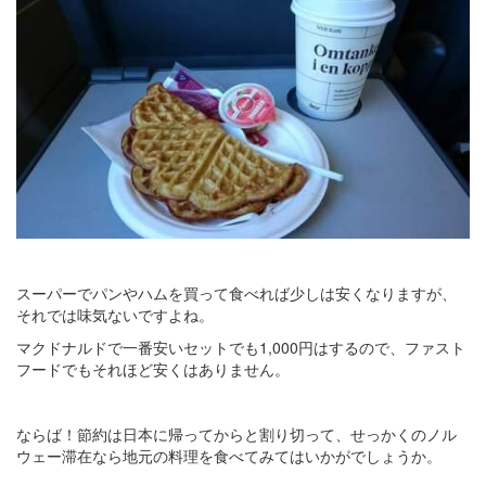
スーパーでパンやハムを買って食べれば少しは安くなりますが、
それでは味気ないですよね。
マクドナルドで一番安いセットでも1,000円はするので、ファスト
フードでもそれほど安くはありません。
ならば！節約は日本に帰ってからと割り切って、せっかくのノル
ウェー滞在なら地元の料理を食べてみてはいかがでしょうか。