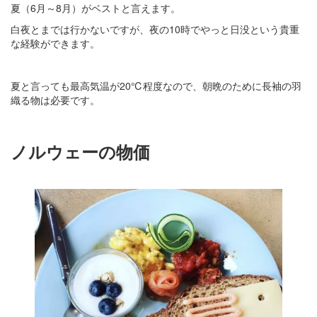
夏（6月～8月）がベストと言えます。
白夜とまでは行かないですが、夜の10時でやっと日没という貴重
な経験ができます。
夏と言っても最高気温が20℃程度なので、朝晩のために長袖の羽
織る物は必要です。
ノルウェーの物価