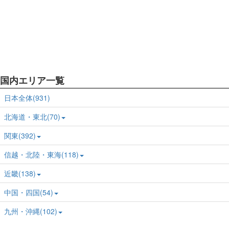
国内エリア一覧
日本全体(931)
北海道・東北(70)
関東(392)
信越・北陸・東海(118)
近畿(138)
中国・四国(54)
九州・沖縄(102)