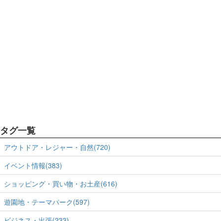
タグ一覧
アウトドア・レジャー・自然(720)
イベント情報(383)
ショッピング・買い物・お土産(616)
遊園地・テーマパーク(597)
ビジネス・出張(233)