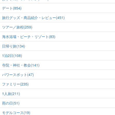
デート(854)
旅行グッズ・商品紹介・レビュー(451)
ツアー／旅程(259)
海水浴場・ビーチ・リゾート(83)
日帰り旅(134)
1泊2日(108)
寺院・神社・教会(141)
パワースポット(47)
ファミリー(235)
1人旅(211)
雨の日(51)
モデルコース(19)