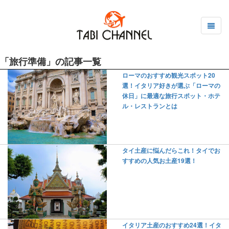
「旅行準備」の記事一覧
ローマのおすすめ観光スポット20
選！イタリア好きが選ぶ「ローマの
休日」に最適な旅行スポット・ホテ
ル・レストランとは
タイ土産に悩んだらこれ！タイでお
すすめの人気お土産19選！
イタリア土産のおすすめ24選！イタ