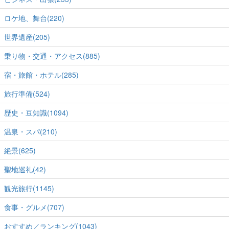
ロケ地、舞台(220)
世界遺産(205)
乗り物・交通・アクセス(885)
宿・旅館・ホテル(285)
旅行準備(524)
歴史・豆知識(1094)
温泉・スパ(210)
絶景(625)
聖地巡礼(42)
観光旅行(1145)
食事・グルメ(707)
おすすめ／ランキング(1043)