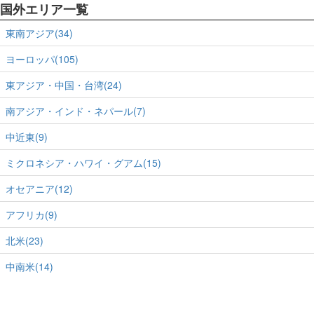
国外エリア一覧
東南アジア(34)
ヨーロッパ(105)
東アジア・中国・台湾(24)
南アジア・インド・ネパール(7)
中近東(9)
ミクロネシア・ハワイ・グアム(15)
オセアニア(12)
アフリカ(9)
北米(23)
中南米(14)