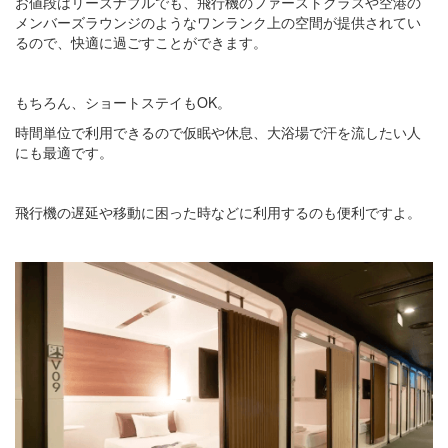
お値段はリーズナブルでも、飛行機のファーストクラスや空港の
メンバーズラウンジのようなワンランク上の空間が提供されてい
るので、快適に過ごすことができます。
もちろん、ショートステイもOK。
時間単位で利用できるので仮眠や休息、大浴場で汗を流したい人
にも最適です。
飛行機の遅延や移動に困った時などに利用するのも便利ですよ。