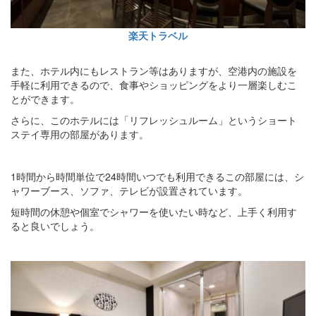
楽天トラベル
また、ホテル内にもレストラン等はありますが、空港内の施設を
手軽に利用できるので、食事やショッピングをより一層楽しむこ
とができます。
さらに、このホテルには「リフレッシュルーム」というショート
ステイ専用の部屋があります。
1時間から時間単位で24時間いつでも利用できるこの部屋には、シ
ャワーブース、ソファ、テレビが設置されています。
短時間の休憩や個室でシャワーを使いたい時など、上手く利用す
ると良いでしょう。