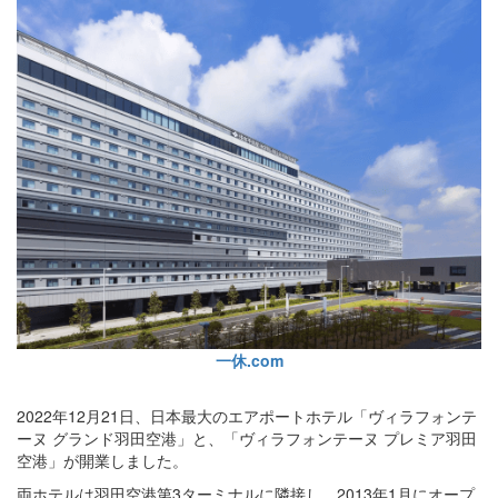
一休.com
2022年12月21日、日本最大のエアポートホテル「ヴィラフォンテ
ーヌ グランド羽田空港」と、「ヴィラフォンテーヌ プレミア羽田
空港」が開業しました。
両ホテルは羽田空港第3ターミナルに隣接し、2013年1月にオープ