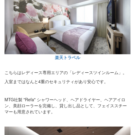
楽天トラベル
こちらはレディース専用エリアの「レディースツインルーム」。
入室まではなんと4重のセキュリティがあり安心です。
MTG社製 "Refa" シャワーヘッド、ヘアドライヤー、ヘアアイロ
ン、美顔ローラーを完備し、貸し出し品として、フェイススチー
マーも用意されています。