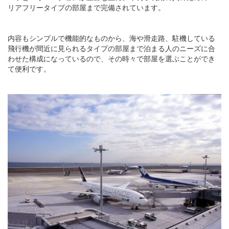
リアフリータイプの部屋まで完備されています。
内容もシンプルで機能的なものから、海や滑走路、駐機している
飛行機が間近に見られるタイプの部屋まで泊まる人のニーズに合
わせた構成になっているので、その時々で部屋を選ぶことができ
て便利です。