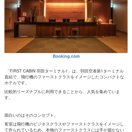
Booking.com
「FIRST CABIN 羽田ターミナル1」は、羽田空港第1ターミナル
直結で、飛行機のファーストクラスをイメージしたコンパクトな
ホテルです。
比較的リーズナブルに利用できることから、人気を集めていま
す。
面白いのはそのコンセプト。
客室は飛行機のビジネスクラスやファーストクラスをイメージし
て作られているため、本物のファーストクラスには手が届かない