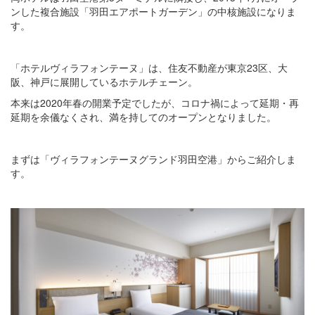
ンした複合施設「羽田エアポートガーデン」の中核施設になりま
す。
「ホテルヴィラフォンテーヌ」は、住友不動産が東京23区、大
阪、神戸に展開しているホテルチェーン。
本来は2020年春の開業予定でしたが、コロナ禍によって延期・再
延期を余儀なくされ、満を持してのオープンとなりました。
まずは「ヴィラフォンテーヌグランド羽田空港」からご紹介しま
す。