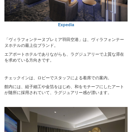
Expedia
「ヴィラフォンテーヌプレミア羽田空港」は、ヴィラフォンテー
ヌホテルの最上位ブランド。
エアポートホテルでありながらも、ラグジュアリーで上質な滞在
を求めている方向きです。
チェックインは、ロビーでスタッフによる着席での案内。
館内には、組子細工や金箔をはじめ、和をモチーフにしたアート
が随所に採用されていて、ラグジュアリー感が漂います。