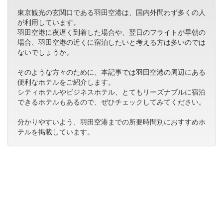
東京観光の玄関口である羽田空港は、国内外問わず多くの人
が利用しています。
羽田空港に夜遅く到着した場合や、翌日のフライトが早朝の
場合、羽田空港の近くに宿泊したいと考える方は多いのでは
ないでしょうか。
そのような方々のために、本記事では羽田空港の周辺にある
便利なホテルをご紹介します。
シティホテルやビジネスホテル、とてもリーズナブルに宿泊
できるホテルもあるので、ぜひチェックしてみてください。
分かりやすいよう、羽田空港までの所要時間別におすすめホ
テルを掲載しています。