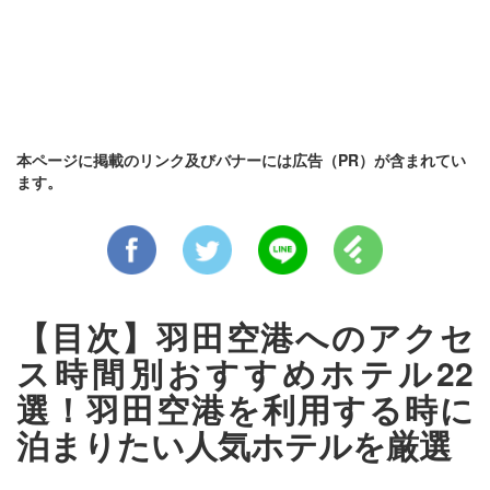
本ページに掲載のリンク及びバナーには広告（PR）が含まれてい
ます。
【目次】羽田空港へのアクセ
ス時間別おすすめホテル22
選！羽田空港を利用する時に
泊まりたい人気ホテルを厳選