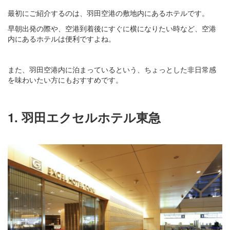
最初にご紹介するのは、羽田空港の敷地内にあるホテルです。
早朝出発の際や、空港到着後にすぐに横になりたい時など、空港
内にあるホテルは便利ですよね。
また、羽田空港内に泊まっているという、ちょっとした非日常感
を味わいたい方にもおすすめです。
1. 羽田エクセルホテル東急