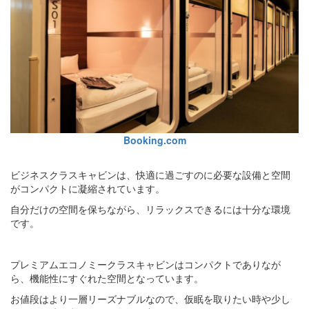
Booking.com
ビジネスクラスキャビンは、快適に過ごすのに必要な設備と空間
がコンパクトに凝縮されています。
自分だけの空間を保ちながら、リラックスできるには十分な環境
です。
プレミアムエコノミークラスキャビンはコンパクトでありなが
ら、機能性にすぐれた空間となっています。
お値段はより一層リーズナブルなので、仮眠を取りたい時や少し