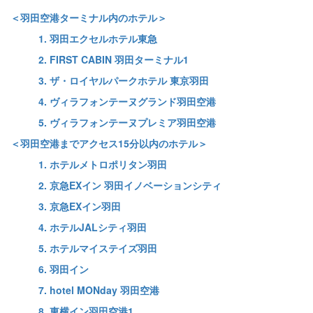
＜羽田空港ターミナル内のホテル＞
1. 羽田エクセルホテル東急
2. FIRST CABIN 羽田ターミナル1
3. ザ・ロイヤルパークホテル 東京羽田
4. ヴィラフォンテーヌグランド羽田空港
5. ヴィラフォンテーヌプレミア羽田空港
＜羽田空港までアクセス15分以内のホテル＞
1. ホテルメトロポリタン羽田
2. 京急EXイン 羽田イノベーションシティ
3. 京急EXイン羽田
4. ホテルJALシティ羽田
5. ホテルマイステイズ羽田
6. 羽田イン
7. hotel MONday 羽田空港
8. 東横イン羽田空港1