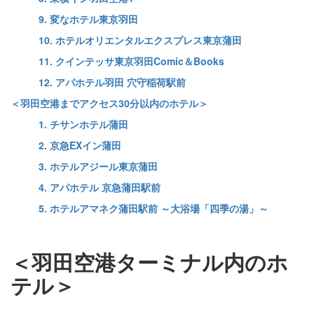
9. 変なホテル東京羽田
10. ホテルオリエンタルエクスプレス東京蒲田
11. クインテッサ東京羽田Comic＆Books
12. アパホテル羽田 穴守稲荷駅前
＜羽田空港までアクセス30分以内のホテル＞
1. チサンホテル蒲田
2. 京急EXイン蒲田
3. ホテルアジール東京蒲田
4. アパホテル 京急蒲田駅前
5. ホテルアマネク蒲田駅前 ～大浴場「四季の湯」～
＜羽田空港ターミナル内のホ
テル＞