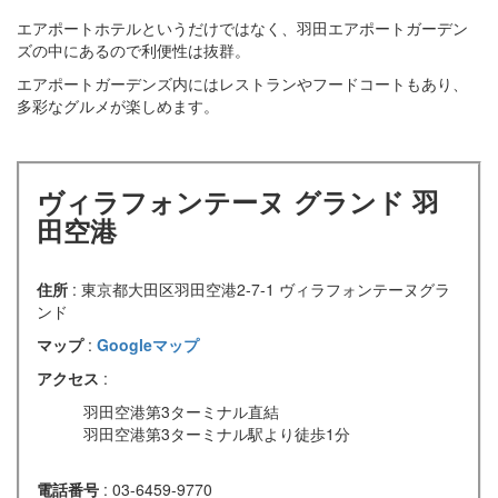
エアポートホテルというだけではなく、羽田エアポートガーデン
ズの中にあるので利便性は抜群。
エアポートガーデンズ内にはレストランやフードコートもあり、
多彩なグルメが楽しめます。
ヴィラフォンテーヌ グランド 羽
田空港
住所
: 東京都大田区羽田空港2-7-1 ヴィラフォンテーヌグラ
ンド
マップ
:
Googleマップ
アクセス
:
羽田空港第3ターミナル直結
羽田空港第3ターミナル駅より徒歩1分
電話番号
: 03-6459-9770