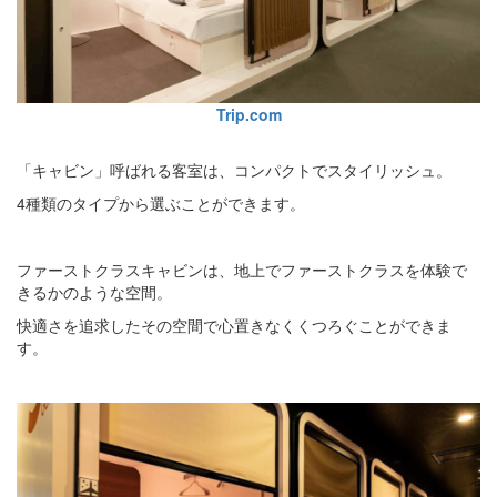
Trip.com
「キャビン」呼ばれる客室は、コンパクトでスタイリッシュ。
4種類のタイプから選ぶことができます。
ファーストクラスキャビンは、地上でファーストクラスを体験で
きるかのような空間。
快適さを追求したその空間で心置きなくくつろぐことができま
す。