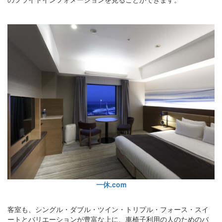
一休.com
客室も、シングル・ダブル・ツイン・トリプル・フォース・スイ
ートとバリエーションが豊富な上に、車椅子利用の人のためのバ