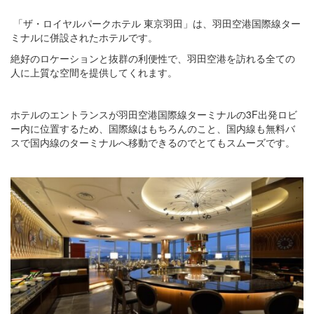
「ザ・ロイヤルパークホテル 東京羽田」は、羽田空港国際線ター
ミナルに併設されたホテルです。
絶好のロケーションと抜群の利便性で、羽田空港を訪れる全ての
人に上質な空間を提供してくれます。
ホテルのエントランスが羽田空港国際線ターミナルの3F出発ロビ
ー内に位置するため、国際線はもちろんのこと、国内線も無料バ
スで国内線のターミナルへ移動できるのでとてもスムーズです。