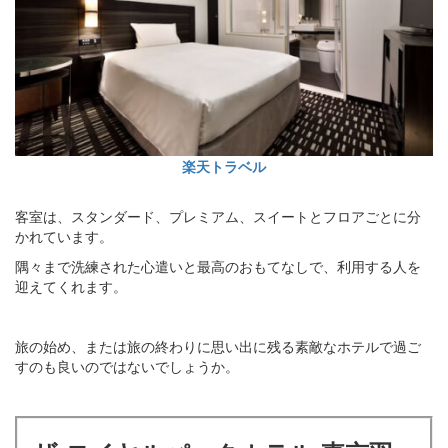
楽天トラベル
客室は、スタンダード、プレミアム、スイートとフロアごとに分
かれています。
隅々まで洗練された心遣いと最高のおもてなしで、利用する人を
迎えてくれます。
旅の始め、または旅の終わりに思い出に残る素敵なホテルで過ご
すのも良いのではないでしょうか。