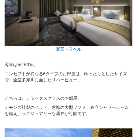
楽天トラベル
客室は全160室。
コンセプトが異なる6タイプのお部屋は、ゆったりとしたサイズ
で、全室多摩川に面したリバービュー。
こちらは、デラックスクラスのお部屋。
シモンズ社製のベッド、窓際の大型ソファ、独立シャワールーム
を備え、ラグジュアリーな滞在が可能です。