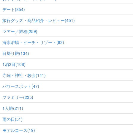
デート(854)
旅行グッズ・商品紹介・レビュー(451)
ツアー／旅程(259)
海水浴場・ビーチ・リゾート(83)
日帰り旅(134)
1泊2日(108)
寺院・神社・教会(141)
パワースポット(47)
ファミリー(235)
1人旅(211)
雨の日(51)
モデルコース(19)