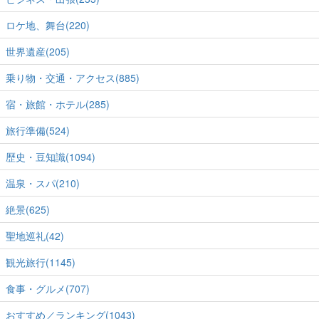
ロケ地、舞台(220)
世界遺産(205)
乗り物・交通・アクセス(885)
宿・旅館・ホテル(285)
旅行準備(524)
歴史・豆知識(1094)
温泉・スパ(210)
絶景(625)
聖地巡礼(42)
観光旅行(1145)
食事・グルメ(707)
おすすめ／ランキング(1043)