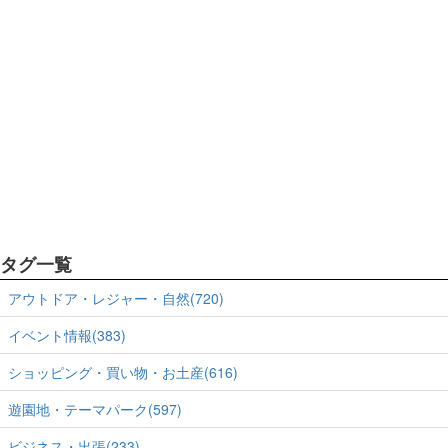
タグ一覧
アウトドア・レジャー・自然(720)
イベント情報(383)
ショッピング・買い物・お土産(616)
遊園地・テーマパーク(597)
ビジネス・出張(233)