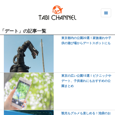
「デート」の記事一覧
東京都内の公園20選！家族連れや子
供の遊び場からデートスポットにも
東京の広い公園15選！ピクニックや
デート、子供連れにもおすすめの公
園まとめ
観光もグルメも楽しめる！池袋のお