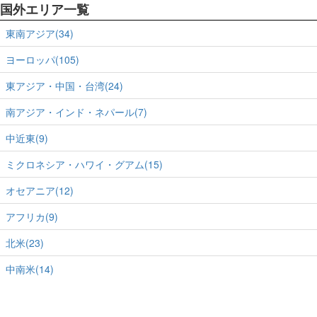
国外エリア一覧
東南アジア(34)
ヨーロッパ(105)
東アジア・中国・台湾(24)
南アジア・インド・ネパール(7)
中近東(9)
ミクロネシア・ハワイ・グアム(15)
オセアニア(12)
アフリカ(9)
北米(23)
中南米(14)