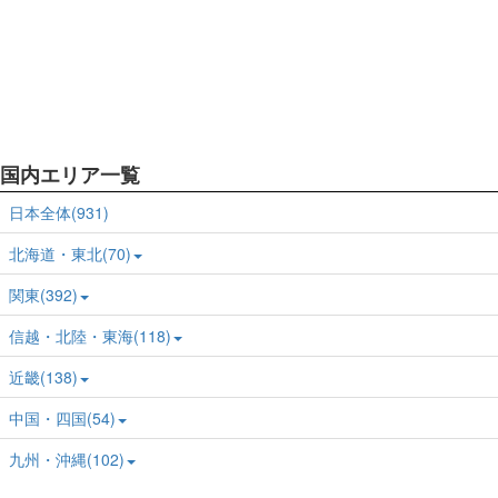
国内エリア一覧
日本全体(931)
北海道・東北(70)
関東(392)
信越・北陸・東海(118)
近畿(138)
中国・四国(54)
九州・沖縄(102)