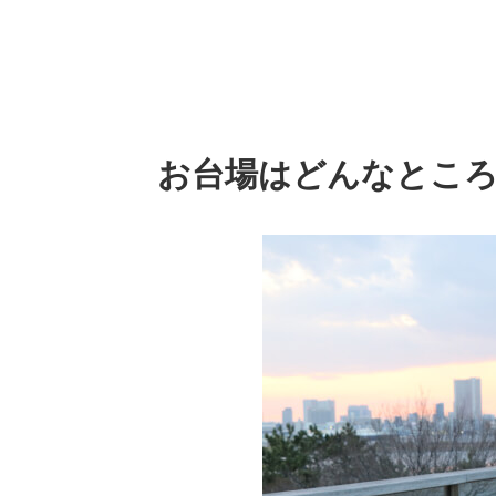
お台場はどんなとこ