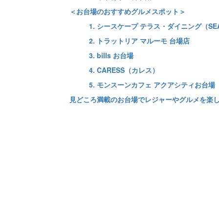
＜お台場のおすすめグルメスポット＞
1. シースケープ テラス・ダイニング（SEASC
2. トラットリア マルーモ 台場店
3. bills お台場
4. CARESS（カレス）
5. モンスーンカフェ アクアシティお台場
見どころ満載のお台場でレジャーやグルメを楽し