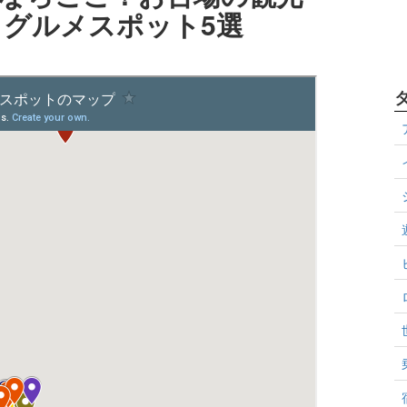
＆グルメスポット5選