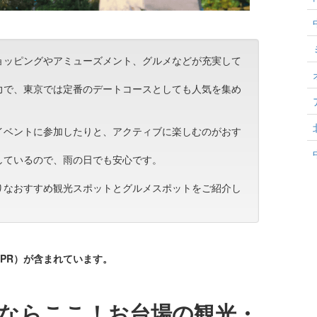
ョッピングやアミューズメント、グルメなどが充実して
力で、東京では定番のデートコースとしても人気を集め
イベントに参加したりと、アクティブに楽しむのがおす
しているので、雨の日でも安心です。
りなおすすめ観光スポットとグルメスポットをご紹介し
PR）が含まれています。
ならここ！お台場の観光・