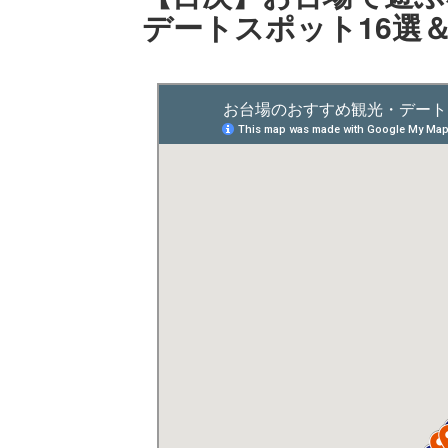
デートスポット16選