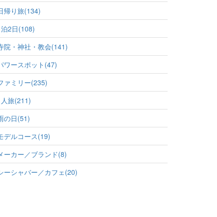
日帰り旅(134)
1泊2日(108)
寺院・神社・教会(141)
パワースポット(47)
ファミリー(235)
1人旅(211)
雨の日(51)
モデルコース(19)
メーカー／ブランド(8)
シーシャバー／カフェ(20)