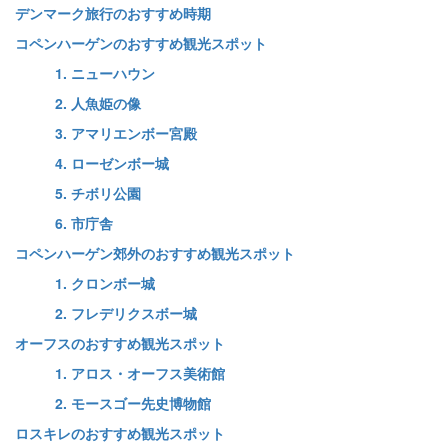
デンマーク旅行のおすすめ時期
コペンハーゲンのおすすめ観光スポット
1. ニューハウン
2. 人魚姫の像
3. アマリエンボー宮殿
4. ローゼンボー城
5. チボリ公園
6. 市庁舎
コペンハーゲン郊外のおすすめ観光スポット
1. クロンボー城
2. フレデリクスボー城
オーフスのおすすめ観光スポット
1. アロス・オーフス美術館
2. モースゴー先史博物館
ロスキレのおすすめ観光スポット