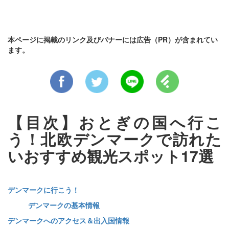
本ページに掲載のリンク及びバナーには広告（PR）が含まれてい
ます。
【目次】おとぎの国へ行こ
う！北欧デンマークで訪れた
いおすすめ観光スポット17選
デンマークに行こう！
デンマークの基本情報
デンマークへのアクセス＆出入国情報