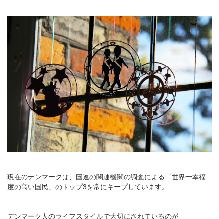
現在のデンマークは、国連の関連機関の調査による「世界一幸福
度の高い国民」のトップ3を常にキープしています。
デンマーク人のライフスタイルで大切にされているのが