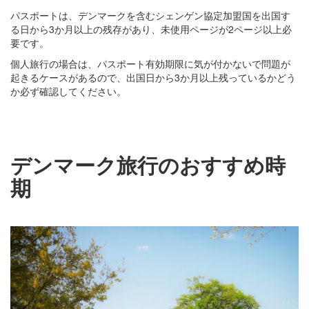
パスポートは、デンマークを含むシェンゲン協定加盟国を出国す
る日から3か月以上の残存があり、未使用ページが2ページ以上必
要です。
個人旅行の場合は、パスポート有効期限に気が付かないで問題が
起きるケースがあるので、出国日から3か月以上残っているかどう
か必ず確認してください。
デンマーク旅行のおすすめ時
期