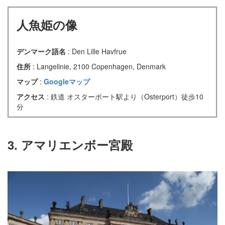
人魚姫の像
デンマーク語名
: Den Lille Havfrue
住所
: Langelinie, 2100 Copenhagen, Denmark
マップ
:
Googleマップ
アクセス
: 鉄道 オスターポート駅より（Osterport）徒歩10
分
3. アマリエンボー宮殿