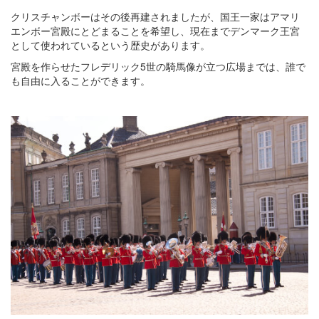
クリスチャンボーはその後再建されましたが、国王一家はアマリ
エンボー宮殿にとどまることを希望し、現在までデンマーク王宮
として使われているという歴史があります。
宮殿を作らせたフレデリック5世の騎馬像が立つ広場までは、誰で
も自由に入ることができます。