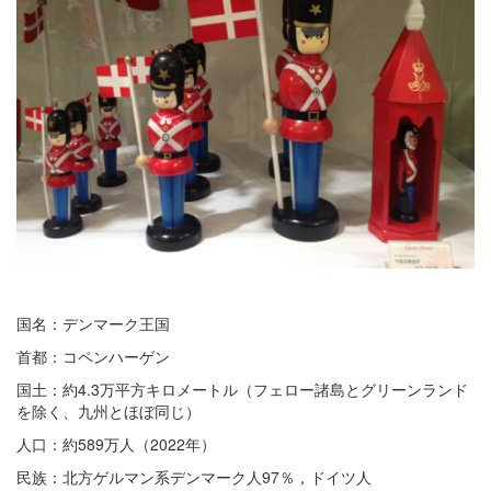
国名：デンマーク王国
首都：コペンハーゲン
国土：約4.3万平方キロメートル（フェロー諸島とグリーンランド
を除く、九州とほぼ同じ）
人口：約589万人（2022年）
民族：北方ゲルマン系デンマーク人97％，ドイツ人