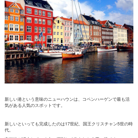
新しい港という意味のニューハウンは、コペンハーゲンで最も活
気がある人気のスポットです。
新しいといっても完成したのは17世紀、国王クリスチャン5世の時
代。