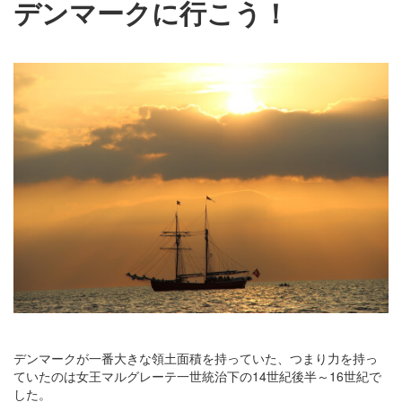
デンマークに行こう！
デンマークが一番大きな領土面積を持っていた、つまり力を持っ
ていたのは女王マルグレーテ一世統治下の14世紀後半～16世紀で
した。