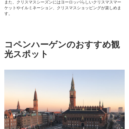
また、クリスマスシーズンにはヨーロッパらしいクリスマスマー
ケットやイルミネーション、クリスマスショッピングが楽しめま
す。
コペンハーゲンのおすすめ観
光スポット