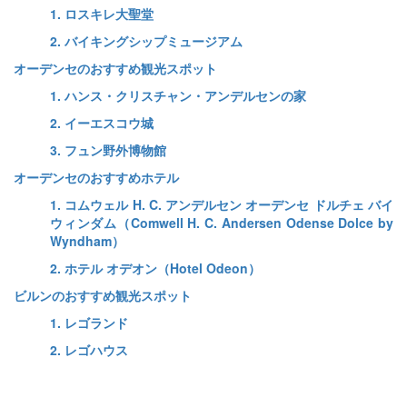
1. ロスキレ大聖堂
2. バイキングシップミュージアム
オーデンセのおすすめ観光スポット
1. ハンス・クリスチャン・アンデルセンの家
2. イーエスコウ城
3. フュン野外博物館
オーデンセのおすすめホテル
1. コムウェル H. C. アンデルセン オーデンセ ドルチェ バイ
ウィンダム（Comwell H. C. Andersen Odense Dolce by
Wyndham）
2. ホテル オデオン（Hotel Odeon）
ビルンのおすすめ観光スポット
1. レゴランド
2. レゴハウス