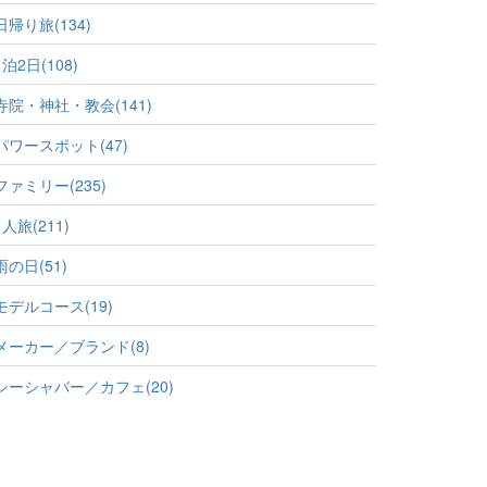
日帰り旅(134)
1泊2日(108)
寺院・神社・教会(141)
パワースポット(47)
ファミリー(235)
1人旅(211)
雨の日(51)
モデルコース(19)
メーカー／ブランド(8)
シーシャバー／カフェ(20)