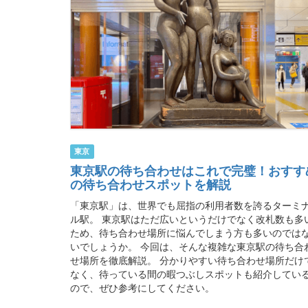
東京
東京駅の待ち合わせはこれで完璧！おすす
の待ち合わせスポットを解説
「東京駅」は、世界でも屈指の利用者数を誇るターミ
ル駅。 東京駅はただ広いというだけでなく改札数も多
ため、待ち合わせ場所に悩んでしまう方も多いのでは
いでしょうか。 今回は、そんな複雑な東京駅の待ち合
せ場所を徹底解説。 分かりやすい待ち合わせ場所だけ
なく、待っている間の暇つぶしスポットも紹介してい
ので、ぜひ参考にしてください。