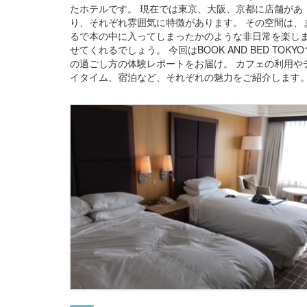
たホテルです。 現在では東京、大阪、京都に店舗があ
り、それぞれ雰囲気に特徴があります。 その空間は、
るで本の中に入ってしまったかのような非日常を楽し
せてくれるでしょう。 今回はBOOK AND BED TOKYO
の過ごし方の体験レポートをお届け。 カフェの利用や
イタイム、宿泊など、それぞれの魅力をご紹介します