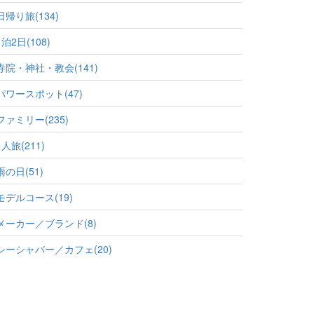
日帰り旅(134)
1泊2日(108)
寺院・神社・教会(141)
パワースポット(47)
ファミリー(235)
1人旅(211)
雨の日(51)
モデルコース(19)
メーカー／ブランド(8)
シーシャバー／カフェ(20)