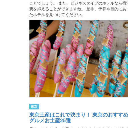
ことでしょう。 また、ビジネスタイプのホテルなら宿
費を抑えることができますね。 是非、予算や目的にあ
たホテルを見つけてください。
東京
東京土産はこれで決まり！ 東京のおすす
グルメお土産25選