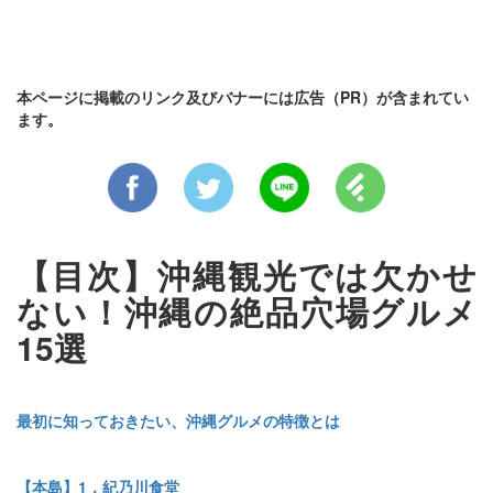
本ページに掲載のリンク及びバナーには広告（PR）が含まれてい
ます。
【目次】沖縄観光では欠かせ
ない！沖縄の絶品穴場グルメ
15選
最初に知っておきたい、沖縄グルメの特徴とは
【本島】1．紀乃川食堂