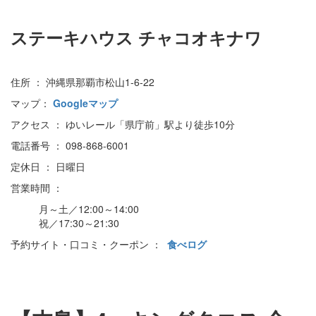
ステーキハウス チャコオキナワ
住所 ： 沖縄県那覇市松山1-6-22
マップ：
Googleマップ
アクセス ： ゆいレール「県庁前」駅より徒歩10分
電話番号 ： 098-868-6001
定休日 ： 日曜日
営業時間 ：
月～土／12:00～14:00
祝／17:30～21:30
予約サイト・口コミ・クーポン ：
食べログ