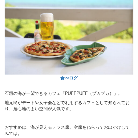
食べログ
石垣の海が一望できるカフェ「PUFFPUFF（プカプカ）」。
地元民がデートや女子会などで利用するカフェとして知られてお
り、居心地のよい空間が人気です。
おすすめは、海が見えるテラス席。空席をねらってお出かけして
みては。