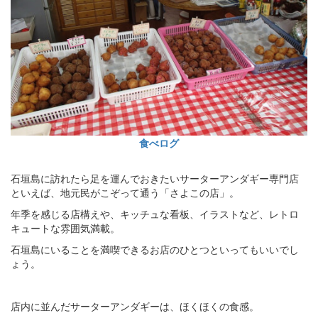
食べログ
石垣島に訪れたら足を運んでおきたいサーターアンダギー専門店
といえば、地元民がこぞって通う「さよこの店」。
年季を感じる店構えや、キッチュな看板、イラストなど、レトロ
キュートな雰囲気満載。
石垣島にいることを満喫できるお店のひとつといってもいいでし
ょう。
店内に並んだサーターアンダギーは、ほくほくの食感。