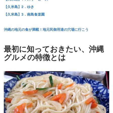
【久米島】2．ゆき
【久米島】3．南島食楽園
沖縄の地元の食が満載！地元民御用達の穴場に行こう
最初に知っておきたい、沖縄
グルメの特徴とは