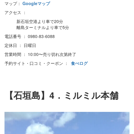
マップ：
Googleマップ
アクセス ：
新石垣空港より車で20分
離島ターミナルより車で5分
電話番号 ： 0980-83-6088
定休日 ： 日曜日
営業時間 ： 10:00〜売り切れ次第終了
予約サイト・口コミ・クーポン ：
食べログ
【石垣島】4．ミルミル本舗