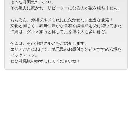
ような雰囲気たっぷり。
その魅力に惹かれ、リピーターになる人が後を絶ちません。
もちろん、沖縄グルメも旅には欠かせない重要な要素！
文化と同じく、独自性豊かな食材や調理法を受け継いできた
沖縄は、グルメ旅行と称して足を運ぶ人も多いほど。
今回は、その沖縄グルメをご紹介します。
エリアごとにわけて、地元民のお墨付きの超おすすめ穴場を
ピックアップ。
ぜひ沖縄旅の参考にしてくださいね！