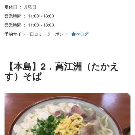
定休日 ： 月曜日
営業時間 ： 11:00～18:00
営業時間 ： 11:00～18:00
予約サイト・口コミ・クーポン ：
食べログ
【本島】2．高江洲（たかえ
す）そば