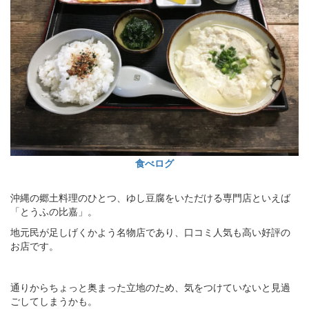
食べログ
沖縄の郷土料理のひとつ、ゆし豆腐をいただける専門店といえば
「とうふの比嘉」。
地元民が足しげくかよう名物店であり、口コミ人気も高い好評の
お店です。
通りからちょっと奥まった立地のため、気をつけていないと見過
ごしてしまうかも。