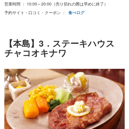
営業時間 ： 10:00～20:00（売り切れの際は早めに終了）
予約サイト・口コミ・クーポン ：
食べログ
【本島】3．ステーキハウス
チャコオキナワ