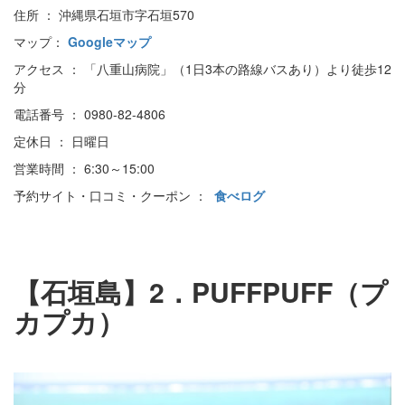
住所 ： 沖縄県石垣市字石垣570
マップ：
Googleマップ
アクセス ： 「八重山病院」（1日3本の路線バスあり）より徒歩12
分
電話番号 ： 0980-82-4806
定休日 ： 日曜日
営業時間 ： 6:30～15:00
予約サイト・口コミ・クーポン ：
食べログ
【石垣島】2．PUFFPUFF（プ
カプカ）