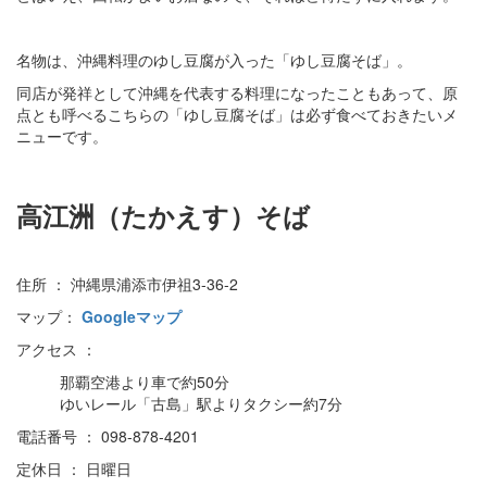
名物は、沖縄料理のゆし豆腐が入った「ゆし豆腐そば」。
同店が発祥として沖縄を代表する料理になったこともあって、原
点とも呼べるこちらの「ゆし豆腐そば」は必ず食べておきたいメ
ニューです。
高江洲（たかえす）そば
住所 ： 沖縄県浦添市伊祖3-36-2
マップ：
Googleマップ
アクセス ：
那覇空港より車で約50分
ゆいレール「古島」駅よりタクシー約7分
電話番号 ： 098-878-4201
定休日 ： 日曜日