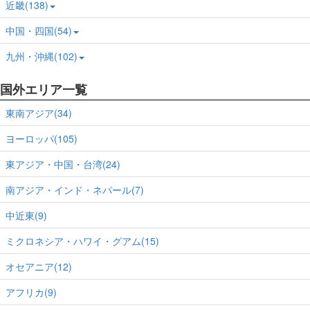
近畿(138)
中国・四国(54)
九州・沖縄(102)
国外エリア一覧
東南アジア(34)
ヨーロッパ(105)
東アジア・中国・台湾(24)
南アジア・インド・ネパール(7)
中近東(9)
ミクロネシア・ハワイ・グアム(15)
オセアニア(12)
アフリカ(9)