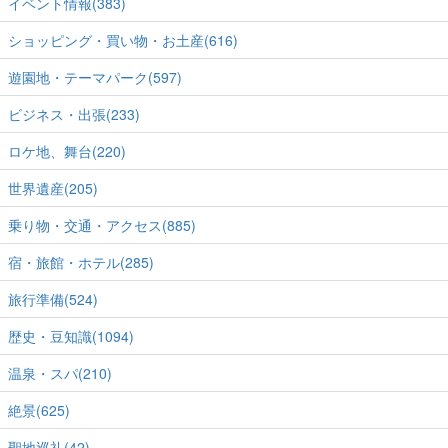
イベント情報(383)
ショッピング・買い物・お土産(616)
遊園地・テーマパーク(597)
ビジネス・出張(233)
ロケ地、舞台(220)
世界遺産(205)
乗り物・交通・アクセス(885)
宿・旅館・ホテル(285)
旅行準備(524)
歴史・豆知識(1094)
温泉・スパ(210)
絶景(625)
聖地巡礼(42)