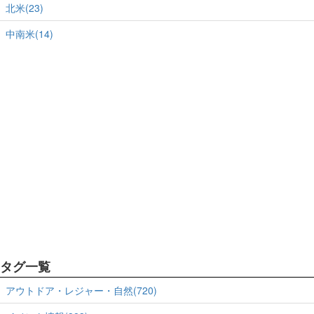
北米(23)
中南米(14)
タグ一覧
アウトドア・レジャー・自然(720)