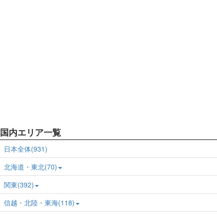
国内エリア一覧
日本全体(931)
北海道・東北(70)
関東(392)
信越・北陸・東海(118)