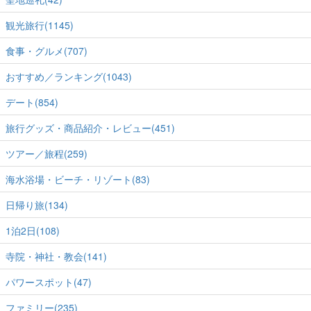
観光旅行(1145)
食事・グルメ(707)
おすすめ／ランキング(1043)
デート(854)
旅行グッズ・商品紹介・レビュー(451)
ツアー／旅程(259)
海水浴場・ビーチ・リゾート(83)
日帰り旅(134)
1泊2日(108)
寺院・神社・教会(141)
パワースポット(47)
ファミリー(235)