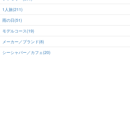
1人旅(211)
雨の日(51)
モデルコース(19)
メーカー／ブランド(8)
シーシャバー／カフェ(20)