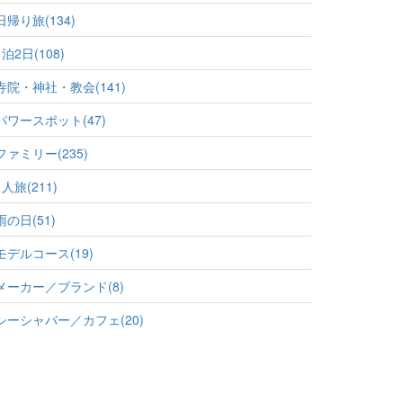
日帰り旅(134)
1泊2日(108)
寺院・神社・教会(141)
パワースポット(47)
ファミリー(235)
1人旅(211)
雨の日(51)
モデルコース(19)
メーカー／ブランド(8)
シーシャバー／カフェ(20)