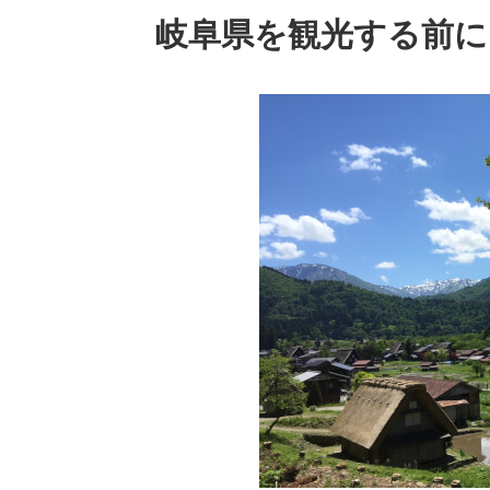
岐阜県を観光する前に