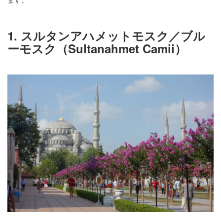
1. スルタンアハメットモスク／ブル
ーモスク（Sultanahmet Camii）