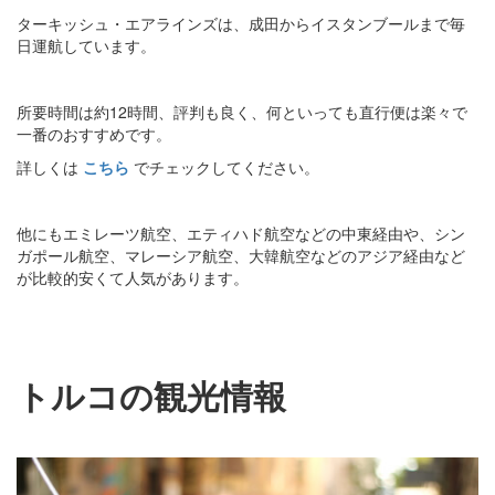
ターキッシュ・エアラインズは、成田からイスタンブールまで毎
日運航しています。
所要時間は約12時間、評判も良く、何といっても直行便は楽々で
一番のおすすめです。
詳しくは
こちら
でチェックしてください。
他にもエミレーツ航空、エティハド航空などの中東経由や、シン
ガポール航空、マレーシア航空、大韓航空などのアジア経由など
が比較的安くて人気があります。
トルコの観光情報