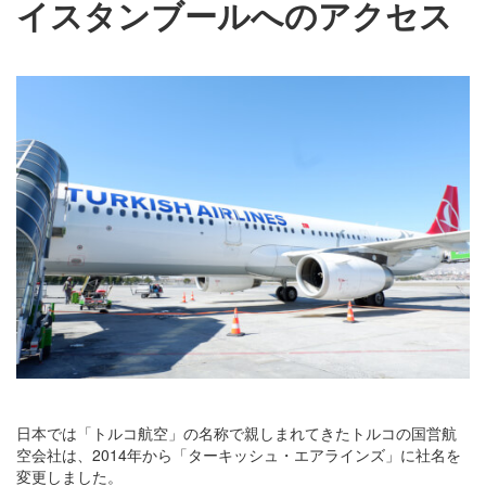
イスタンブールへのアクセス
日本では「トルコ航空」の名称で親しまれてきたトルコの国営航
空会社は、2014年から「ターキッシュ・エアラインズ」に社名を
変更しました。