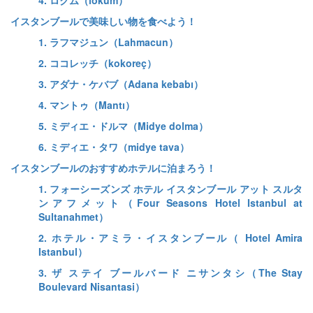
4. ロクム（lokum）
イスタンブールで美味しい物を食べよう！
1. ラフマジュン（Lahmacun）
2. ココレッチ（kokoreç）
3. アダナ・ケバブ（Adana kebabı）
4. マントゥ（Mantı）
5. ミディエ・ドルマ（Midye dolma）
6. ミディエ・タワ（midye tava）
イスタンブールのおすすめホテルに泊まろう！
1. フォーシーズンズ ホテル イスタンブール アット スルタ
ンアフメット（Four Seasons Hotel Istanbul at
Sultanahmet）
2. ホテル・アミラ・イスタンブール（ Hotel Amira
Istanbul）
3. ザ ステイ ブールバード ニサンタシ（The Stay
Boulevard Nisantasi）