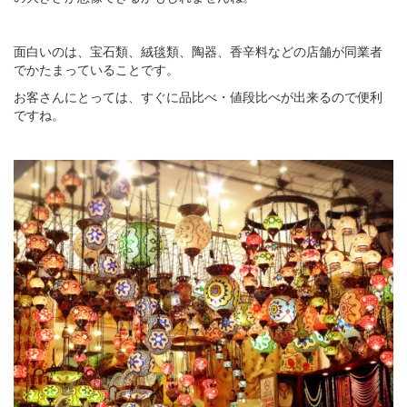
面白いのは、宝石類、絨毯類、陶器、香辛料などの店舗が同業者
でかたまっていることです。
お客さんにとっては、すぐに品比べ・値段比べが出来るので便利
ですね。