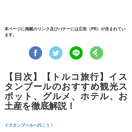
本ページに掲載のリンク及びバナーには広告（PR）が含まれてい
ます。
【目次】【トルコ旅行】イス
タンブールのおすすめ観光ス
ポット、グルメ、ホテル、お
土産を徹底解説！
イスタンブールへ行こう！