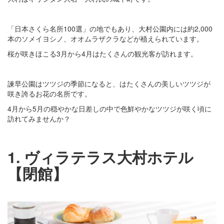
「日本さくら名所100選」の地でもあり、大村公園内には約2,000
本のソメイヨシノ、オオムラザクラなどが植えられています。
桜が咲きほこる3月から4月はたくさんの観光客が訪れます。
諫早公園はツツジの季節になると、はたくさんの美しいツツジが
咲き誇るお花の名所です。
4月から5月の穏やかな日差しの中で色鮮やかなツツジが咲く頃に
訪れてみませんか？
1. ヴィラテラス大村ホテル
【閉館】