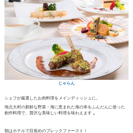
じゃらん
シェフが厳選したお肉料理をメインディッシュに。
地元大村の新鮮な野菜・海に恵まれた海の幸をふんだんに使った
創作料理で、贅沢な美味しい料理を味わえます
。
朝はホテルで目覚めのブレックファースト！