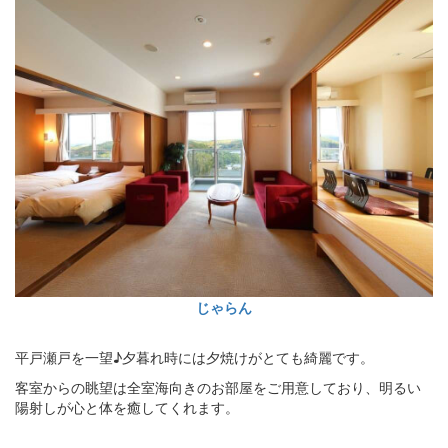
じゃらん
平戸瀬戸を一望♪夕暮れ時には夕焼けがとても綺麗です。
客室からの眺望は全室海向きのお部屋をご用意しており、明るい
陽射しが心と体を癒してくれます。