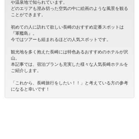
や温泉地で知られています。
どのエリアも澄み切った空気の中に絵画のような風景を観る
ことができます。
初めての人に訪れて欲しい長崎のおすすめ定番スポットは
『軍艦島』。
今ではツアーも組まれるほどの人気スポットです。
観光地を多く抱えた長崎には特色あるおすすめのホテルが沢
山。
本記事では、宿泊プランも充実した様々な人気長崎ホテルを
ご紹介します。
「これから、長崎旅行をしたい！！」と考えている方の参考
になると幸いです！