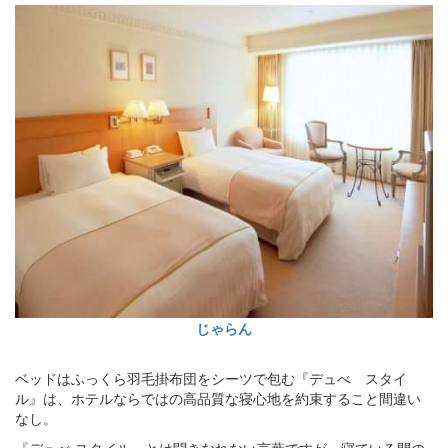
じゃらん
ベッドはふっくら羽毛掛布団をシーツで包む『デュべ スタイ
ル』は、ホテルならではの高品質な寝心地を約束すること間違い
なし。