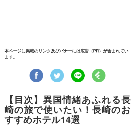
本ページに掲載のリンク及びバナーには広告（PR）が含まれてい
ます。
【目次】異国情緒あふれる長
崎の旅で使いたい！長崎のお
すすめホテル14選