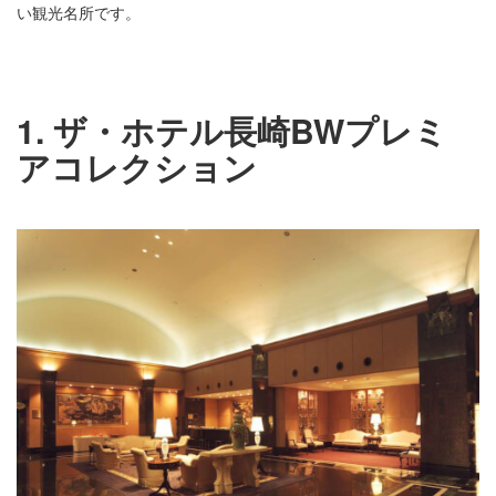
い観光名所です。
1. ザ・ホテル長崎BWプレミ
アコレクション