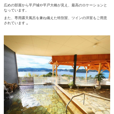
広めの部屋から平戸城や平戸大橋が見え、最高のロケーションと
なっています。
また、専用露天風呂を兼ね備えた特別室、ツインの洋室もご用意
されています
。