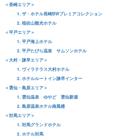
＜長崎エリア＞
1. ザ・ホテル長崎BWプレミアコレクション
2. 稲佐山観光ホテル
＜平戸エリア＞
1. 平戸海上ホテル
2. 平戸たびら温泉 サムソンホテル
＜大村・諫早エリア＞
1. ヴィラテラス大村ホテル
2. ホテルルートイン諫早インター
＜雲仙・島原エリア＞
1. 雲仙温泉 ゆやど 雲仙新湯
2. 島原温泉ホテル南風楼
＜対馬エリア＞
1. 対馬グランドホテル
2. ホテル対馬