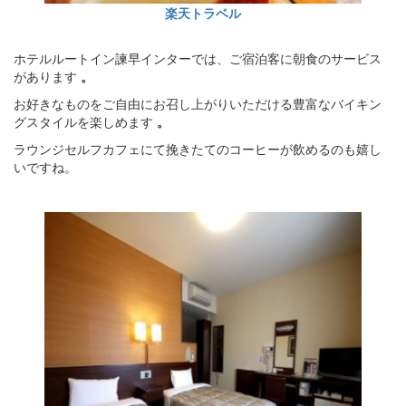
楽天トラベル
ホテルルートイン諫早インターでは、ご宿泊客に朝食のサービス
があります
。
お好きなものをご自由にお召し上がりいただける豊富なバイキン
グスタイルを楽しめます
。
ラウンジセルフカフェにて挽きたてのコーヒーが飲めるのも嬉し
いですね。