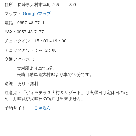
住所：長崎県大村市幸町２５－１８９
マップ：
Googleマップ
電話：0957-48-7711
FAX：0957-48-7177
チェックイン：15：00～19：00
チェックアウト：～12：00
交通アクセス ：
大村駅より車で5分。
長崎自動車道大村ICより車で10分です。
送迎：あり・無料
注意点：「ヴィラテラス大村＆リゾート」は火曜日は定休日のた
め、月曜及び火曜日の宿泊は出来ません。
予約サイト ：
じゃらん