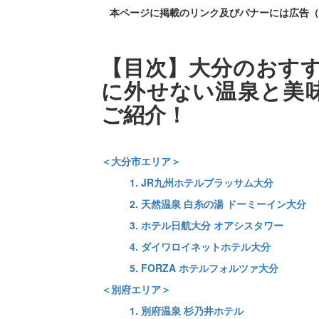
本ページに掲載のリンク及びバナーには広告（
【目次】大分のおすす
に外せない温泉と美
ご紹介！
＜大分市エリア＞
1. JR九州ホテルブラッサム大分
2. 天然温泉 白糸の湯 ドーミーイン大分
3. ホテル日航大分 オアシスタワー
4. ダイワロイネットホテル大分
5. FORZA ホテルフォルツァ大分
＜別府エリア＞
1. 別府温泉 杉乃井ホテル