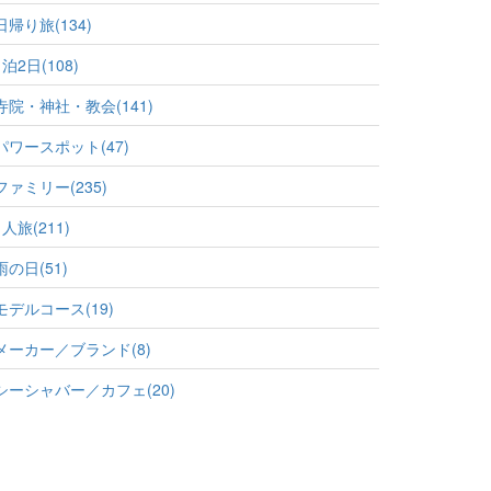
日帰り旅(134)
1泊2日(108)
寺院・神社・教会(141)
パワースポット(47)
ファミリー(235)
1人旅(211)
雨の日(51)
モデルコース(19)
メーカー／ブランド(8)
シーシャバー／カフェ(20)