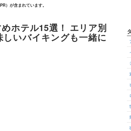
PR）が含まれています。
めホテル15選！ エリア別
味しいバイキングも一緒に