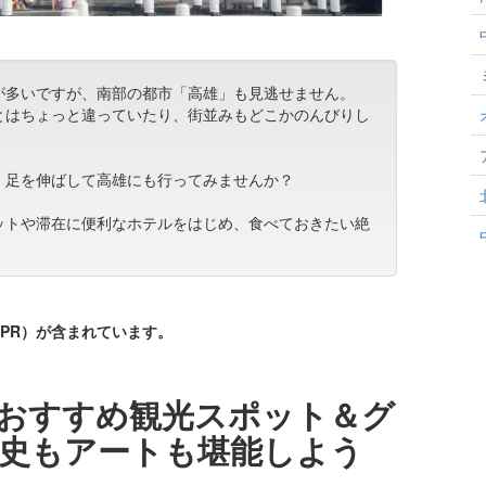
が多いですが、南部の都市「高雄」も見逃せません。
とはちょっと違っていたり、街並みもどこかのんびりし
、足を伸ばして高雄にも行ってみませんか？
ットや滞在に便利なホテルをはじめ、食べておきたい絶
PR）が含まれています。
おすすめ観光スポット＆グ
史もアートも堪能しよう