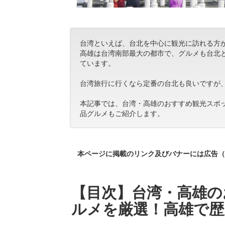
台湾といえば、台北を中心に観光に訪れる方
高雄は台湾南部最大の都市で、グルメも台北
ています。
台湾旅行に行くなら定番の台北も良いですが
本記事では、台湾・高雄のおすすめ観光スポ
品グルメもご紹介します。
本ページに掲載のリンク及びバナーには広告（
【目次】台湾・高雄の
ルメを厳選！高雄で歴