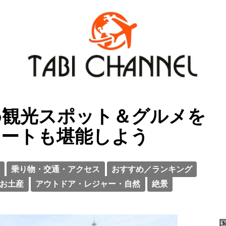
め観光スポット＆グルメを
アートも堪能しよう
乗り物・交通・アクセス
おすすめ／ランキング
お土産
アウトドア・レジャー・自然
絶景