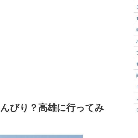
のんびり？高雄に行ってみ