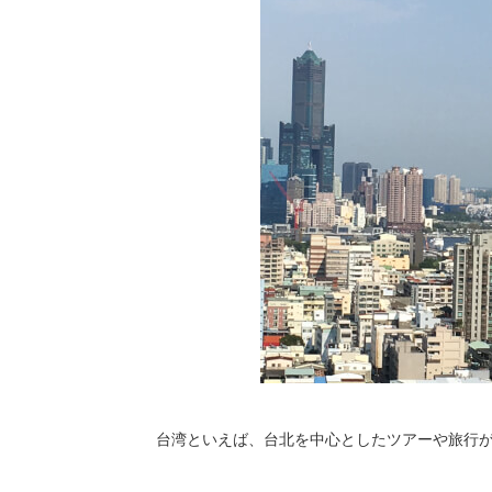
台湾といえば、台北を中心としたツアーや旅行