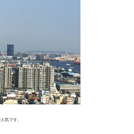
が人気です。