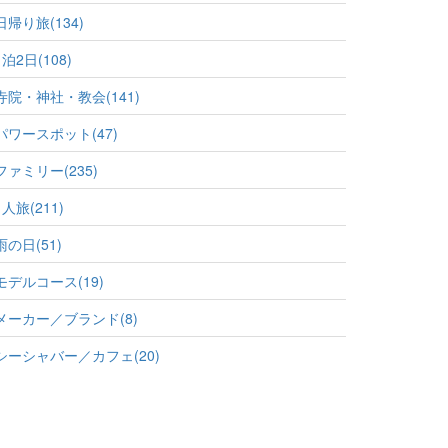
日帰り旅(134)
1泊2日(108)
寺院・神社・教会(141)
パワースポット(47)
ファミリー(235)
1人旅(211)
雨の日(51)
モデルコース(19)
メーカー／ブランド(8)
シーシャバー／カフェ(20)