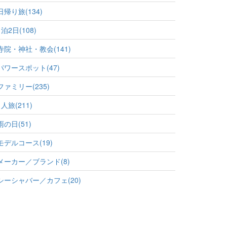
日帰り旅(134)
1泊2日(108)
寺院・神社・教会(141)
パワースポット(47)
ファミリー(235)
1人旅(211)
雨の日(51)
モデルコース(19)
メーカー／ブランド(8)
シーシャバー／カフェ(20)