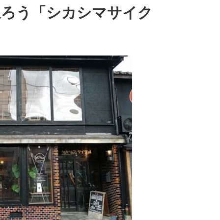
巡ろう「シカシマサイク