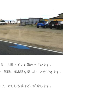
あり、共同トイレも備わっています。
で、気軽に海水浴を楽しむことができます。
ので、そちらも後ほどご紹介します。