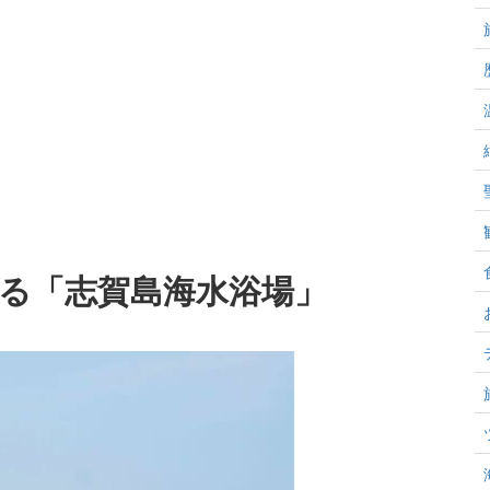
る「志賀島海水浴場」