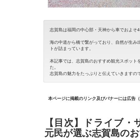
志賀島は福岡の中心部・天神から車でおよそ4
海の中道から橋で繋がっており、自然が生み
トが詰まっています。
本記事では、志賀島のおすすめ観光スポット
た。
志賀島の魅力をたっぷりと伝えていきますの
本ページに掲載のリンク及びバナーには広告（
【目次】ドライブ・
元民が選ぶ志賀島のお