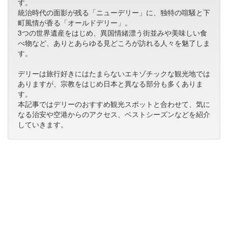
す。
統治時代の面影が残る「ニューデリー」に、独特の喧騒と下
町風情が香る「オールドデリー」。
3つの世界遺産をはじめ、異国情緒漂う街並みや美味しい食
べ物など、ありとあらゆる見どころが訪れる人々を魅了しま
す。
デリーは旅行好きにはたまらないエキゾチックな観光地では
ありますが、宗教をはじめ日本と異なる部分も多くありま
す。
本記事ではデリーのおすすめ観光スポットと合わせて、気に
なる治安や空港からのアクセス、ベストシーズンなどを紹介
していきます。