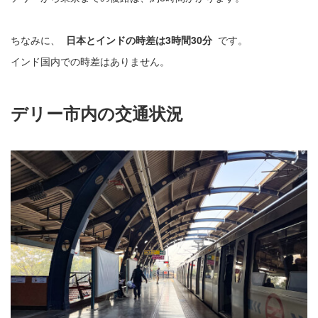
ちなみに、
日本とインドの時差は3時間30分
です。
インド国内での時差はありません。
デリー市内の交通状況