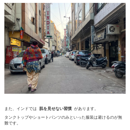
また、インドでは
肌を見せない習慣
があります。
タンクトップやショートパンツのみといった服装は避けるのが無
難です。