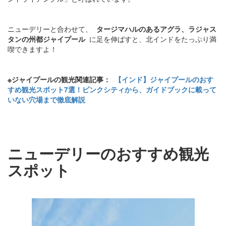
ニューデリーと合わせて、
タージマハルのあるアグラ、ラジャス
タンの州都ジャイプール
に足を伸ばすと、北インドをたっぷり満
喫できますよ！
※ジャイプールの観光関連記事：
【インド】ジャイプールのおす
すめ観光スポット7選！ピンクシティから、ガイドブックに載って
いない穴場まで徹底解説
ニューデリーのおすすめ観光
スポット