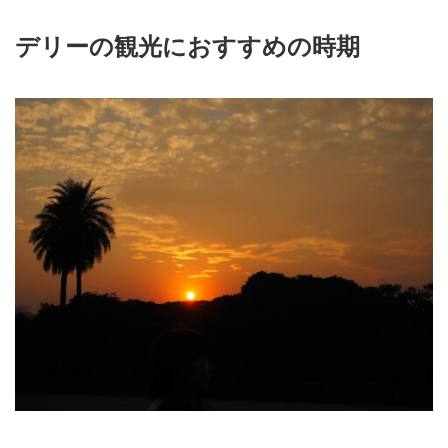
デリーの観光におすすめの時期