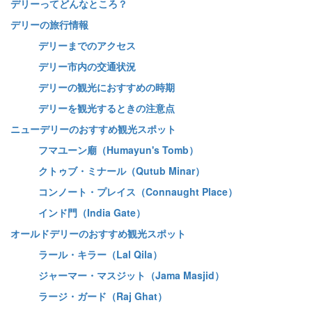
デリーってどんなところ？
デリーの旅行情報
デリーまでのアクセス
デリー市内の交通状況
デリーの観光におすすめの時期
デリーを観光するときの注意点
ニューデリーのおすすめ観光スポット
フマユーン廟（Humayun's Tomb）
クトゥブ・ミナール（Qutub Minar）
コンノート・プレイス（Connaught Place）
インド門（India Gate）
オールドデリーのおすすめ観光スポット
ラール・キラー（Lal Qila）
ジャーマー・マスジット（Jama Masjid）
ラージ・ガード（Raj Ghat）