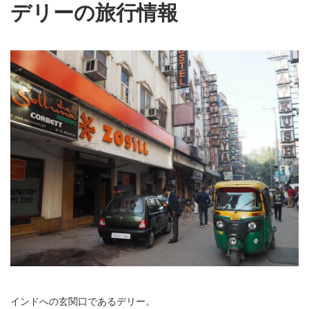
デリーの旅行情報
インドへの玄関口であるデリー。