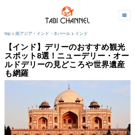
top
>
南アジア・インド・ネパール
>
インド
【インド】デリーのおすすめ観光
スポット8選！ニューデリー・オー
ルドデリーの見どころや世界遺産
も網羅