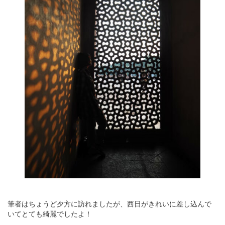
筆者はちょうど夕方に訪れましたが、西日がきれいに差し込んで
いてとても綺麗でしたよ！