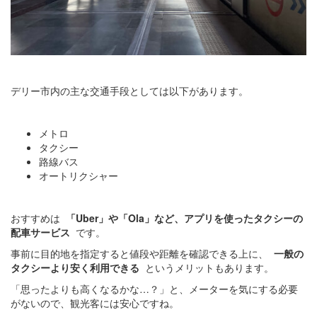
デリー市内の主な交通手段としては以下があります。
メトロ
タクシー
路線バス
オートリクシャー
おすすめは
「Uber」や「Ola」など、アプリを使ったタクシーの
配車サービス
です。
事前に目的地を指定すると値段や距離を確認できる上に、
一般の
タクシーより安く利用できる
というメリットもあります。
「思ったよりも高くなるかな…？」と、メーターを気にする必要
がないので、観光客には安心ですね。