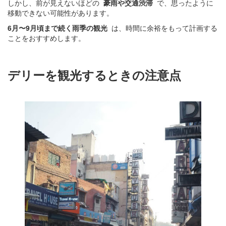
しかし、前が見えないほどの
豪雨や交通渋滞
で、思ったように
移動できない可能性があります。
6月〜9月頃まで続く雨季の観光
は、時間に余裕をもって計画する
ことをおすすめします。
デリーを観光するときの注意点