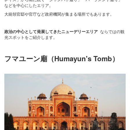
などを中心にしたエリア。
大統領官邸や官庁など政府機関が集まる場所でもあります。
政治の中心として発展してきたニューデリーエリア
ならではの観
光スポットをご紹介します。
フマユーン廟（Humayun's Tomb）