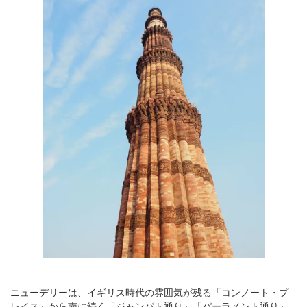
ニューデリーは、イギリス時代の雰囲気が残る「コンノート・プ
レイス」から南に続く「ジャンパト通り」「パーラメント通り」