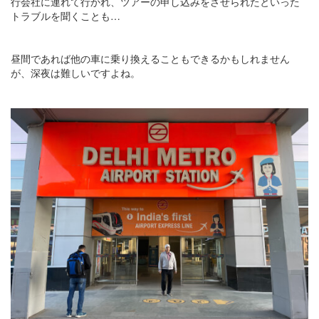
行会社に連れて行かれ、ツアーの申し込みをさせられたといった
トラブルを聞くことも…
昼間であれば他の車に乗り換えることもできるかもしれません
が、深夜は難しいですよね。