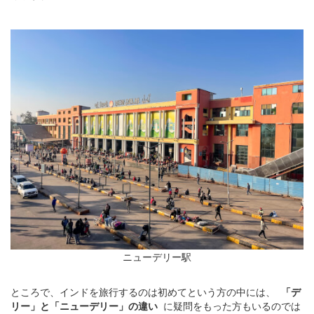
ニューデリー駅
ところで、インドを旅行するのは初めてという方の中には、
「デ
リー」と「ニューデリー」の違い
に疑問をもった方もいるのでは