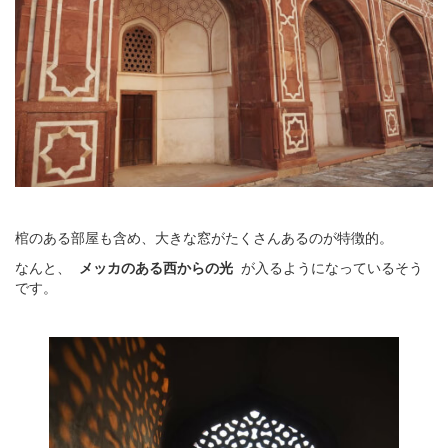
棺のある部屋も含め、大きな窓がたくさんあるのが特徴的。
なんと、
メッカのある西からの光
が入るようになっているそう
です。