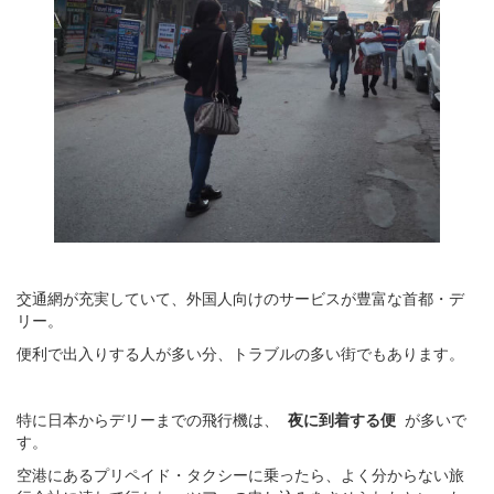
交通網が充実していて、外国人向けのサービスが豊富な首都・デ
リー。
便利で出入りする人が多い分、トラブルの多い街でもあります。
特に日本からデリーまでの飛行機は、
夜に到着する便
が多いで
す。
空港にあるプリペイド・タクシーに乗ったら、よく分からない旅