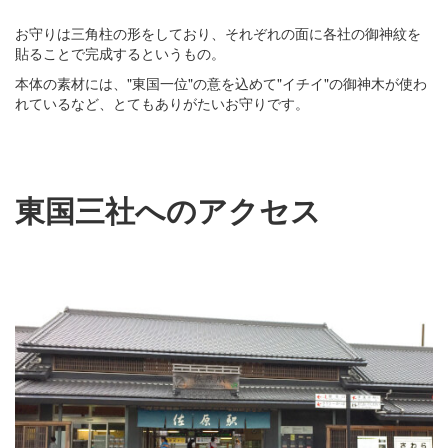
お守りは三角柱の形をしており、それぞれの面に各社の御神紋を
貼ることで完成するというもの。
本体の素材には、"東国一位"の意を込めて"イチイ"の御神木が使わ
れているなど、とてもありがたいお守りです。
東国三社へのアクセス