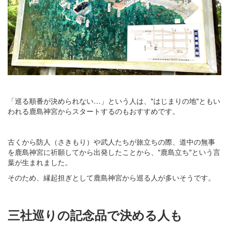
「巡る順番が決められない…」という人は、"はじまりの地"ともい
われる鹿島神宮からスタートするのもおすすめです。
古くから防人（さきもり）や武人たちが旅立ちの際、道中の無事
を鹿島神宮に祈願してから出発したことから、"鹿島立ち"という言
葉が生まれました。
そのため、縁起担ぎとして鹿島神宮から巡る人が多いそうです。
三社巡りの記念品で決める人も