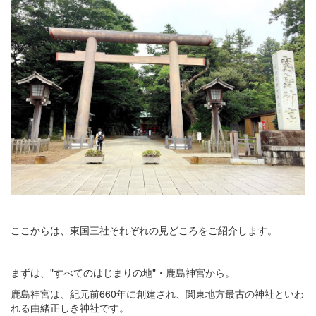
ここからは、東国三社それぞれの見どころをご紹介します。
まずは、"すべてのはじまりの地"・鹿島神宮から。
鹿島神宮は、紀元前660年に創建され、関東地方最古の神社といわ
れる由緒正しき神社です。