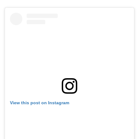
View this post on Instagram