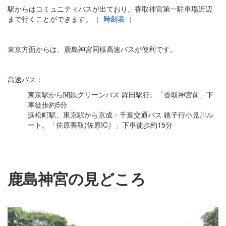
駅からはコミュニティバスが出ており、香取神宮第一駐車場近辺
まで行くことができます。（
時刻表
）
東京方面からは、鹿島神宮同様高速バスが便利です。
高速バス：
東京駅から関鉄グリーンバス 鉾田駅行。「香取神宮前」下
車徒歩約5分
浜松町駅、東京駅から京成・千葉交通バス 銚子行小見川ル
ート。「佐原香取(佐原IC）」下車徒歩約15分
鹿島神宮の見どころ