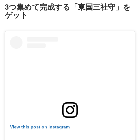
3つ集めて完成する「東国三社守」を
ゲット
View this post on Instagram