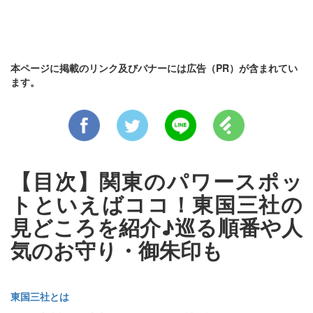
本ページに掲載のリンク及びバナーには広告（PR）が含まれてい
ます。
【目次】関東のパワースポッ
トといえばココ！東国三社の
見どころを紹介♪巡る順番や人
気のお守り・御朱印も
東国三社とは