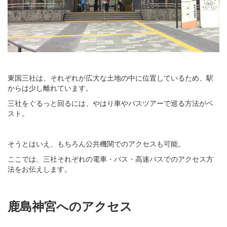
東国三社は、それぞれが広大な土地の中に位置しているため、駅
からは少し離れています。
三社をぐるっと回るには、やはり車やバスツアーで巡る方法がベ
スト。
そうとはいえ、もちろん公共機関でのアクセスも可能。
ここでは、三社それぞれの電車・バス・高速バスでのアクセス方
法をお伝えします。
鹿島神宮へのアクセス