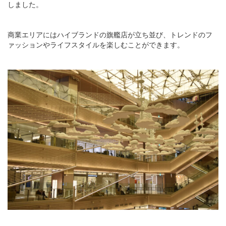
しました。
商業エリアにはハイブランドの旗艦店が立ち並び、トレンドのフ
ァッションやライフスタイルを楽しむことができます。