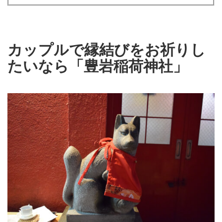
カップルで縁結びをお祈りし
たいなら「豊岩稲荷神社」