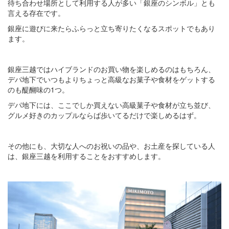
待ち合わせ場所として利用する人が多い「銀座のシンボル」とも
言える存在です。
銀座に遊びに来たらふらっと立ち寄りたくなるスポットでもあり
ます。
銀座三越ではハイブランドのお買い物を楽しめるのはもちろん、
デパ地下でいつもよりちょっと高級なお菓子や食材をゲットする
のも醍醐味の1つ。
デパ地下には、ここでしか買えない高級菓子や食材が立ち並び、
グルメ好きのカップルならば歩いてるだけで楽しめるはず。
その他にも、大切な人へのお祝いの品や、お土産を探している人
は、銀座三越を利用することをおすすめします。