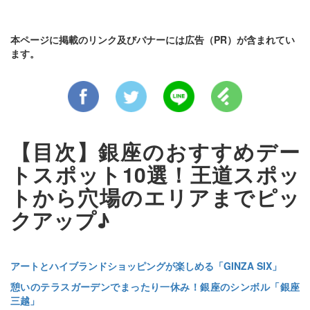
本ページに掲載のリンク及びバナーには広告（PR）が含まれてい
ます。
【目次】銀座のおすすめデー
トスポット10選！王道スポッ
トから穴場のエリアまでピッ
クアップ♪
アートとハイブランドショッピングが楽しめる「GINZA SIX」
憩いのテラスガーデンでまったり一休み！銀座のシンボル「銀座
三越」