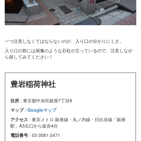
一つ注意しなくてはならないのが、入り口の分かりにくさ。
入り口の前には画像のような石柱が立っているので、注意しなが
ら探してみてください！
豊岩稲荷神社
住所
: 東京都中央区銀座7丁目8
マップ
:
Googleマップ
アクセス
: 東京メトロ 銀座線・丸ノ内線・日比谷線「銀座
駅」A3出口から徒歩4分
電話番号
: 03-3581-2471