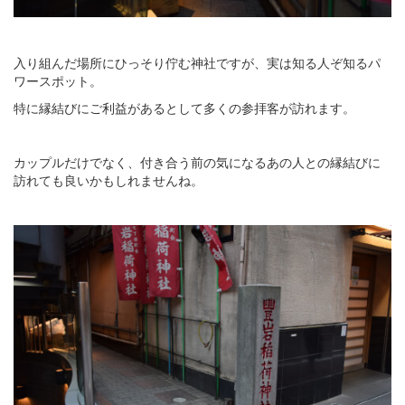
入り組んだ場所にひっそり佇む神社ですが、実は知る人ぞ知るパ
ワースポット。
特に縁結びにご利益があるとして多くの参拝客が訪れます。
カップルだけでなく、付き合う前の気になるあの人との縁結びに
訪れても良いかもしれませんね。