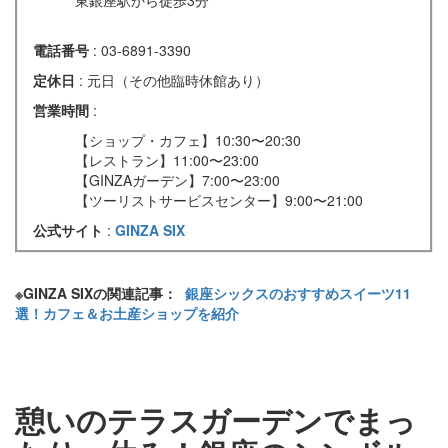
東銀座駅から徒歩3分
電話番号
: 03-6891-3390
定休日
: 元日（その他臨時休館あり）
営業時間
:
【ショップ・カフェ】10:30〜20:30
【レストラン】11:00〜23:00
【GINZAガーデン】7:00〜23:00
【ツーリストサービスセンター】9:00〜21:00
公式サイト
:
GINZA SIX
※GINZA SIXの関連記事：
銀座シックスのおすすめスイーツ11
選！カフェ＆お土産ショップを紹介
憩いのテラスガーデンでまっ