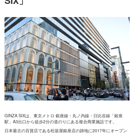
SIX」
GINZA SIXは、東京メトロ 銀座線・丸ノ内線・日比谷線「銀座
駅」A3出口から徒歩2分の道のりにある複合商業施設です。
日本最古の百貨店である松坂屋銀座店の跡地に2017年にオープン