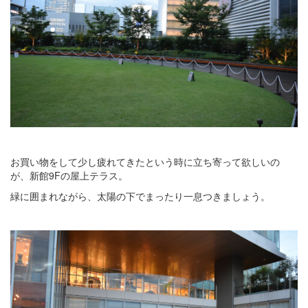
お買い物をして少し疲れてきたという時に立ち寄って欲しいの
が、新館9Fの屋上テラス。
緑に囲まれながら、太陽の下でまったり一息つきましょう。