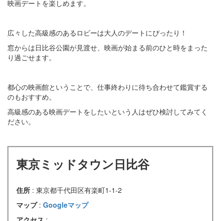
映画デートを楽しめます。
広々した高級感のあるロビーは大人のデートにぴったり！
窓からは日比谷公園が見渡せ、映画が始まる前のひと時をまった
り過ごせます。
都心の映画館ということで、仕事終わりに待ち合わせて鑑賞する
のもおすすめ。
高級感のある映画デートをしたいという人はぜひ検討してみてく
ださい。
東京ミッドタウン日比谷
住所
: 東京都千代田区有楽町1-1-2
マップ
:
Googleマップ
アクセス
: