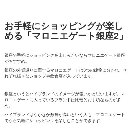
お手軽にショッピングが楽し
める「マロニエゲート銀座2」
銀座で手軽にショッピングを楽しみたいならマロニエゲート銀座
がおすすめ。
銀座の外堀通りに面するマロニエゲートは3つの建物に分かれ、そ
れぞれ様々なショップや飲食店が入っています。
銀座というとハイブランドのイメージが強いかと思いますが、マ
ロニエゲートに入っているブランドは比較的お手頃なものが多
め。
ハイブランドはなかなか敷居が高いという人も、マロニエゲート
でなら気軽にショッピングを楽しむことができます。