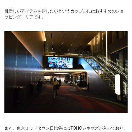
目新しいアイテムを探したいというカップルにはおすすめのショ
ッピングエリアです。
また、東京ミッドタウン日比谷にはTOHOシネマズが入っており、