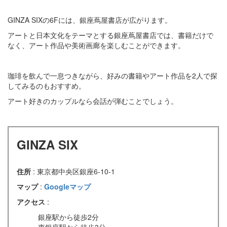
GINZA SIXの6Fには、銀座蔦屋書店が広がります。
アートと日本文化をテーマとする銀座蔦屋書店では、書籍だけで
なく、アート作品や美術画廊を楽しむことができます。
珈琲を飲んで一息つきながら、好みの書籍やアート作品を2人で探
してみるのもおすすめ。
アート好きのカップルなら会話が弾むことでしょう。
GINZA SIX
住所
: 東京都中央区銀座6-10-1
マップ
:
Googleマップ
アクセス
:
銀座駅から徒歩2分