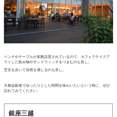
ベンチやテーブルが多数設置されているので、カフェでテイクア
ウトした飲み物やサンドウィッチをつまむのも良し。
芝生を歩いて自然を感じるのも良し。
大都会銀座でゆったりとした時間を味わいたいという時に、ぜひ
訪れてみてください。
銀座三越