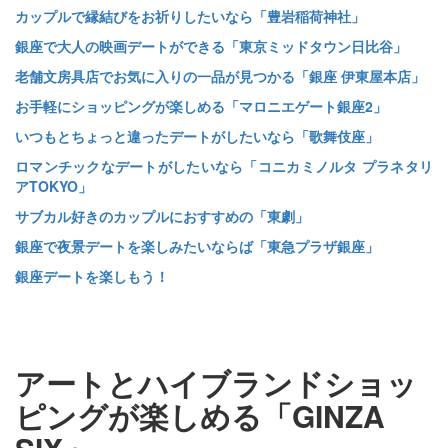
カップルで縁結びをお祈りしたいなら「豊岩稲荷神社」
銀座で大人の映画デートができる「東京ミッドタウン日比谷」
老舗文房具店でお気に入りの一品が見つかる「銀座 伊東屋本店」
お手軽にショッピングが楽しめる「マロニエゲート銀座2」
いつもとちょっと違ったデートがしたいなら「歌舞伎座」
ロマンチックなデートがしたいなら「コニカミノルタ プラネタリ
アTOKYO」
サブカル好きのカップルにおすすめの「東劇」
銀座で夜景デートを楽しみたいならば「東急プラザ銀座」
銀座デートを楽しもう！
アートとハイブランドショッ
ピングが楽しめる「GINZA