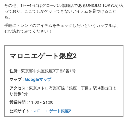
その他、1F〜4Fにはグローバル旗艦店であるUNIQLO TOKYOが入
っており、ここでしかゲットできないアイテムを見つけること
も。
手軽にトレンドのアイテムをチェックしたいというカップルは、
ぜひ訪れてみてください！
マロニエゲート銀座2
住所
: 東京都中央区銀座3丁目2番1号
マップ
:
Googleマップ
アクセス
: 東京メトロ有楽町線「銀座一丁目」駅 4番出口よ
り徒歩2分
営業時間
: 11:00～21:00
公式サイト
:
マロニエゲート銀座2