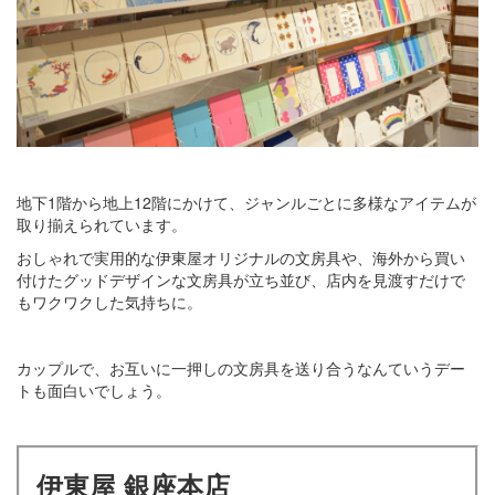
地下1階から地上12階にかけて、ジャンルごとに多様なアイテムが
取り揃えられています。
おしゃれで実用的な伊東屋オリジナルの文房具や、海外から買い
付けたグッドデザインな文房具が立ち並び、店内を見渡すだけで
もワクワクした気持ちに。
カップルで、お互いに一押しの文房具を送り合うなんていうデー
トも面白いでしょう。
伊東屋 銀座本店