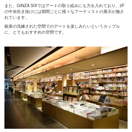
また、GINZA SIXではアートの取り組みにも力を入れており、2F
の中央吹き抜けには期間ごとに様々なアーティストの展示が施さ
れています。
銀座の洗練された空間でのデートを楽しみたいというカップル
に、とてもおすすめの空間です。