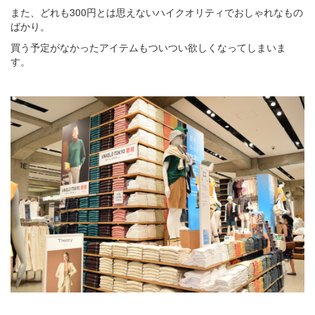
また、どれも300円とは思えないハイクオリティでおしゃれなもの
ばかり。
買う予定がなかったアイテムもついつい欲しくなってしまいま
す。