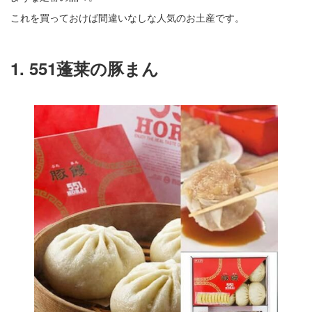
これを買っておけば間違いなしな人気のお土産です。
1. 551蓬莱の豚まん