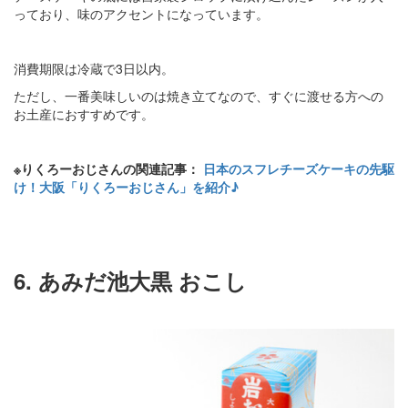
っており、味のアクセントになっています。
消費期限は冷蔵で3日以内。
ただし、一番美味しいのは焼き立てなので、すぐに渡せる方への
お土産におすすめです。
※りくろーおじさんの関連記事：
日本のスフレチーズケーキの先駆
け！大阪「りくろーおじさん」を紹介♪
6. あみだ池大黒 おこし