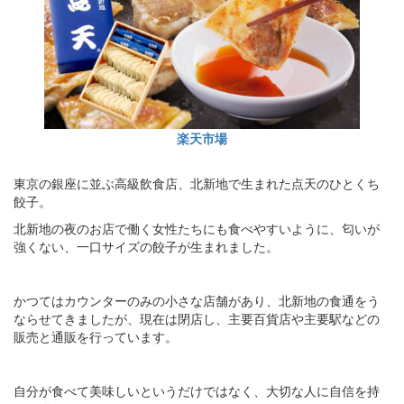
楽天市場
東京の銀座に並ぶ高級飲食店、北新地で生まれた点天のひとくち
餃子。
北新地の夜のお店で働く女性たちにも食べやすいように、匂いが
強くない、一口サイズの餃子が生まれました。
かつてはカウンターのみの小さな店舗があり、北新地の食通をう
ならせてきましたが、現在は閉店し、主要百貨店や主要駅などの
販売と通販を行っています。
自分が食べて美味しいというだけではなく、大切な人に自信を持