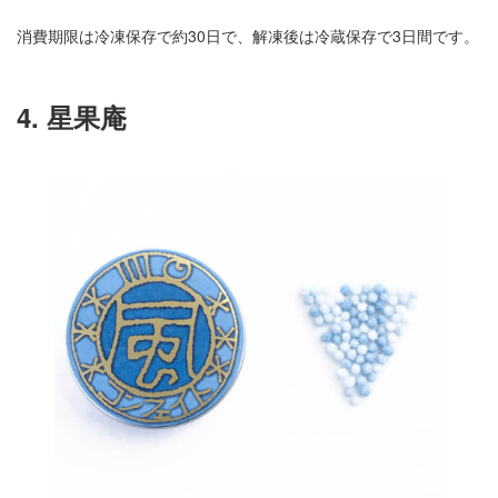
消費期限は冷凍保存で約30日で、解凍後は冷蔵保存で3日間です。
4. 星果庵