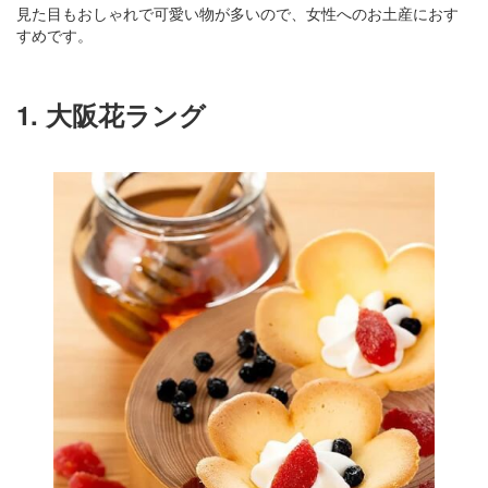
見た目もおしゃれで可愛い物が多いので、女性へのお土産におす
すめです。
1. 大阪花ラング