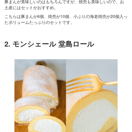
豚まんが美味しいのはもちろんですが、焼売も美味しいので、お
土産にはセットがおすすめ。
こちらは豚まんが6個、焼売が10個、小ぶりの海老焼売が20個入っ
たボリュームたっぷりのセットです。
2. モンシェール 堂島ロール