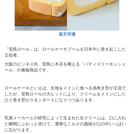
楽天市場
「堂島ロール」は、ロールケーキブームを日本中に巻き起こした
立役者。
大阪のビジネス街、堂島に本店を構える「パティスリーモンシェ
ール」の看板商品です。
ロールケーキといえば、生地をメインに食べる渦巻き型が主流で
したが、堂島ロールの大ヒットにより、クリームをメインにした
ひと巻き型がスタンダードになりつつあります。
乳業メーカーとの研究によって生まれた生クリームは、口に入れ
た瞬間にふわっと溶けて、濃厚なミルクの風味が口の中いっぱい
に広がります。