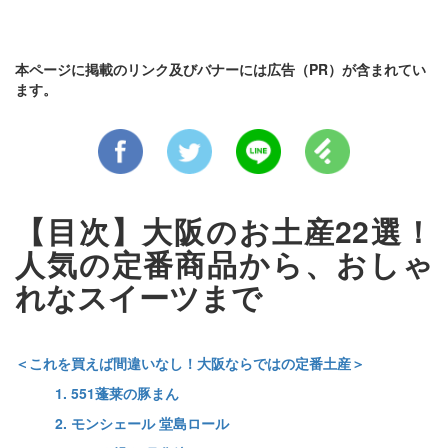
本ページに掲載のリンク及びバナーには広告（PR）が含まれてい
ます。
【目次】大阪のお土産22選！
人気の定番商品から、おしゃ
れなスイーツまで
＜これを買えば間違いなし！大阪ならではの定番土産＞
1. 551蓬莱の豚まん
2. モンシェール 堂島ロール