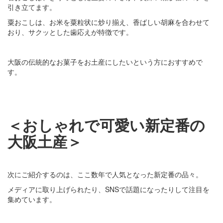
引き立てます。
粟おこしは、お米を粟粒状に炒り揃え、香ばしい胡麻を合わせて
おり、サクッとした歯応えが特徴です。
大阪の伝統的なお菓子をお土産にしたいという方におすすめで
す。
＜おしゃれで可愛い新定番の
大阪土産＞
次にご紹介するのは、ここ数年で人気となった新定番の品々。
メディアに取り上げられたり、SNSで話題になったりして注目を
集めています。