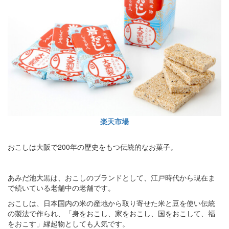
楽天市場
おこしは大阪で200年の歴史をもつ伝統的なお菓子。
あみだ池大黒は、おこしのブランドとして、江戸時代から現在ま
で続いている老舗中の老舗です。
おこしは、日本国内の米の産地から取り寄せた米と豆を使い伝統
の製法で作られ、「身をおこし、家をおこし、国をおこして、福
をおこす」縁起物としても人気です。