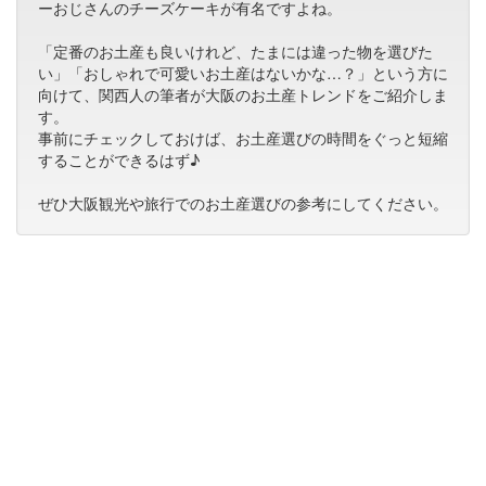
ーおじさんのチーズケーキが有名ですよね。
「定番のお土産も良いけれど、たまには違った物を選びた
い」「おしゃれで可愛いお土産はないかな…？」という方に
向けて、関西人の筆者が大阪のお土産トレンドをご紹介しま
す。
事前にチェックしておけば、お土産選びの時間をぐっと短縮
することができるはず♪
ぜひ大阪観光や旅行でのお土産選びの参考にしてください。