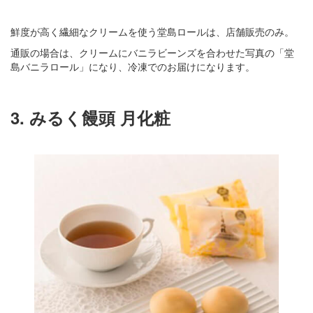
鮮度が高く繊細なクリームを使う堂島ロールは、店舗販売のみ。
通販の場合は、クリームにバニラビーンズを合わせた写真の「堂
島バニラロール」になり、冷凍でのお届けになります。
3. みるく饅頭 月化粧