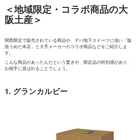
＜地域限定・コラボ商品の大
阪土産＞
関西限定で販売されている商品や、デパ地下スイーツに強い「阪
急うめだ本店」と大手メーカーのコラボ商品などをご紹介しま
す。
こんな商品があったんだという驚きや、限定品の特別感があり、
お相手に喜ばれることでしょう。
1. グランカルビー