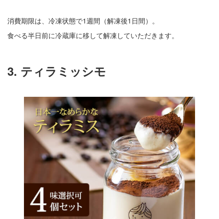
消費期限は、冷凍状態で1週間（解凍後1日間）。
食べる半日前に冷蔵庫に移して解凍していただきます。
3. ティラミッシモ