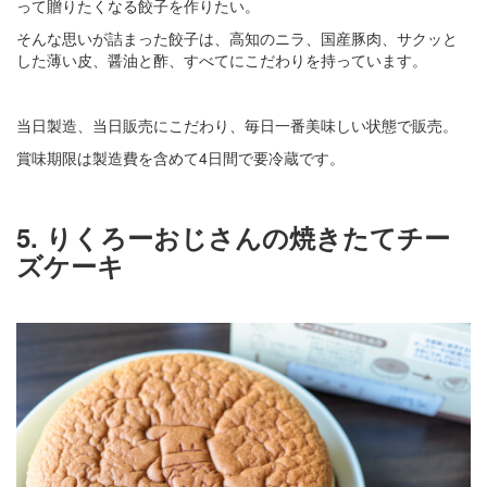
って贈りたくなる餃子を作りたい。
そんな思いが詰まった餃子は、高知のニラ、国産豚肉、サクッと
した薄い皮、醤油と酢、すべてにこだわりを持っています。
当日製造、当日販売にこだわり、毎日一番美味しい状態で販売。
賞味期限は製造費を含めて4日間で要冷蔵です。
5. りくろーおじさんの焼きたてチー
ズケーキ