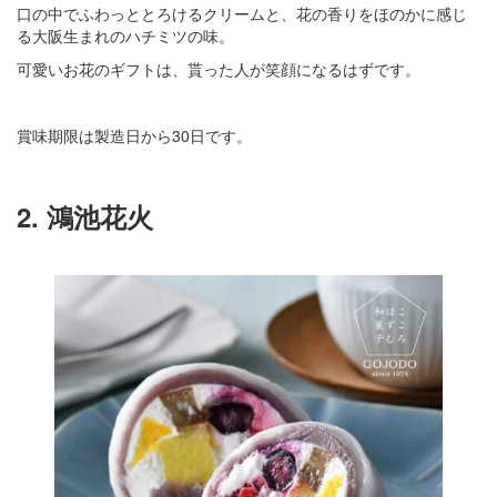
口の中でふわっととろけるクリームと、花の香りをほのかに感じ
る大阪生まれのハチミツの味。
可愛いお花のギフトは、貰った人が笑顔になるはずです。
賞味期限は製造日から30日です。
2. 鴻池花火