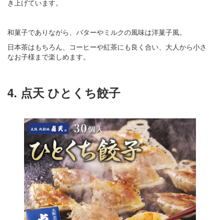
き上げています。
和菓子でありながら、バターやミルクの風味は洋菓子風。
日本茶はもちろん、コーヒーや紅茶にも良く合い、大人から小さ
なお子様まで楽しめます。
4. 点天 ひとくち餃子