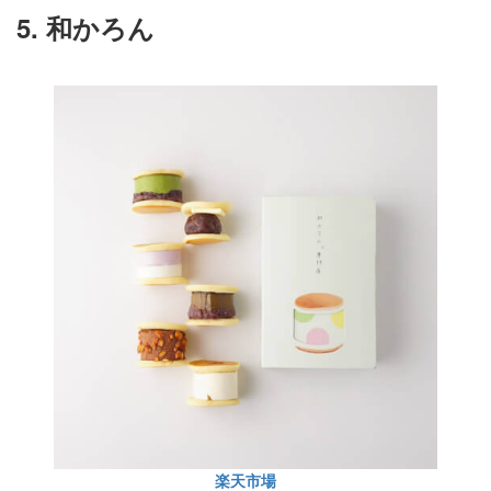
5. 和かろん
楽天市場