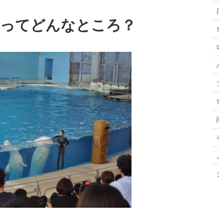
スってどんなところ？