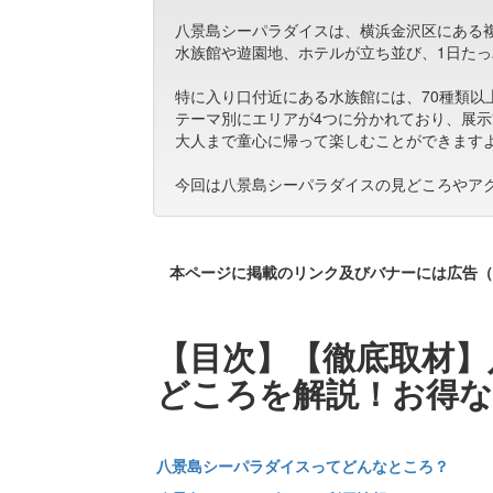
八景島シーパラダイスは、横浜金沢区にある
水族館や遊園地、ホテルが立ち並び、1日た
特に入り口付近にある水族館には、70種類以
テーマ別にエリアが4つに分かれており、展
大人まで童心に帰って楽しむことができます
今回は八景島シーパラダイスの見どころやア
本ページに掲載のリンク及びバナーには広告（
【目次】【徹底取材】
どころを解説！お得
八景島シーパラダイスってどんなところ？