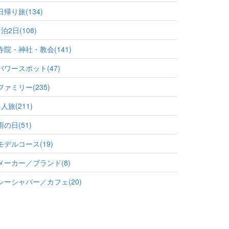
日帰り旅(134)
1泊2日(108)
寺院・神社・教会(141)
パワースポット(47)
ファミリー(235)
1人旅(211)
雨の日(51)
モデルコース(19)
メーカー／ブランド(8)
シーシャバー／カフェ(20)