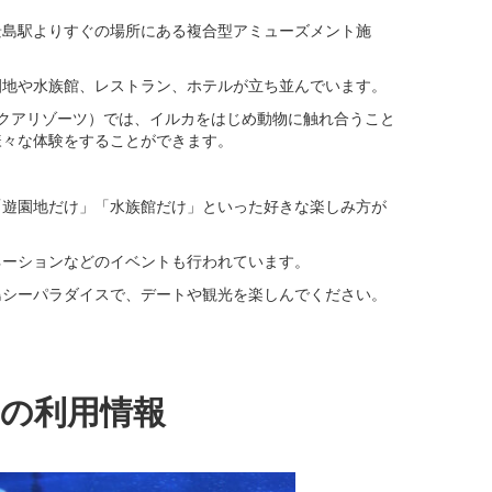
景島駅よりすぐの場所にある複合型アミューズメント施
園地や水族館、レストラン、ホテルが立ち並んでいます。
クアリゾーツ）では、イルカをはじめ動物に触れ合うこと
様々な体験をすることができます。
「遊園地だけ」「水族館だけ」といった好きな楽しみ方が
ネーションなどのイベントも行われています。
島シーパラダイスで、デートや観光を楽しんでください。
の利用情報