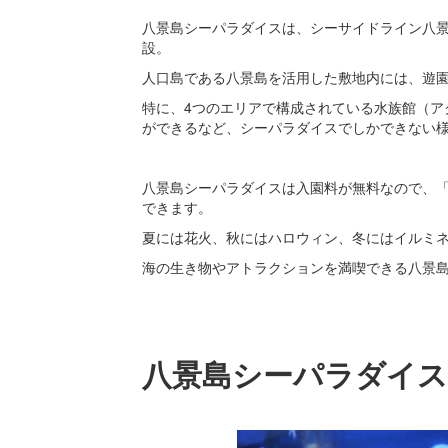
八景島シーパラダイスは、シーサイドライン八
設。
人口島である八景島を活用した敷地内には、遊
特に、4つのエリアで構成されている水族館（ア
ができるなど、シーパラダイスでしかできない
八景島シーパラダイスは入園料が無料なので、
できます。
夏には花火、秋にはハロウィン、冬にはイルミ
海の生き物やアトラクションを満喫できる八景
八景島シーパラダイス