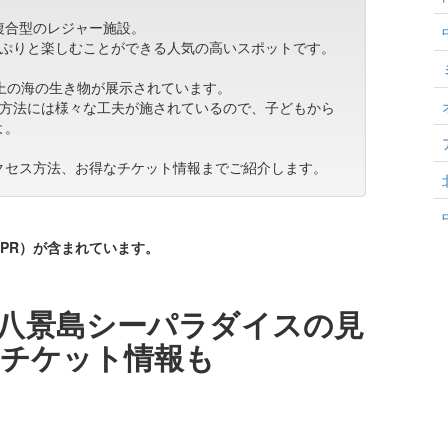
複合型のレジャー施設。
っぷりと楽しむことができる人気の高いスポットです。
上の海の生き物が展示されています。
示方法には様々な工夫が施されているので、子どもから
よ。
クセス方法、お得なチケット情報までご紹介します。
PR）が含まれています。
八景島シーパラダイスの見
なチケット情報も