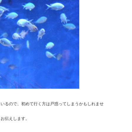
ているので、初めて行く方は戸惑ってしまうかもしれませ
もお伝えします。