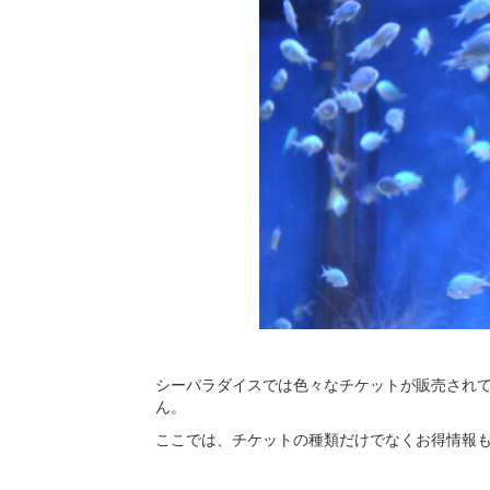
シーパラダイスでは色々なチケットが販売され
ん。
ここでは、チケットの種類だけでなくお得情報