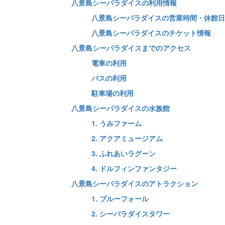
八景島シーパラダイスの利用情報
八景島シーパラダイスの営業時間・休館日
八景島シーパラダイスのチケット情報
八景島シーパラダイスまでのアクセス
電車の利用
バスの利用
駐車場の利用
八景島シーパラダイスの水族館
1. うみファーム
2. アクアミュージアム
3. ふれあいラグーン
4. ドルフィンファンタジー
八景島シーパラダイスのアトラクション
1. ブルーフォール
2. シーパラダイスタワー