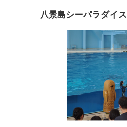
八景島シーパラダイ