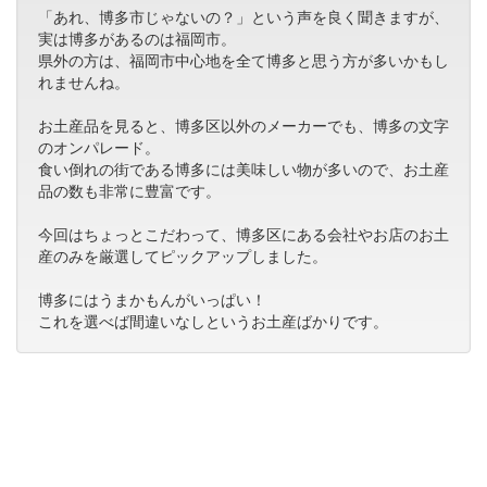
「あれ、博多市じゃないの？」という声を良く聞きますが、
実は博多があるのは福岡市。
県外の方は、福岡市中心地を全て博多と思う方が多いかもし
れませんね。
お土産品を見ると、博多区以外のメーカーでも、博多の文字
のオンパレード。
食い倒れの街である博多には美味しい物が多いので、お土産
品の数も非常に豊富です。
今回はちょっとこだわって、博多区にある会社やお店のお土
産のみを厳選してピックアップしました。
博多にはうまかもんがいっぱい！
これを選べば間違いなしというお土産ばかりです。