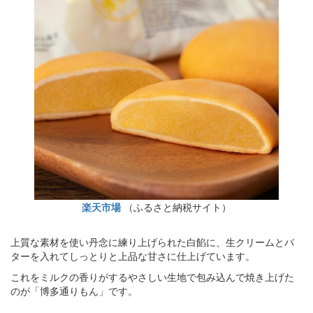
楽天市場
（ふるさと納税サイト）
上質な素材を使い丹念に練り上げられた白餡に、生クリームとバ
ターを入れてしっとりと上品な甘さに仕上げています。
これをミルクの香りがするやさしい生地で包み込んで焼き上げた
のが「博多通りもん」です。