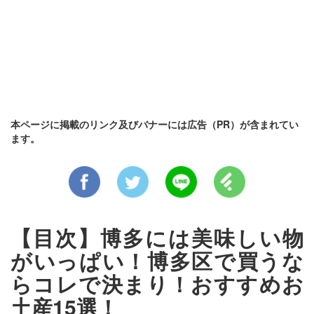
本ページに掲載のリンク及びバナーには広告（PR）が含まれてい
ます。
【目次】博多には美味しい物
がいっぱい！博多区で買うな
らコレで決まり！おすすめお
土産15選！