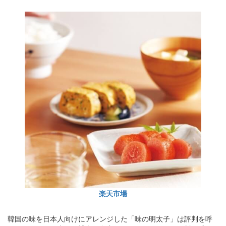
楽天市場
韓国の味を日本人向けにアレンジした「味の明太子」は評判を呼