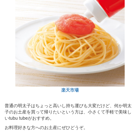
楽天市場
普通の明太子はちょっと高いし持ち運びも大変だけど、何か明太
子のお土産を買って帰りたいという方は、小さくて手軽で美味し
いtubu tubeがおすすめ。
お料理好きな方へのお土産にぜひどうぞ。