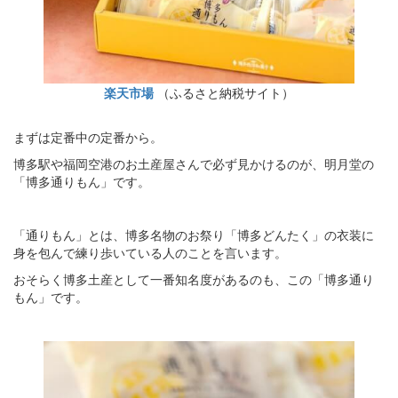
楽天市場
（ふるさと納税サイト）
まずは定番中の定番から。
博多駅や福岡空港のお土産屋さんで必ず見かけるのが、明月堂の
「博多通りもん」です。
「通りもん」とは、博多名物のお祭り「博多どんたく」の衣装に
身を包んで練り歩いている人のことを言います。
おそらく博多土産として一番知名度があるのも、この「博多通り
もん」です。