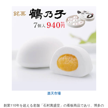
楽天市場
創業110年を超える老舗「石村萬盛堂」の看板商品であり、博多の