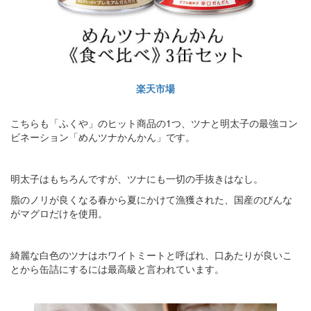
楽天市場
こちらも「ふくや」のヒット商品の1つ、ツナと明太子の最強コン
ビネーション「めんツナかんかん」です。
明太子はもちろんですが、ツナにも一切の手抜きはなし。
脂のノリが良くなる春から夏にかけて漁獲された、国産のびんな
がマグロだけを使用。
綺麗な白色のツナはホワイトミートと呼ばれ、口あたりが良いこ
とから缶詰にするには最高級と言われています。