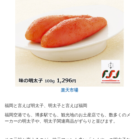
楽天市場
福岡と言えば明太子、明太子と言えば福岡
福岡空港でも、博多駅でも、観光地のお土産店でも、数多くのメ
ーカーの明太子や、明太子関連商品がずらりと並びます。