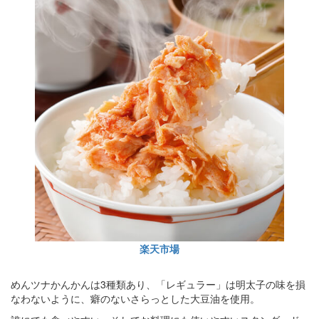
楽天市場
めんツナかんかんは3種類あり、「レギュラー」は明太子の味を損
なわないように、癖のないさらっとした大豆油を使用。