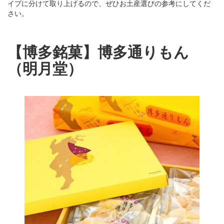
イプに分けて取り上げるので、ぜひお土産選びの参考にしてくだ
さい。
【博多銘菓】博多通りもん
（明月堂）