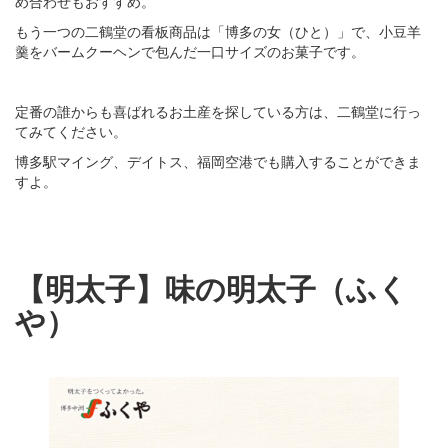
め合わせもおすすめ。
もう一つの二鶴堂の看板商品は「博多の女（ひと）」で、小豆羊
羹をバームクーヘンで包んだ一口サイズのお菓子です。
定番の誰からも喜ばれるお土産を探している方は、二鶴堂に行っ
てみてください。
博多駅マイング、デイトス、福岡空港でも購入することができま
すよ。
【明太子】味の明太子（ふく
や）