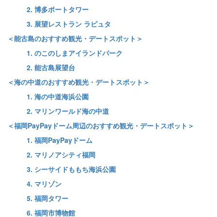
2. 博多ポートタワー
3. 展望レストラン ラピュタ
＜能古島のおすすめ観光・デートスポット＞
1. のこのしまアイランドパーク
2. 能古島展望台
＜海の中道のおすすめ観光・デートスポット＞
1. 海の中道海浜公園
2. マリンワールド海の中道
＜福岡PayPayドーム周辺のおすすめ観光・デートスポット＞
1. 福岡PayPayドーム
2. マリノアシティ福岡
3. シーサイドももち海浜公園
4. マリゾン
5. 福岡タワー
6. 福岡市博物館