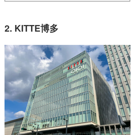
2. KITTE博多