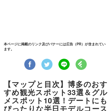
本ページに掲載のリンク及びバナーには広告（PR）が含まれてい
ます。
【マップと目次】博多のおす
すめ観光スポット33選＆グル
メスポット10選！デートにも
ぴったりな半日モデルコース