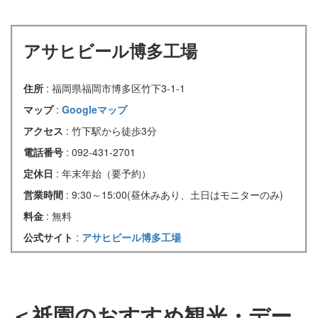
アサヒビール博多工場
住所
: 福岡県福岡市博多区竹下3-1-1
マップ
:
Googleマップ
アクセス
: 竹下駅から徒歩3分
電話番号
: 092-431-2701
定休日
: 年末年始（要予約）
営業時間
: 9:30～15:00(昼休みあり、土日はモニターのみ)
料金
: 無料
公式サイト
:
アサヒビール博多工場
＜祇園のおすすめ観光・デー