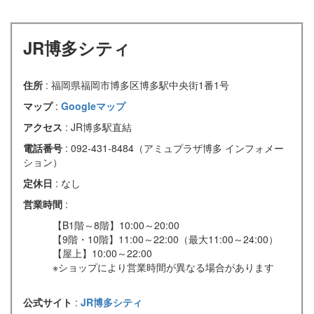
JR博多シティ
住所
: 福岡県福岡市博多区博多駅中央街1番1号
マップ
:
Googleマップ
アクセス
: JR博多駅直結
電話番号
: 092-431-8484（アミュプラザ博多 インフォメー
ション）
定休日
: なし
営業時間
:
【B1階～8階】10:00～20:00
【9階・10階】11:00～22:00（最大11:00～24:00）
【屋上】10:00～22:00
※ショップにより営業時間が異なる場合があります
公式サイト
:
JR博多シティ