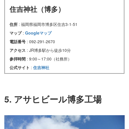
住吉神社（博多）
住所
: 福岡県福岡市博多区住吉3-1-51
マップ
:
Googleマップ
電話番号
: 092-291-2670
アクセス
: JR博多駅から徒歩10分
参拝時間
: 9:00～17:00（社務所）
公式サイト
:
住吉神社
5. アサヒビール博多工場