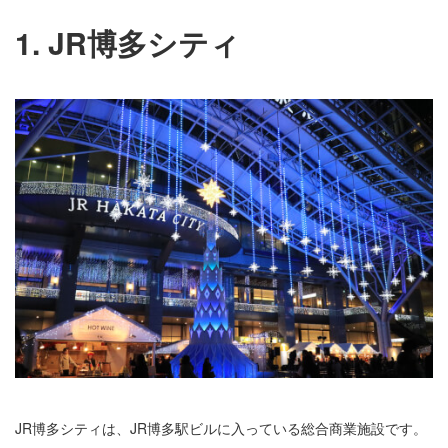
1. JR博多シティ
JR博多シティは、JR博多駅ビルに入っている総合商業施設です。