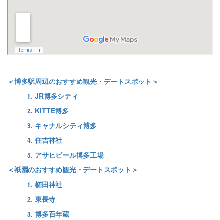
＜博多駅周辺のおすすめ観光・デートスポット＞
1. JR博多シティ
2. KITTE博多
3. キャナルシティ博多
4. 住吉神社
5. アサヒビール博多工場
＜祇園のおすすめ観光・デートスポット＞
1. 櫛田神社
2. 東長寺
3. 博多百年蔵