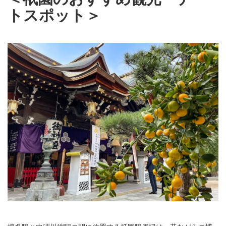
トスポット＞