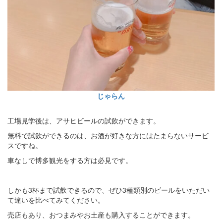
じゃらん
工場見学後は、アサヒビールの試飲ができます。
無料で試飲ができるのは、お酒が好きな方にはたまらないサービ
スですね。
車なしで博多観光をする方は必見です。
しかも3杯まで試飲できるので、ぜひ3種類別のビールをいただい
て違いを比べてみてください。
売店もあり、おつまみやお土産も購入することができます。