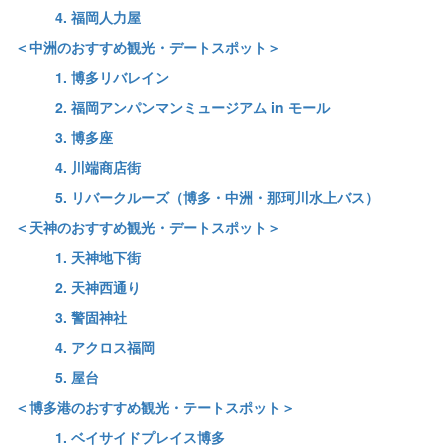
4. 福岡人力屋
＜中洲のおすすめ観光・デートスポット＞
1. 博多リバレイン
2. 福岡アンパンマンミュージアム in モール
3. 博多座
4. 川端商店街
5. リバークルーズ（博多・中洲・那珂川水上バス）
＜天神のおすすめ観光・デートスポット＞
1. 天神地下街
2. 天神西通り
3. 警固神社
4. アクロス福岡
5. 屋台
＜博多港のおすすめ観光・テートスポット＞
1. ベイサイドプレイス博多