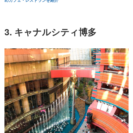
めカフェ・レストランを紹介
3. キャナルシティ博多