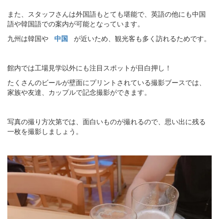
また、スタッフさんは外国語もとても堪能で、英語の他にも中国
語や韓国語での案内が可能となっています。
九州は韓国や
中国
が近いため、観光客も多く訪れるためです。
館内では工場見学以外にも注目スポットが目白押し！
たくさんのビールが壁面にプリントされている撮影ブースでは、
家族や友達、カップルで記念撮影ができます。
写真の撮り方次第では、面白いものが撮れるので、思い出に残る
一枚を撮影しましょう。