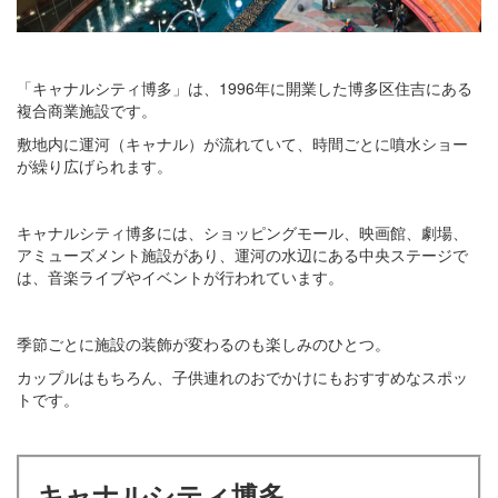
「キャナルシティ博多」は、1996年に開業した博多区住吉にある
複合商業施設です。
敷地内に運河（キャナル）が流れていて、時間ごとに噴水ショー
が繰り広げられます。
キャナルシティ博多には、ショッピングモール、映画館、劇場、
アミューズメント施設があり、運河の水辺にある中央ステージで
は、音楽ライブやイベントが行われています。
季節ごとに施設の装飾が変わるのも楽しみのひとつ。
カップルはもちろん、子供連れのおでかけにもおすすめなスポッ
トです。
キャナルシティ博多