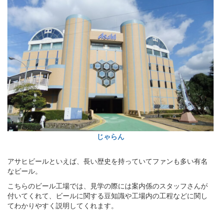
じゃらん
アサヒビールといえば、長い歴史を持っていてファンも多い有名
なビール。
こちらのビール工場では、見学の際には案内係のスタッフさんが
付いてくれて、ビールに関する豆知識や工場内の工程などに関し
てわかりやすく説明してくれます。